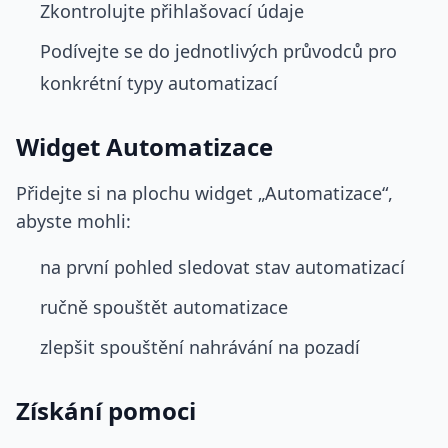
Zkontrolujte přihlašovací údaje
Podívejte se do jednotlivých průvodců pro
konkrétní typy automatizací
Widget Automatizace
Přidejte si na plochu widget „Automatizace“,
abyste mohli:
na první pohled sledovat stav automatizací
ručně spouštět automatizace
zlepšit spouštění nahrávání na pozadí
Získání pomoci