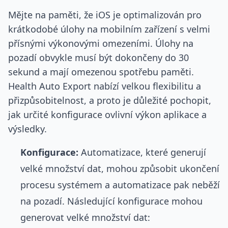
Mějte na paměti, že iOS je optimalizován pro
krátkodobé úlohy na mobilním zařízení s velmi
přísnými výkonovými omezeními. Úlohy na
pozadí obvykle musí být dokončeny do 30
sekund a mají omezenou spotřebu paměti.
Health Auto Export nabízí velkou flexibilitu a
přizpůsobitelnost, a proto je důležité pochopit,
jak určité konfigurace ovlivní výkon aplikace a
výsledky.
Konfigurace:
Automatizace, které generují
velké množství dat, mohou způsobit ukončení
procesu systémem a automatizace pak neběží
na pozadí. Následující konfigurace mohou
generovat velké množství dat: