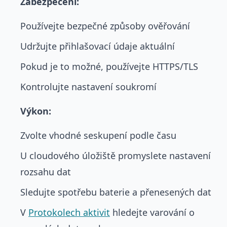
Zabezpečení:
Používejte bezpečné způsoby ověřování
Udržujte přihlašovací údaje aktuální
Pokud je to možné, používejte HTTPS/TLS
Kontrolujte nastavení soukromí
Výkon:
Zvolte vhodné seskupení podle času
U cloudového úložiště promyslete nastavení
rozsahu dat
Sledujte spotřebu baterie a přenesených dat
V
Protokolech aktivit
hledejte varování o