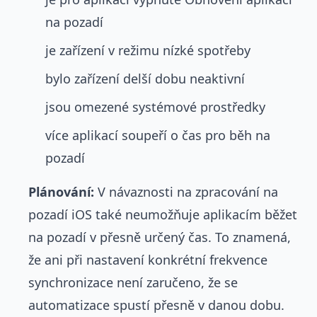
na pozadí
je zařízení v režimu nízké spotřeby
bylo zařízení delší dobu neaktivní
jsou omezené systémové prostředky
více aplikací soupeří o čas pro běh na
pozadí
Plánování:
V návaznosti na zpracování na
pozadí iOS také neumožňuje aplikacím běžet
na pozadí v přesně určený čas. To znamená,
že ani při nastavení konkrétní frekvence
synchronizace není zaručeno, že se
automatizace spustí přesně v danou dobu.