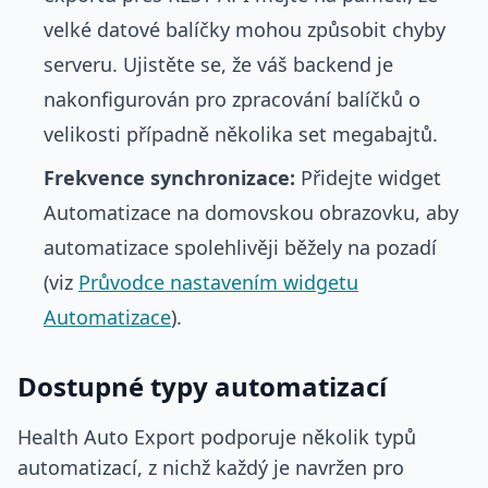
velké datové balíčky mohou způsobit chyby
serveru. Ujistěte se, že váš backend je
nakonfigurován pro zpracování balíčků o
velikosti případně několika set megabajtů.
Frekvence synchronizace:
Přidejte widget
Automatizace na domovskou obrazovku, aby
automatizace spolehlivěji běžely na pozadí
(viz
Průvodce nastavením widgetu
Automatizace
).
Dostupné typy automatizací
Health Auto Export podporuje několik typů
automatizací, z nichž každý je navržen pro