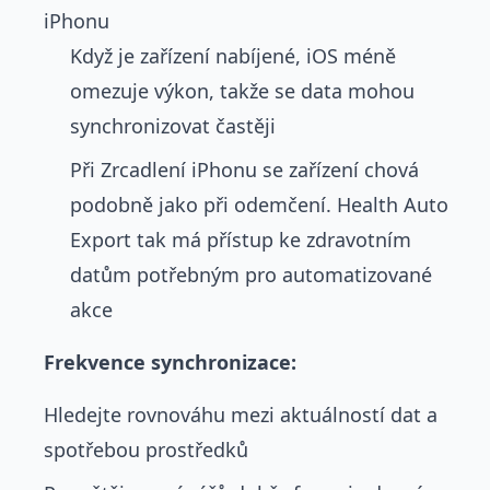
iPhonu
Když je zařízení nabíjené, iOS méně
omezuje výkon, takže se data mohou
synchronizovat častěji
Při Zrcadlení iPhonu se zařízení chová
podobně jako při odemčení. Health Auto
Export tak má přístup ke zdravotním
datům potřebným pro automatizované
akce
Frekvence synchronizace:
Hledejte rovnováhu mezi aktuálností dat a
spotřebou prostředků