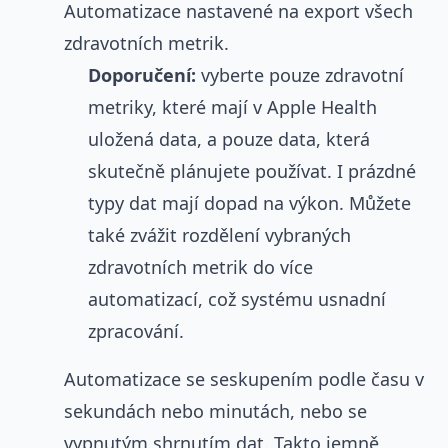
Automatizace nastavené na export všech
zdravotních metrik.
Doporučení:
vyberte pouze zdravotní
metriky, které mají v Apple Health
uložená data, a pouze data, která
skutečně plánujete používat. I prázdné
typy dat mají dopad na výkon. Můžete
také zvážit rozdělení vybraných
zdravotních metrik do více
automatizací, což systému usnadní
zpracování.
Automatizace se seskupením podle času v
sekundách nebo minutách, nebo se
vypnutým shrnutím dat. Takto jemně