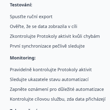
Testování:
Spusťte ruční export
Ověřte, že se data zobrazila v cíli
Zkontrolujte Protokoly aktivit kvůli chybám
První synchronizace pečlivě sledujte
Monitoring:
Pravidelně kontrolujte Protokoly aktivit
Sledujte ukazatele stavu automatizací
Zapněte oznámení pro důležité automatizace
Kontrolujte cílovou službu, zda data přicházejí