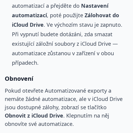
automatizací a přejděte do
Nastavení
automatizací
, poté použijte
Zálohovat do
iCloud Drive
. Ve výchozím stavu je zapnuto.
Při vypnutí budete dotázáni, zda smazat
existující záložní soubory z iCloud Drive —
automatizace zůstanou v zařízení v obou
případech.
Obnovení
Pokud otevřete Automatizované exporty a
nemáte žádné automatizace, ale v iCloud Drive
jsou dostupné zálohy, zobrazí se tlačítko
Obnovit z iCloud Drive
. Klepnutím na něj
obnovíte své automatizace.