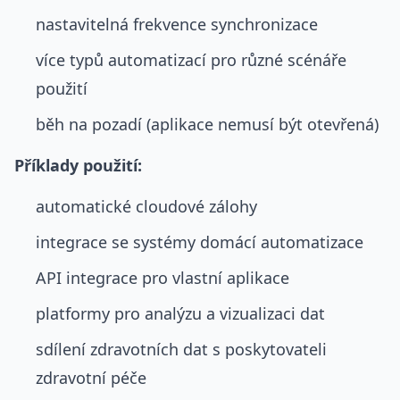
nastavitelná frekvence synchronizace
více typů automatizací pro různé scénáře
použití
běh na pozadí (aplikace nemusí být otevřená)
Příklady použití:
automatické cloudové zálohy
integrace se systémy domácí automatizace
API integrace pro vlastní aplikace
platformy pro analýzu a vizualizaci dat
sdílení zdravotních dat s poskytovateli
zdravotní péče