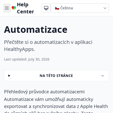
Help
Center
Automatizace
Přečtěte si o automatizacích v aplikaci
HealthyApps.
Last updated: July 30, 2026
NA TÉTO STRÁNCE
Přehledový průvodce automatizacemi
Automatizace vám umožňují automaticky
exportovat a synchronizovat data z Apple Health