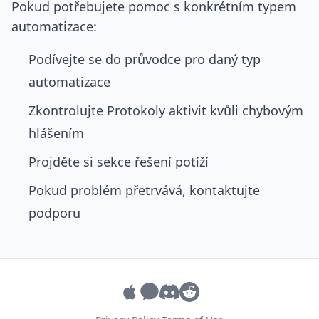
Pokud potřebujete pomoc s konkrétním typem
automatizace:
Podívejte se do průvodce pro daný typ
automatizace
Zkontrolujte Protokoly aktivit kvůli chybovým
hlášením
Projděte si sekce řešení potíží
Pokud problém přetrvává, kontaktujte
podporu