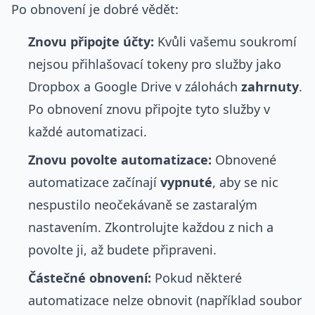
Po obnovení je dobré vědět:
Znovu připojte účty:
Kvůli vašemu soukromí
nejsou přihlašovací tokeny pro služby jako
Dropbox a Google Drive v zálohách
zahrnuty
.
Po obnovení znovu připojte tyto služby v
každé automatizaci.
Znovu povolte automatizace:
Obnovené
automatizace začínají
vypnuté
, aby se nic
nespustilo neočekávaně se zastaralým
nastavením. Zkontrolujte každou z nich a
povolte ji, až budete připraveni.
Částečné obnovení:
Pokud některé
automatizace nelze obnovit (například soubor