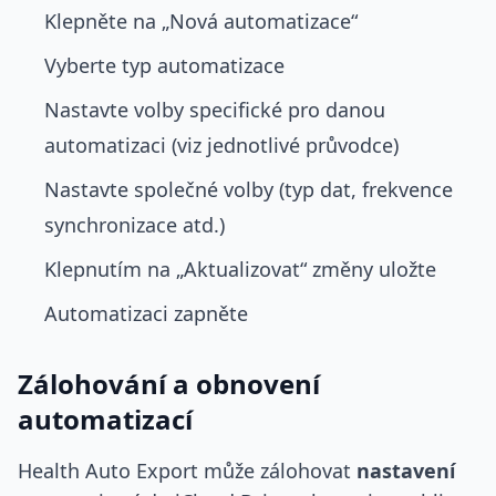
Klepněte na „Nová automatizace“
Vyberte typ automatizace
Nastavte volby specifické pro danou
automatizaci (viz jednotlivé průvodce)
Nastavte společné volby (typ dat, frekvence
synchronizace atd.)
Klepnutím na „Aktualizovat“ změny uložte
Automatizaci zapněte
Zálohování a obnovení
automatizací
Health Auto Export může zálohovat
nastavení