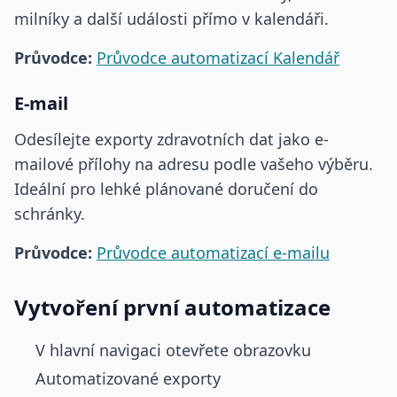
milníky a další události přímo v kalendáři.
Průvodce:
Průvodce automatizací Kalendář
E-mail
Odesílejte exporty zdravotních dat jako e-
mailové přílohy na adresu podle vašeho výběru.
Ideální pro lehké plánované doručení do
schránky.
Průvodce:
Průvodce automatizací e-mailu
Vytvoření první automatizace
V hlavní navigaci otevřete obrazovku
Automatizované exporty