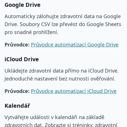
Google Drive
Automaticky zálohujte zdravotní data na Google
Drive. Soubory CSV lze převést do Google Sheets
pro snadné prohlížení.
Průvodce:
Průvodce automatizací Google Drive
iCloud Drive
Ukládejte zdravotní data přímo na iCloud Drive.
Jednoduché nastavení bez nutnosti ověřování.
Průvodce:
Průvodce automatizací iCloud Drive
Kalendář
Vytvářejte události v kalendáři na základě
zdravotních dat. Zobrazte si tréninky, zdravotní