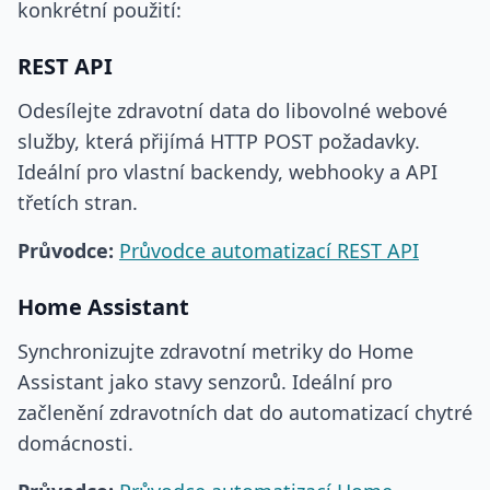
konkrétní použití:
REST API
Odesílejte zdravotní data do libovolné webové
služby, která přijímá HTTP POST požadavky.
Ideální pro vlastní backendy, webhooky a API
třetích stran.
Průvodce:
Průvodce automatizací REST API
Home Assistant
Synchronizujte zdravotní metriky do Home
Assistant jako stavy senzorů. Ideální pro
začlenění zdravotních dat do automatizací chytré
domácnosti.