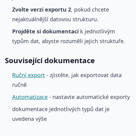
Zvolte verzi exportu 2
, pokud chcete
nejaktuálnější datovou strukturu.
Projděte si dokumentaci
k jednotlivým
typům dat, abyste rozuměli jejich struktuře.
Související dokumentace
Ruční export
- zjistěte, jak exportovat data
ručně
Automatizace
- nastavte automatické exporty
dokumentace jednotlivých typů dat je
uvedena výše