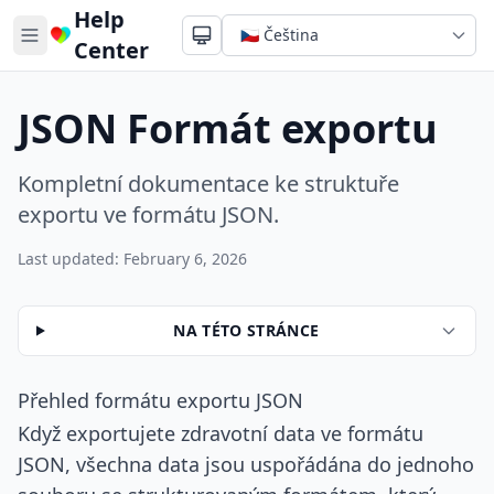
Help
Center
JSON Formát exportu
Kompletní dokumentace ke struktuře
exportu ve formátu JSON.
Last updated: February 6, 2026
NA TÉTO STRÁNCE
Přehled formátu exportu JSON
Když exportujete zdravotní data ve formátu
JSON, všechna data jsou uspořádána do jednoho