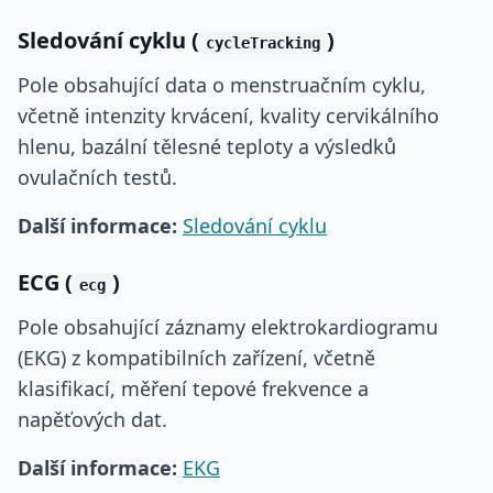
Sledování cyklu (
)
cycleTracking
Pole obsahující data o menstruačním cyklu,
včetně intenzity krvácení, kvality cervikálního
hlenu, bazální tělesné teploty a výsledků
ovulačních testů.
Další informace:
Sledování cyklu
ECG (
)
ecg
Pole obsahující záznamy elektrokardiogramu
(EKG) z kompatibilních zařízení, včetně
klasifikací, měření tepové frekvence a
napěťových dat.
Další informace:
EKG