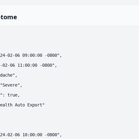
ptome
24-02-06 09:00:00 -0800",

-02-06 11:00:00 -0800",

dache",

"Severe",

": true,

ealth Auto Export"

24-02-06 10:00:00 -0800",
