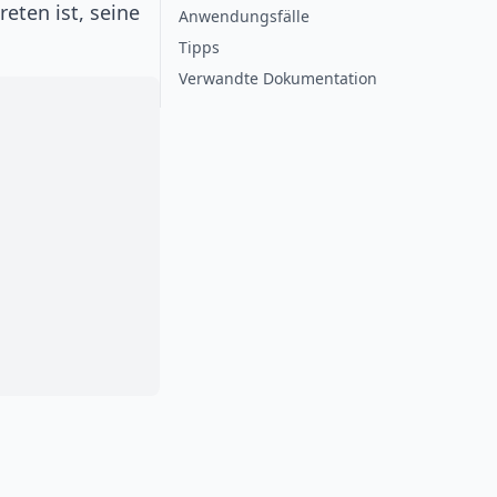
eten ist, seine
Anwendungsfälle
Tipps
Verwandte Dokumentation