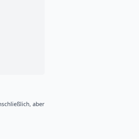
schließlich, aber