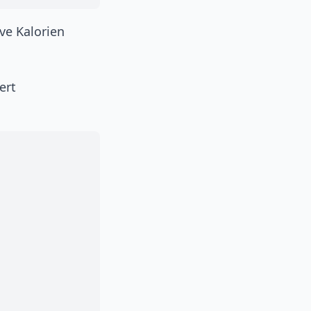
ve Kalorien
ert