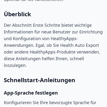
Überblick
Der Abschnitt Erste Schritte bietet wichtige
Informationen für neue Benutzer zur Einrichtung
und Konfiguration von HealthyApps-
Anwendungen. Egal, ob Sie Health Auto Export
oder andere HealthyApps-Produkte verwenden,
diese Anleitungen helfen Ihnen, schnell
loszulegen.
Schnellstart-Anleitungen
App-Sprache festlegen
Konfigurieren Sie Ihre bevorzugte Sprache für