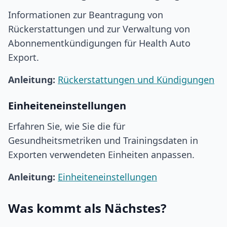
Informationen zur Beantragung von
Rückerstattungen und zur Verwaltung von
Abonnementkündigungen für Health Auto
Export.
Anleitung:
Rückerstattungen und Kündigungen
Einheiteneinstellungen
Erfahren Sie, wie Sie die für
Gesundheitsmetriken und Trainingsdaten in
Exporten verwendeten Einheiten anpassen.
Anleitung:
Einheiteneinstellungen
Was kommt als Nächstes?