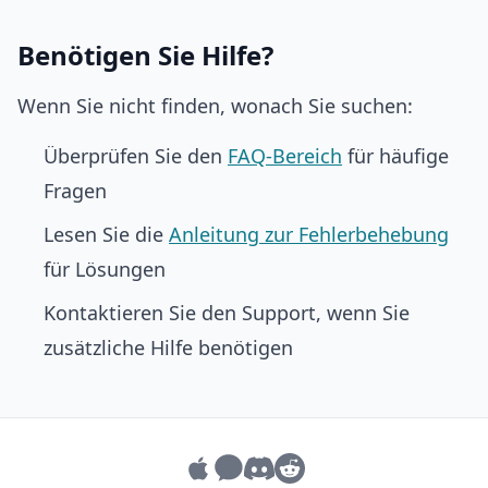
Benötigen Sie Hilfe?
Wenn Sie nicht finden, wonach Sie suchen:
Überprüfen Sie den
FAQ-Bereich
für häufige
Fragen
Lesen Sie die
Anleitung zur Fehlerbehebung
für Lösungen
Kontaktieren Sie den Support, wenn Sie
zusätzliche Hilfe benötigen