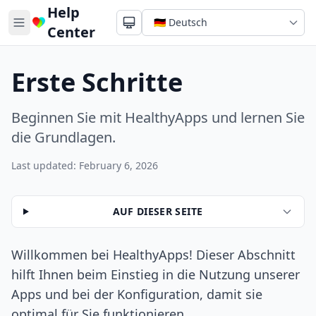
Help
Center
Erste Schritte
Beginnen Sie mit HealthyApps und lernen Sie
die Grundlagen.
Last updated: February 6, 2026
AUF DIESER SEITE
Willkommen bei HealthyApps! Dieser Abschnitt
hilft Ihnen beim Einstieg in die Nutzung unserer
Apps und bei der Konfiguration, damit sie
optimal für Sie funktionieren.