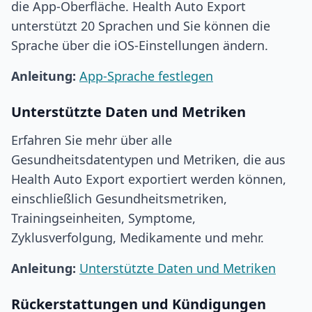
die App-Oberfläche. Health Auto Export
unterstützt 20 Sprachen und Sie können die
Sprache über die iOS-Einstellungen ändern.
Anleitung:
App-Sprache festlegen
Unterstützte Daten und Metriken
Erfahren Sie mehr über alle
Gesundheitsdatentypen und Metriken, die aus
Health Auto Export exportiert werden können,
einschließlich Gesundheitsmetriken,
Trainingseinheiten, Symptome,
Zyklusverfolgung, Medikamente und mehr.
Anleitung:
Unterstützte Daten und Metriken
Rückerstattungen und Kündigungen