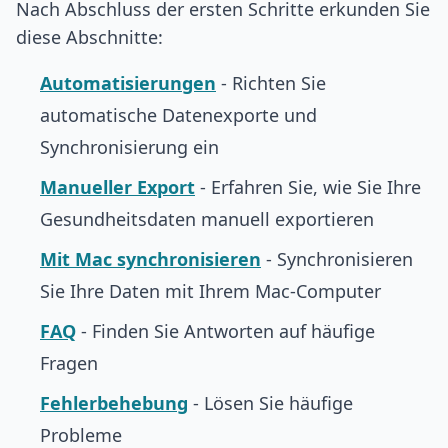
Nach Abschluss der ersten Schritte erkunden Sie
diese Abschnitte:
Automatisierungen
- Richten Sie
automatische Datenexporte und
Synchronisierung ein
Manueller Export
- Erfahren Sie, wie Sie Ihre
Gesundheitsdaten manuell exportieren
Mit Mac synchronisieren
- Synchronisieren
Sie Ihre Daten mit Ihrem Mac-Computer
FAQ
- Finden Sie Antworten auf häufige
Fragen
Fehlerbehebung
- Lösen Sie häufige
Probleme