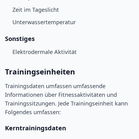
Zeit im Tageslicht
Unterwassertemperatur
Sonstiges
Elektrodermale Aktivität
Trainingseinheiten
Trainingsdaten umfassen umfassende
Informationen über Fitnessaktivitäten und
Trainingssitzungen. Jede Trainingseinheit kann
Folgendes umfassen:
Kerntrainingsdaten