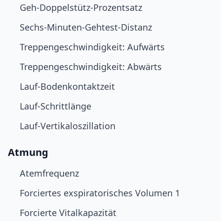
Geh-Doppelstütz-Prozentsatz
Sechs-Minuten-Gehtest-Distanz
Treppengeschwindigkeit: Aufwärts
Treppengeschwindigkeit: Abwärts
Lauf-Bodenkontaktzeit
Lauf-Schrittlänge
Lauf-Vertikaloszillation
Atmung
Atemfrequenz
Forciertes exspiratorisches Volumen 1
Forcierte Vitalkapazität