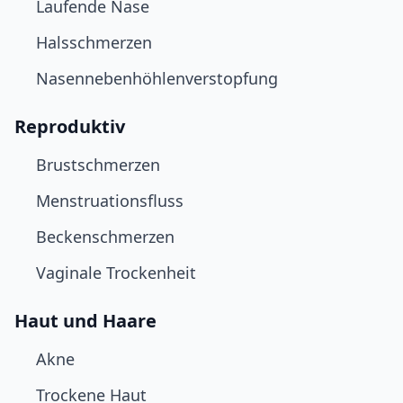
Laufende Nase
Halsschmerzen
Nasennebenhöhlenverstopfung
Reproduktiv
Brustschmerzen
Menstruationsfluss
Beckenschmerzen
Vaginale Trockenheit
Haut und Haare
Akne
Trockene Haut