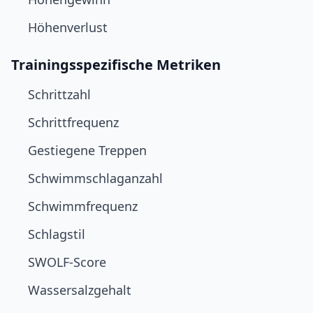
Höhenverlust
Trainingsspezifische Metriken
Schrittzahl
Schrittfrequenz
Gestiegene Treppen
Schwimmschlaganzahl
Schwimmfrequenz
Schlagstil
SWOLF-Score
Wassersalzgehalt