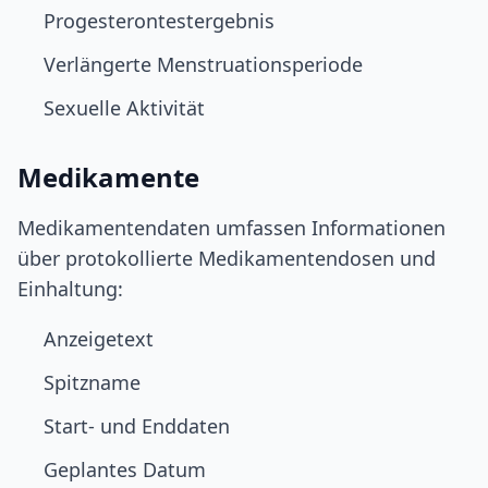
Progesterontestergebnis
Verlängerte Menstruationsperiode
Sexuelle Aktivität
Medikamente
Medikamentendaten umfassen Informationen
über protokollierte Medikamentendosen und
Einhaltung:
Anzeigetext
Spitzname
Start- und Enddaten
Geplantes Datum