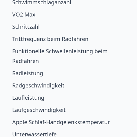
Schwimmschlaganzahl
VO2 Max
Schrittzahl
Trittfrequenz beim Radfahren
Funktionelle Schwellenleistung beim
Radfahren
Radleistung
Radgeschwindigkeit
Laufleistung
Laufgeschwindigkeit
Apple Schlaf-Handgelenkstemperatur
Unterwassertiefe