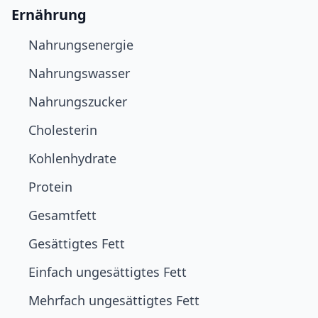
Ernährung
Nahrungsenergie
Nahrungswasser
Nahrungszucker
Cholesterin
Kohlenhydrate
Protein
Gesamtfett
Gesättigtes Fett
Einfach ungesättigtes Fett
Mehrfach ungesättigtes Fett