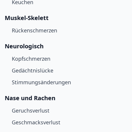
Keuchen
Muskel-Skelett
Rückenschmerzen
Neurologisch
Kopfschmerzen
Gedächtnislücke
Stimmungsänderungen
Nase und Rachen
Geruchsverlust
Geschmacksverlust