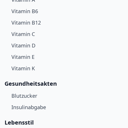
Vitamin B6
Vitamin B12
Vitamin C
Vitamin D
Vitamin E
Vitamin K
Gesundheitsakten
Blutzucker
Insulinabgabe
Lebensstil