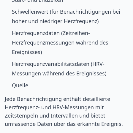
Schwellenwert (für Benachrichtigungen bei
hoher und niedriger Herzfrequenz)
Herzfrequenzdaten (Zeitreihen-
Herzfrequenzmessungen während des
Ereignisses)
Herzfrequenzvariabilitätsdaten (HRV-
Messungen während des Ereignisses)
Quelle
Jede Benachrichtigung enthält detaillierte
Herzfrequenz- und HRV-Messungen mit
Zeitstempeln und Intervallen und bietet
umfassende Daten über das erkannte Ereignis.