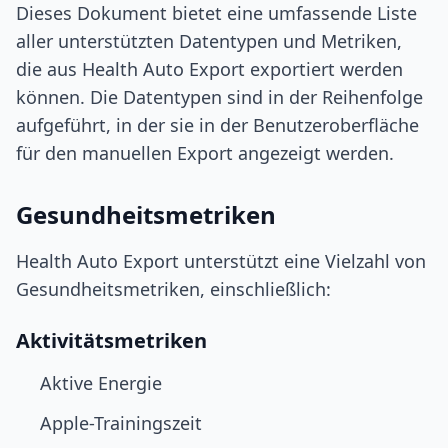
Dieses Dokument bietet eine umfassende Liste
aller unterstützten Datentypen und Metriken,
die aus Health Auto Export exportiert werden
können. Die Datentypen sind in der Reihenfolge
aufgeführt, in der sie in der Benutzeroberfläche
für den manuellen Export angezeigt werden.
Gesundheitsmetriken
Health Auto Export unterstützt eine Vielzahl von
Gesundheitsmetriken, einschließlich:
Aktivitätsmetriken
Aktive Energie
Apple-Trainingszeit