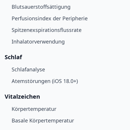
Blutsauerstoffsättigung
Perfusionsindex der Peripherie
Spitzenexspirationsflussrate
Inhalatorverwendung
Schlaf
Schlafanalyse
Atemstörungen (iOS 18.0+)
Vitalzeichen
Körpertemperatur
Basale Körpertemperatur