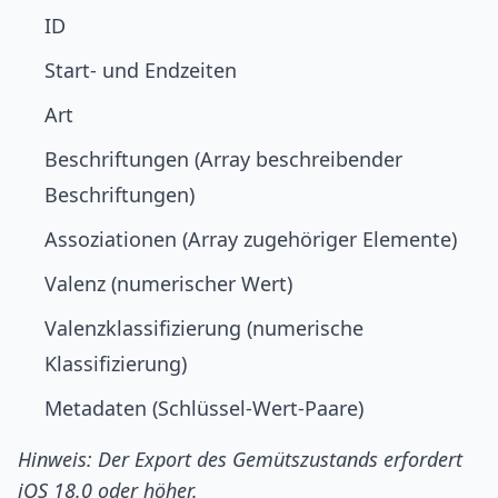
ID
Start- und Endzeiten
Art
Beschriftungen (Array beschreibender
Beschriftungen)
Assoziationen (Array zugehöriger Elemente)
Valenz (numerischer Wert)
Valenzklassifizierung (numerische
Klassifizierung)
Metadaten (Schlüssel-Wert-Paare)
Hinweis: Der Export des Gemütszustands erfordert
iOS 18.0 oder höher.