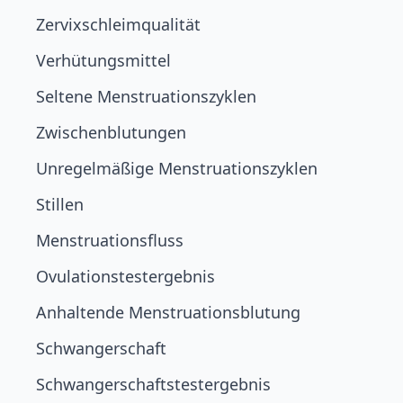
Zervixschleimqualität
Verhütungsmittel
Seltene Menstruationszyklen
Zwischenblutungen
Unregelmäßige Menstruationszyklen
Stillen
Menstruationsfluss
Ovulationstestergebnis
Anhaltende Menstruationsblutung
Schwangerschaft
Schwangerschaftstestergebnis