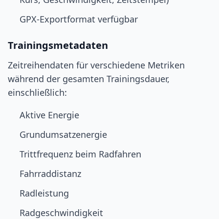
GPX-Exportformat verfügbar
Trainingsmetadaten
Zeitreihendaten für verschiedene Metriken
während der gesamten Trainingsdauer,
einschließlich:
Aktive Energie
Grundumsatzenergie
Trittfrequenz beim Radfahren
Fahrraddistanz
Radleistung
Radgeschwindigkeit