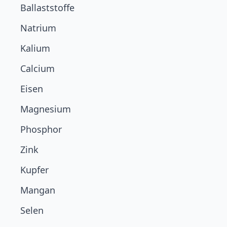
Ballaststoffe
Natrium
Kalium
Calcium
Eisen
Magnesium
Phosphor
Zink
Kupfer
Mangan
Selen