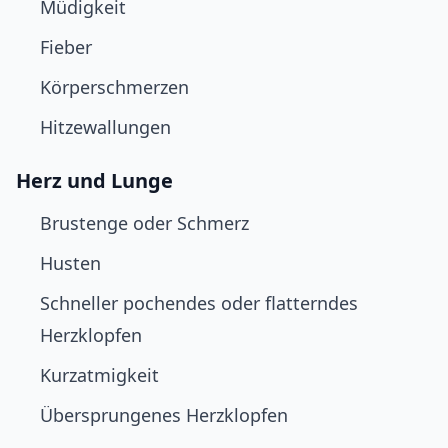
Müdigkeit
Fieber
Körperschmerzen
Hitzewallungen
Herz und Lunge
Brustenge oder Schmerz
Husten
Schneller pochendes oder flatterndes
Herzklopfen
Kurzatmigkeit
Übersprungenes Herzklopfen