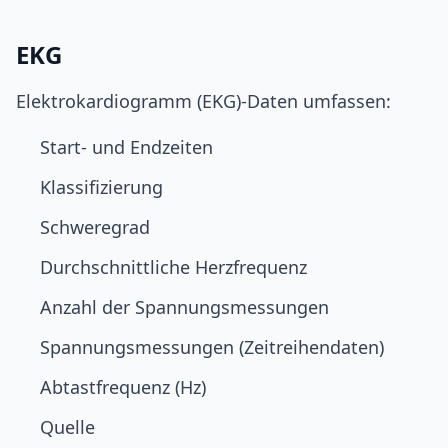
EKG
Elektrokardiogramm (EKG)-Daten umfassen:
Start- und Endzeiten
Klassifizierung
Schweregrad
Durchschnittliche Herzfrequenz
Anzahl der Spannungsmessungen
Spannungsmessungen (Zeitreihendaten)
Abtastfrequenz (Hz)
Quelle