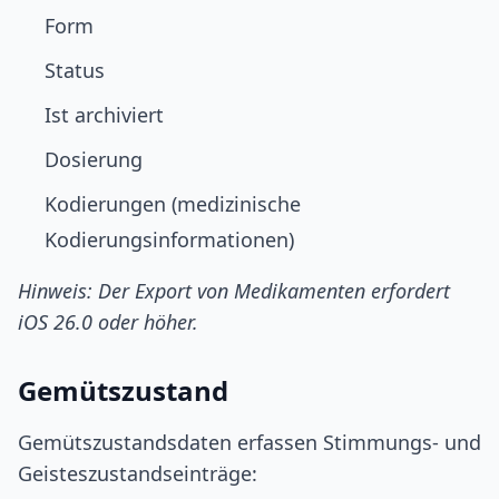
Form
Status
Ist archiviert
Dosierung
Kodierungen (medizinische
Kodierungsinformationen)
Hinweis: Der Export von Medikamenten erfordert
iOS 26.0 oder höher.
Gemütszustand
Gemütszustandsdaten erfassen Stimmungs- und
Geisteszustandseinträge: