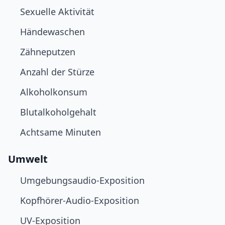
Sexuelle Aktivität
Händewaschen
Zähneputzen
Anzahl der Stürze
Alkoholkonsum
Blutalkoholgehalt
Achtsame Minuten
Umwelt
Umgebungsaudio-Exposition
Kopfhörer-Audio-Exposition
UV-Exposition