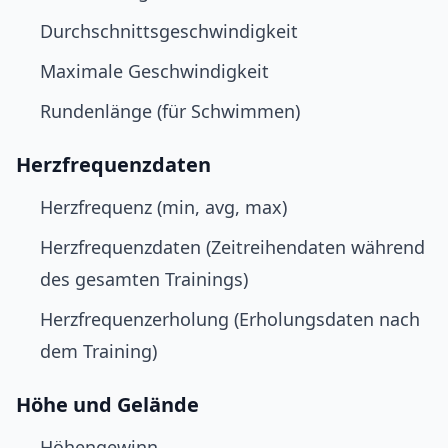
Durchschnittsgeschwindigkeit
Maximale Geschwindigkeit
Rundenlänge (für Schwimmen)
Herzfrequenzdaten
Herzfrequenz (min, avg, max)
Herzfrequenzdaten (Zeitreihendaten während
des gesamten Trainings)
Herzfrequenzerholung (Erholungsdaten nach
dem Training)
Höhe und Gelände
Höhengewinn