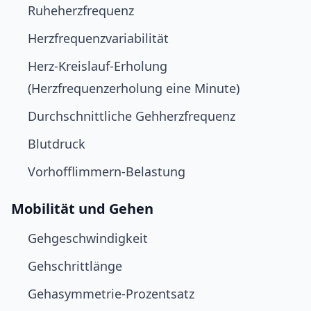
Ruheherzfrequenz
Herzfrequenzvariabilität
Herz-Kreislauf-Erholung
(Herzfrequenzerholung eine Minute)
Durchschnittliche Gehherzfrequenz
Blutdruck
Vorhofflimmern-Belastung
Mobilität und Gehen
Gehgeschwindigkeit
Gehschrittlänge
Gehasymmetrie-Prozentsatz