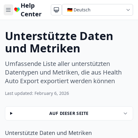
Help
Center
Unterstützte Daten
und Metriken
Umfassende Liste aller unterstützten
Datentypen und Metriken, die aus Health
Auto Export exportiert werden können
Last updated: February 6, 2026
AUF DIESER SEITE
Unterstützte Daten und Metriken