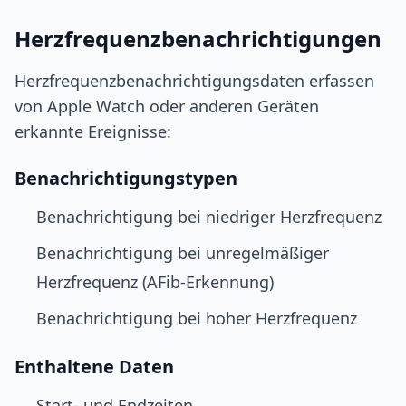
Herzfrequenzbenachrichtigungen
Herzfrequenzbenachrichtigungsdaten erfassen
von Apple Watch oder anderen Geräten
erkannte Ereignisse:
Benachrichtigungstypen
Benachrichtigung bei niedriger Herzfrequenz
Benachrichtigung bei unregelmäßiger
Herzfrequenz (AFib-Erkennung)
Benachrichtigung bei hoher Herzfrequenz
Enthaltene Daten
Start- und Endzeiten