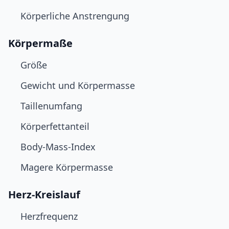
Körperliche Anstrengung
Körpermaße
Größe
Gewicht und Körpermasse
Taillenumfang
Körperfettanteil
Body-Mass-Index
Magere Körpermasse
Herz-Kreislauf
Herzfrequenz