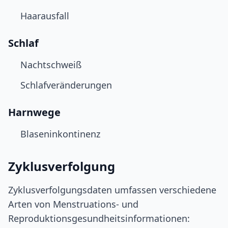
Haarausfall
Schlaf
Nachtschweiß
Schlafveränderungen
Harnwege
Blaseninkontinenz
Zyklusverfolgung
Zyklusverfolgungsdaten umfassen verschiedene
Arten von Menstruations- und
Reproduktionsgesundheitsinformationen: