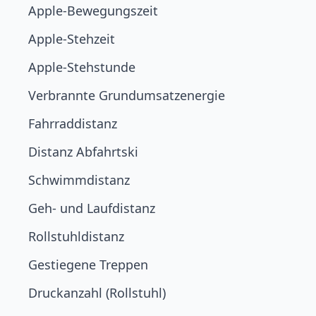
Apple-Bewegungszeit
Apple-Stehzeit
Apple-Stehstunde
Verbrannte Grundumsatzenergie
Fahrraddistanz
Distanz Abfahrtski
Schwimmdistanz
Geh- und Laufdistanz
Rollstuhldistanz
Gestiegene Treppen
Druckanzahl (Rollstuhl)