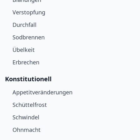
Verstopfung
Durchfall
Sodbrennen
Übelkeit
Erbrechen
Konstitutionell
Appetitveränderungen
Schüttelfrost
Schwindel
Ohnmacht