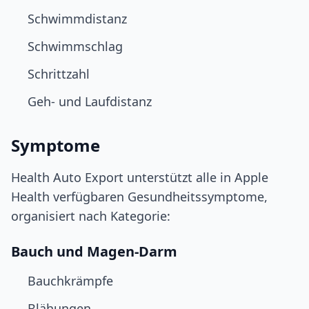
Schwimmdistanz
Schwimmschlag
Schrittzahl
Geh- und Laufdistanz
Symptome
Health Auto Export unterstützt alle in Apple
Health verfügbaren Gesundheitssymptome,
organisiert nach Kategorie:
Bauch und Magen-Darm
Bauchkrämpfe
Blähungen