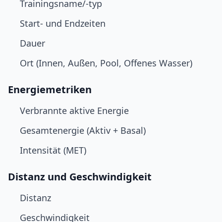
Trainingsname/-typ
Start- und Endzeiten
Dauer
Ort (Innen, Außen, Pool, Offenes Wasser)
Energiemetriken
Verbrannte aktive Energie
Gesamtenergie (Aktiv + Basal)
Intensität (MET)
Distanz und Geschwindigkeit
Distanz
Geschwindigkeit