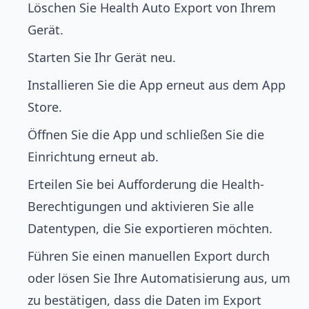
Löschen Sie Health Auto Export von Ihrem
Gerät.
Starten Sie Ihr Gerät neu.
Installieren Sie die App erneut aus dem App
Store.
Öffnen Sie die App und schließen Sie die
Einrichtung erneut ab.
Erteilen Sie bei Aufforderung die Health-
Berechtigungen und aktivieren Sie alle
Datentypen, die Sie exportieren möchten.
Führen Sie einen manuellen Export durch
oder lösen Sie Ihre Automatisierung aus, um
zu bestätigen, dass die Daten im Export