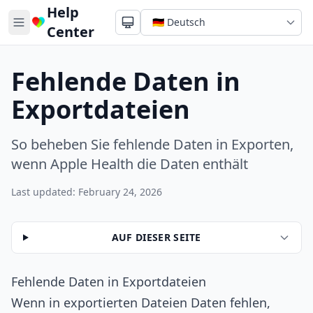
Help
Center
Fehlende Daten in
Exportdateien
So beheben Sie fehlende Daten in Exporten,
wenn Apple Health die Daten enthält
Last updated: February 24, 2026
AUF DIESER SEITE
Fehlende Daten in Exportdateien
Wenn in exportierten Dateien Daten fehlen,