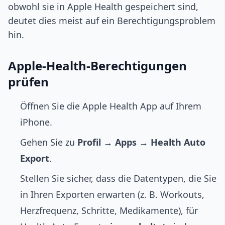
obwohl sie in Apple Health gespeichert sind,
deutet dies meist auf ein Berechtigungsproblem
hin.
Apple-Health-Berechtigungen
prüfen
Öffnen Sie die Apple Health App auf Ihrem
iPhone.
Gehen Sie zu
Profil
→
Apps
→
Health Auto
Export
.
Stellen Sie sicher, dass die Datentypen, die Sie
in Ihren Exporten erwarten (z. B. Workouts,
Herzfrequenz, Schritte, Medikamente), für