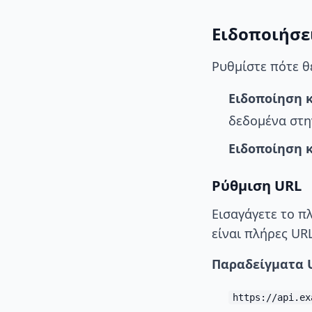
Ειδοποιήσε
Ρυθμίστε πότε θ
Ειδοποίηση 
δεδομένα στη
Ειδοποίηση 
Ρύθμιση URL
Εισαγάγετε το π
είναι πλήρες U
Παραδείγματα 
https://api.ex