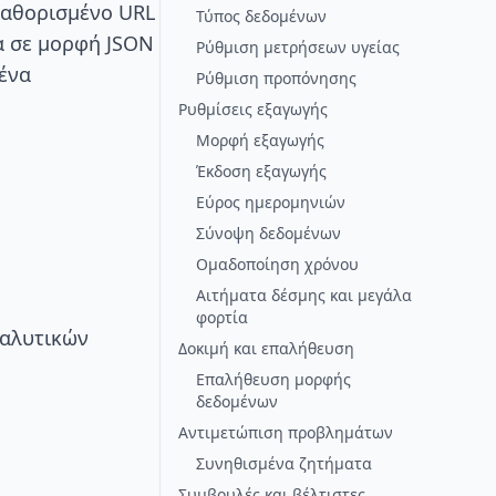
καθορισμένο URL
Τύπος δεδομένων
α σε μορφή JSON
Ρύθμιση μετρήσεων υγείας
ένα
Ρύθμιση προπόνησης
Ρυθμίσεις εξαγωγής
Μορφή εξαγωγής
Έκδοση εξαγωγής
Εύρος ημερομηνιών
Σύνοψη δεδομένων
Ομαδοποίηση χρόνου
Αιτήματα δέσμης και μεγάλα
φορτία
ναλυτικών
Δοκιμή και επαλήθευση
Επαλήθευση μορφής
δεδομένων
Αντιμετώπιση προβλημάτων
Συνηθισμένα ζητήματα
Συμβουλές και βέλτιστες