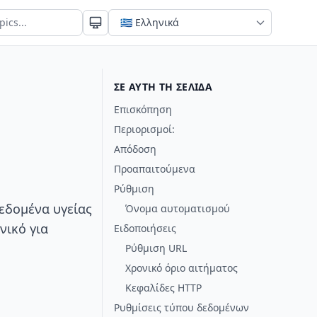
ΣΕ ΑΥΤΉ ΤΗ ΣΕΛΊΔΑ
Επισκόπηση
Περιορισμοί:
Απόδοση
Προαπαιτούμενα
Ρύθμιση
δεδομένα υγείας
Όνομα αυτοματισμού
νικό για
Ειδοποιήσεις
Ρύθμιση URL
Χρονικό όριο αιτήματος
Κεφαλίδες HTTP
Ρυθμίσεις τύπου δεδομένων