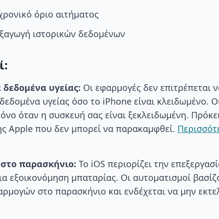
χρονικό όριο αιτήματος
εξαγωγή ιστορικών δεδομένων
ί:
 δεδομένα υγείας:
Οι εφαρμογές δεν επιτρέπεται ν
δεδομένα υγείας όσο το iPhone είναι κλειδωμένο. Ο
όνο όταν η συσκευή σας είναι ξεκλειδωμένη. Πρόκει
ης Apple που δεν μπορεί να παρακαμφθεί.
Περισσότ
 στο παρασκήνιο:
Το iOS περιορίζει την επεξεργασί
ια εξοικονόμηση μπαταρίας. Οι αυτοματισμοί βασίζ
ρμογών στο παρασκήνιο και ενδέχεται να μην εκτ