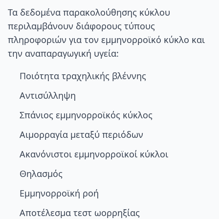
Τα δεδομένα παρακολούθησης κύκλου
περιλαμβάνουν διάφορους τύπους
πληροφοριών για τον εμμηνορροϊκό κύκλο και
την αναπαραγωγική υγεία:
Ποιότητα τραχηλικής βλέννης
Αντισύλληψη
Σπάνιος εμμηνορροϊκός κύκλος
Αιμορραγία μεταξύ περιόδων
Ακανόνιστοι εμμηνορροϊκοί κύκλοι
Θηλασμός
Εμμηνορροϊκή ροή
Αποτέλεσμα τεστ ωορρηξίας