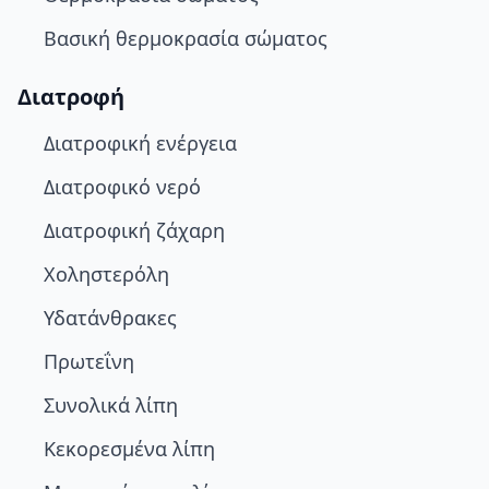
Βασική θερμοκρασία σώματος
Διατροφή
Διατροφική ενέργεια
Διατροφικό νερό
Διατροφική ζάχαρη
Χοληστερόλη
Υδατάνθρακες
Πρωτεΐνη
Συνολικά λίπη
Κεκορεσμένα λίπη