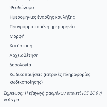
Ψευδώνυμο
Ημερομηνίες έναρξης και λήξης
Προγραμματισμένη ημερομηνία
Μορφή
Κατάσταση
Αρχειοθέτηση
Δοσολογία
Κωδικοποιήσεις (ιατρικές πληροφορίες
κωδικοποίησης)
Σημείωση: Η εξαγωγή φαρμάκων απαιτεί iOS 26.0 ή
νεότερο.