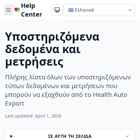
Help
Center
Υποστηριζόμενα
δεδομένα και
μετρήσεις
Πλήρης λίστα όλων των υποστηριζόμενων
τύπων δεδομένων και μετρήσεων που
μπορούν να εξαχθούν από το Health Auto
Export
Last updated: April 1, 2026
ΣΕ ΑΥΤΉ ΤΗ ΣΕΛΊΔΑ