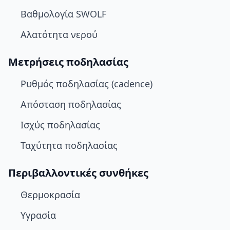
Βαθμολογία SWOLF
Αλατότητα νερού
Μετρήσεις ποδηλασίας
Ρυθμός ποδηλασίας (cadence)
Απόσταση ποδηλασίας
Ισχύς ποδηλασίας
Ταχύτητα ποδηλασίας
Περιβαλλοντικές συνθήκες
Θερμοκρασία
Υγρασία