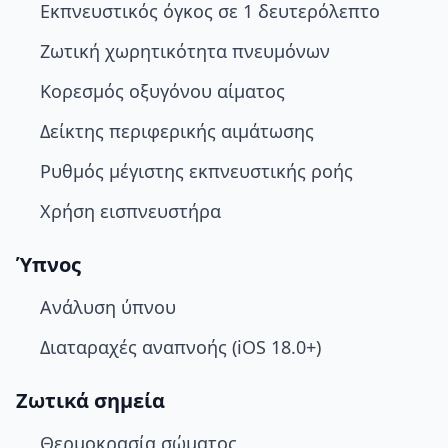
Εκπνευστικός όγκος σε 1 δευτερόλεπτο
Ζωτική χωρητικότητα πνευμόνων
Κορεσμός οξυγόνου αίματος
Δείκτης περιφερικής αιμάτωσης
Ρυθμός μέγιστης εκπνευστικής ροής
Χρήση εισπνευστήρα
Ύπνος
Ανάλυση ύπνου
Διαταραχές αναπνοής (iOS 18.0+)
Ζωτικά σημεία
Θερμοκρασία σώματος