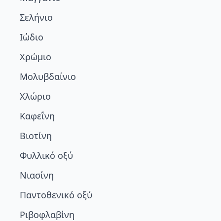
Σελήνιο
Ιώδιο
Χρώμιο
Μολυβδαίνιο
Χλώριο
Καφεΐνη
Βιοτίνη
Φυλλικό οξύ
Νιασίνη
Παντοθενικό οξύ
Ριβοφλαβίνη