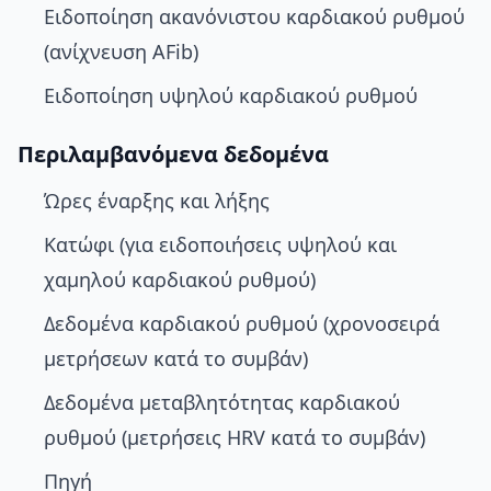
Ειδοποίηση ακανόνιστου καρδιακού ρυθμού
(ανίχνευση AFib)
Ειδοποίηση υψηλού καρδιακού ρυθμού
Περιλαμβανόμενα δεδομένα
Ώρες έναρξης και λήξης
Κατώφι (για ειδοποιήσεις υψηλού και
χαμηλού καρδιακού ρυθμού)
Δεδομένα καρδιακού ρυθμού (χρονοσειρά
μετρήσεων κατά το συμβάν)
Δεδομένα μεταβλητότητας καρδιακού
ρυθμού (μετρήσεις HRV κατά το συμβάν)
Πηγή