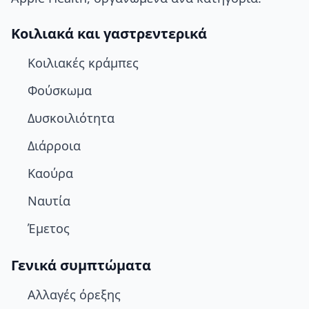
Κοιλιακά και γαστρεντερικά
Κοιλιακές κράμπες
Φούσκωμα
Δυσκοιλιότητα
Διάρροια
Καούρα
Ναυτία
Έμετος
Γενικά συμπτώματα
Αλλαγές όρεξης