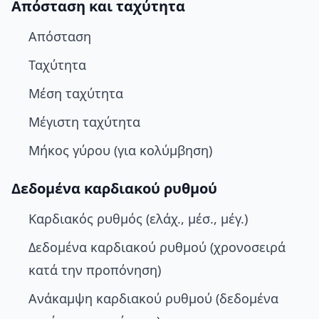
Απόσταση και ταχύτητα
Απόσταση
Ταχύτητα
Μέση ταχύτητα
Μέγιστη ταχύτητα
Μήκος γύρου (για κολύμβηση)
Δεδομένα καρδιακού ρυθμού
Καρδιακός ρυθμός (ελάχ., μέσ., μέγ.)
Δεδομένα καρδιακού ρυθμού (χρονοσειρά
κατά την προπόνηση)
Ανάκαμψη καρδιακού ρυθμού (δεδομένα