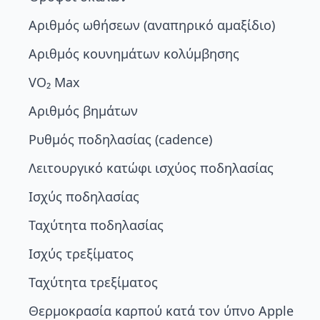
Αριθμός ωθήσεων (αναπηρικό αμαξίδιο)
Αριθμός κουνημάτων κολύμβησης
VO₂ Max
Αριθμός βημάτων
Ρυθμός ποδηλασίας (cadence)
Λειτουργικό κατώφι ισχύος ποδηλασίας
Ισχύς ποδηλασίας
Ταχύτητα ποδηλασίας
Ισχύς τρεξίματος
Ταχύτητα τρεξίματος
Θερμοκρασία καρπού κατά τον ύπνο Apple