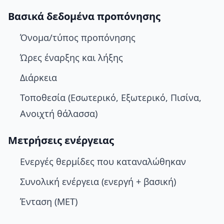
Βασικά δεδομένα προπόνησης
Όνομα/τύπος προπόνησης
Ώρες έναρξης και λήξης
Διάρκεια
Τοποθεσία (Εσωτερικό, Εξωτερικό, Πισίνα,
Ανοιχτή θάλασσα)
Μετρήσεις ενέργειας
Ενεργές θερμίδες που καταναλώθηκαν
Συνολική ενέργεια (ενεργή + βασική)
Ένταση (MET)