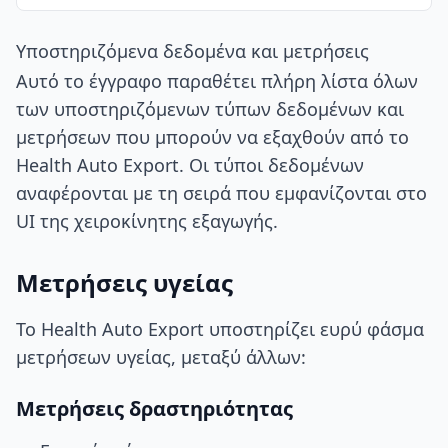
Υποστηριζόμενα δεδομένα και μετρήσεις
Αυτό το έγγραφο παραθέτει πλήρη λίστα όλων
των υποστηριζόμενων τύπων δεδομένων και
μετρήσεων που μπορούν να εξαχθούν από το
Health Auto Export. Οι τύποι δεδομένων
αναφέρονται με τη σειρά που εμφανίζονται στο
UI της χειροκίνητης εξαγωγής.
Μετρήσεις υγείας
Το Health Auto Export υποστηρίζει ευρύ φάσμα
μετρήσεων υγείας, μεταξύ άλλων:
Μετρήσεις δραστηριότητας