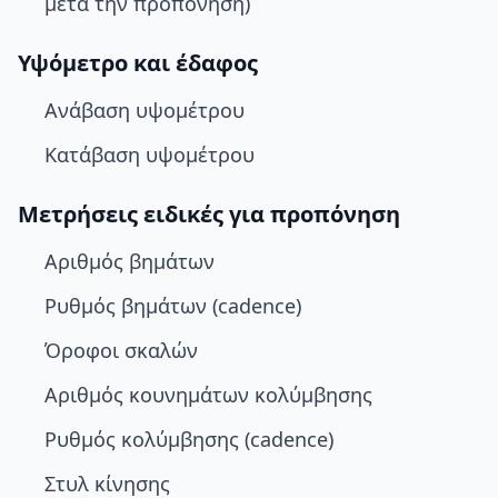
μετά την προπόνηση)
Υψόμετρο και έδαφος
Ανάβαση υψομέτρου
Κατάβαση υψομέτρου
Μετρήσεις ειδικές για προπόνηση
Αριθμός βημάτων
Ρυθμός βημάτων (cadence)
Όροφοι σκαλών
Αριθμός κουνημάτων κολύμβησης
Ρυθμός κολύμβησης (cadence)
Στυλ κίνησης