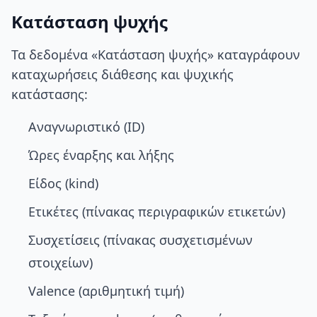
Κατάσταση ψυχής
Τα δεδομένα «Κατάσταση ψυχής» καταγράφουν
καταχωρήσεις διάθεσης και ψυχικής
κατάστασης:
Αναγνωριστικό (ID)
Ώρες έναρξης και λήξης
Είδος (kind)
Ετικέτες (πίνακας περιγραφικών ετικετών)
Συσχετίσεις (πίνακας συσχετισμένων
στοιχείων)
Valence (αριθμητική τιμή)