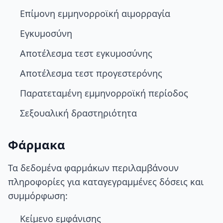
Επίμονη εμμηνορροϊκή αιμορραγία
Εγκυμοσύνη
Αποτέλεσμα τεστ εγκυμοσύνης
Αποτέλεσμα τεστ προγεστερόνης
Παρατεταμένη εμμηνορροϊκή περίοδος
Σεξουαλική δραστηριότητα
Φάρμακα
Τα δεδομένα φαρμάκων περιλαμβάνουν
πληροφορίες για καταγεγραμμένες δόσεις και
συμμόρφωση:
Κείμενο εμφάνισης