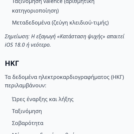
Ταξινόμηση valence (αριθμητική
κατηγοριοποίηση)
Μεταδεδομένα (ζεύγη κλειδιού-τιμής)
Σημείωση: Η εξαγωγή «Κατάσταση ψυχής» απαιτεί
iOS 18.0 ή νεότερο.
ΗΚΓ
Τα δεδομένα ηλεκτροκαρδιογραφήματος (ΗΚΓ)
περιλαμβάνουν:
Ώρες έναρξης και λήξης
Ταξινόμηση
Σοβαρότητα