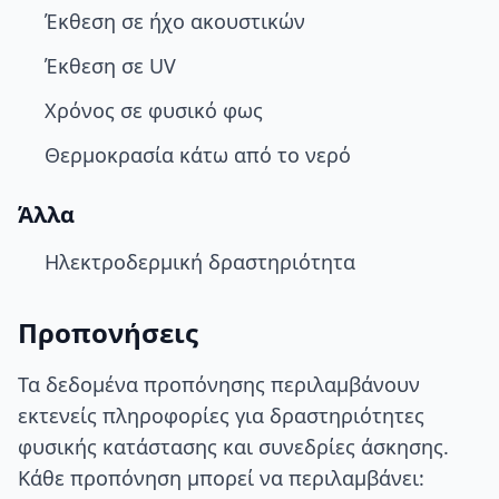
Έκθεση σε ήχο ακουστικών
Έκθεση σε UV
Χρόνος σε φυσικό φως
Θερμοκρασία κάτω από το νερό
Άλλα
Ηλεκτροδερμική δραστηριότητα
Προπονήσεις
Τα δεδομένα προπόνησης περιλαμβάνουν
εκτενείς πληροφορίες για δραστηριότητες
φυσικής κατάστασης και συνεδρίες άσκησης.
Κάθε προπόνηση μπορεί να περιλαμβάνει: