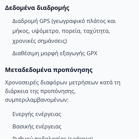
Δεδομένα διαδρομής
Διαδρομή GPS (γεωγραφικό πλάτος και
μήκος, υψόμετρο, πορεία, ταχύτητα,
χρονικές σημάνσεις)
Διαθέσιμη μορφή εξαγωγής GPX
Μεταδεδομένα προπόνησης
Χρονοσειρές διαφόρων μετρήσεων κατά τη
διάρκεια της προπόνησης,
συμπεριλαμβανομένων:
Ενεργής ενέργειας
Βασικής ενέργειας
Ρυθμού ποδηλασίας (cadence)