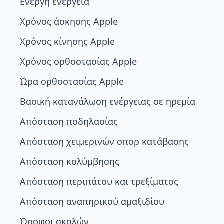
Ενεργή ενέργεια
Χρόνος άσκησης Apple
Χρόνος κίνησης Apple
Χρόνος ορθοστασίας Apple
Ώρα ορθοστασίας Apple
Βασική κατανάλωση ενέργειας σε ηρεμία
Απόσταση ποδηλασίας
Απόσταση χειμερινών σπορ κατάβασης
Απόσταση κολύμβησης
Απόσταση περιπάτου και τρεξίματος
Απόσταση αναπηρικού αμαξιδίου
Όροφοι σκαλών