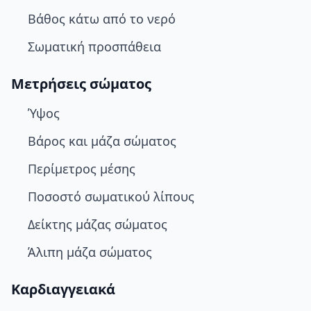
Βάθος κάτω από το νερό
Σωματική προσπάθεια
Μετρήσεις σώματος
Ύψος
Βάρος και μάζα σώματος
Περίμετρος μέσης
Ποσοστό σωματικού λίπους
Δείκτης μάζας σώματος
Άλιπη μάζα σώματος
Καρδιαγγειακά