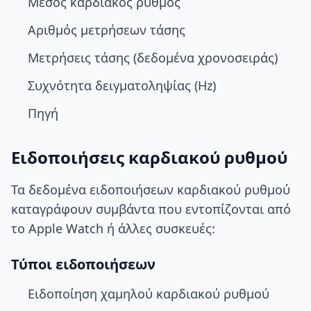
Μέσος καρδιακός ρυθμός
Αριθμός μετρήσεων τάσης
Μετρήσεις τάσης (δεδομένα χρονοσειράς)
Συχνότητα δειγματοληψίας (Hz)
Πηγή
Ειδοποιήσεις καρδιακού ρυθμού
Τα δεδομένα ειδοποιήσεων καρδιακού ρυθμού
καταγράφουν συμβάντα που εντοπίζονται από
το Apple Watch ή άλλες συσκευές:
Τύποι ειδοποιήσεων
Ειδοποίηση χαμηλού καρδιακού ρυθμού