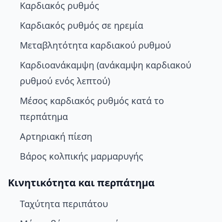
Καρδιακός ρυθμός
Καρδιακός ρυθμός σε ηρεμία
Μεταβλητότητα καρδιακού ρυθμού
Καρδιοανάκαμψη (ανάκαμψη καρδιακού
ρυθμού ενός λεπτού)
Μέσος καρδιακός ρυθμός κατά το
περπάτημα
Αρτηριακή πίεση
Βάρος κολπικής μαρμαρυγής
Κινητικότητα και περπάτημα
Ταχύτητα περιπάτου