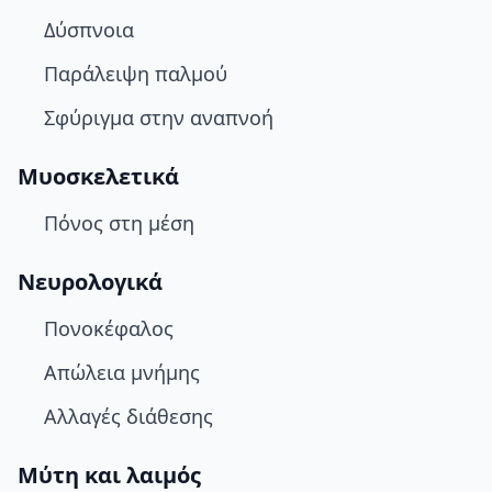
Δύσπνοια
Παράλειψη παλμού
Σφύριγμα στην αναπνοή
Μυοσκελετικά
Πόνος στη μέση
Νευρολογικά
Πονοκέφαλος
Απώλεια μνήμης
Αλλαγές διάθεσης
Μύτη και λαιμός