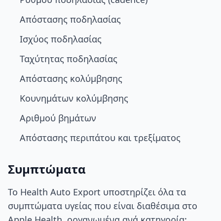
Απόστασης ποδηλασίας
Ισχύος ποδηλασίας
Ταχύτητας ποδηλασίας
Απόστασης κολύμβησης
Κουνημάτων κολύμβησης
Αριθμού βημάτων
Απόστασης περιπάτου και τρεξίματος
Συμπτώματα
Το Health Auto Export υποστηρίζει όλα τα
συμπτώματα υγείας που είναι διαθέσιμα στο
Apple Health, οργανωμένα ανά κατηγορία: