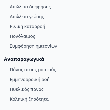
Απώλεια όσφρησης
Απώλεια γεύσης
Ρινική καταρροή
Πονόλαιμος
Συμφόρηση ημιτονίων
Αναπαραγωγικά
Πόνος στους μαστούς
Εμμηνορροϊκή ροή
Πυελικός πόνος
Κολπική ξηρότητα