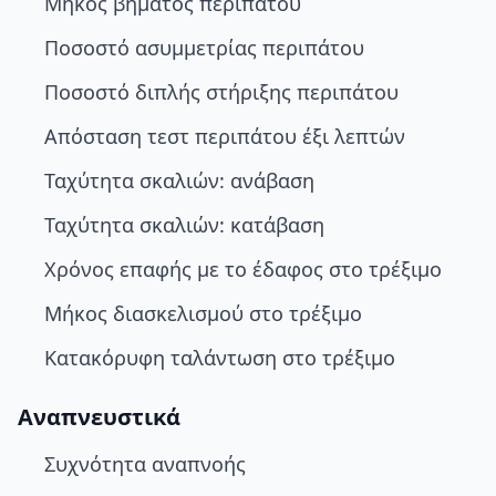
Μήκος βήματος περιπάτου
Ποσοστό ασυμμετρίας περιπάτου
Ποσοστό διπλής στήριξης περιπάτου
Απόσταση τεστ περιπάτου έξι λεπτών
Ταχύτητα σκαλιών: ανάβαση
Ταχύτητα σκαλιών: κατάβαση
Χρόνος επαφής με το έδαφος στο τρέξιμο
Μήκος διασκελισμού στο τρέξιμο
Κατακόρυφη ταλάντωση στο τρέξιμο
Αναπνευστικά
Συχνότητα αναπνοής