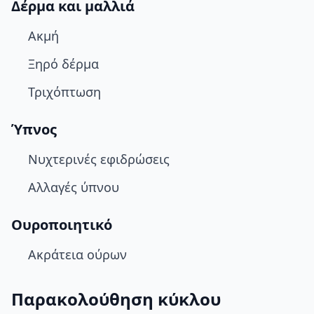
Δέρμα και μαλλιά
Ακμή
Ξηρό δέρμα
Τριχόπτωση
Ύπνος
Νυχτερινές εφιδρώσεις
Αλλαγές ύπνου
Ουροποιητικό
Ακράτεια ούρων
Παρακολούθηση κύκλου