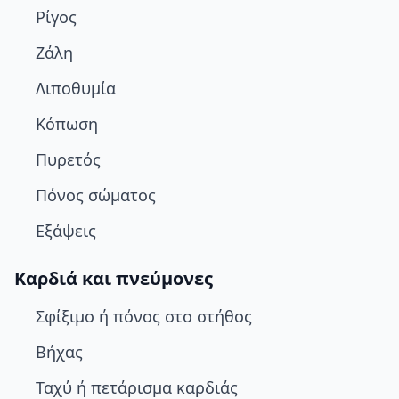
Ρίγος
Ζάλη
Λιποθυμία
Κόπωση
Πυρετός
Πόνος σώματος
Εξάψεις
Καρδιά και πνεύμονες
Σφίξιμο ή πόνος στο στήθος
Βήχας
Ταχύ ή πετάρισμα καρδιάς