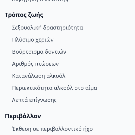
Τρόπος ζωής
Σεξουαλική δραστηριότητα
Πλύσιμο χεριών
Βούρτσισμα δοντιών
Αριθμός πτώσεων
Κατανάλωση αλκοόλ
Περιεκτικότητα αλκοόλ στο αίμα
Λεπτά επίγνωσης
Περιβάλλον
Έκθεση σε περιβαλλοντικό ήχο