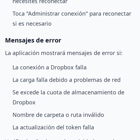
necesites reconectar
Toca "Administrar conexión" para reconectar
si es necesario
Mensajes de error
La aplicación mostrará mensajes de error si:
La conexión a Dropbox falla
La carga falla debido a problemas de red
Se excede la cuota de almacenamiento de
Dropbox
Nombre de carpeta o ruta inválido
La actualización del token falla