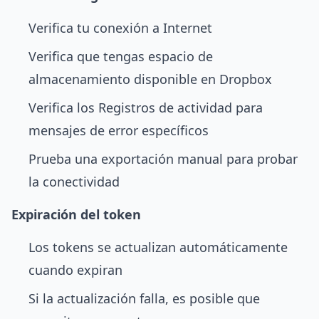
Verifica tu conexión a Internet
Verifica que tengas espacio de
almacenamiento disponible en Dropbox
Verifica los Registros de actividad para
mensajes de error específicos
Prueba una exportación manual para probar
la conectividad
Expiración del token
Los tokens se actualizan automáticamente
cuando expiran
Si la actualización falla, es posible que