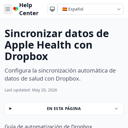
Help
Center
Sincronizar datos de
Apple Health con
Dropbox
Configura la sincronización automática de
datos de salud con Dropbox.
Last updated: May 20, 2026
EN ESTA PÁGINA
Guía de automatización de Dropbox