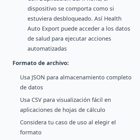
dispositivo se comporta como si
estuviera desbloqueado. Así Health
Auto Export puede acceder a los datos
de salud para ejecutar acciones
automatizadas
Formato de archivo:
Usa JSON para almacenamiento completo
de datos
Usa CSV para visualización fácil en
aplicaciones de hojas de cálculo
Considera tu caso de uso al elegir el
formato