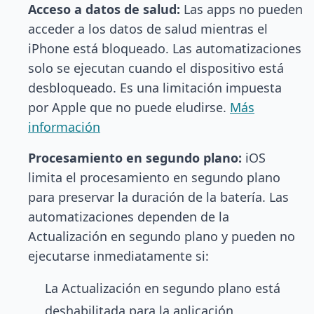
Acceso a datos de salud:
Las apps no pueden
acceder a los datos de salud mientras el
iPhone está bloqueado. Las automatizaciones
solo se ejecutan cuando el dispositivo está
desbloqueado. Es una limitación impuesta
por Apple que no puede eludirse.
Más
información
Procesamiento en segundo plano:
iOS
limita el procesamiento en segundo plano
para preservar la duración de la batería. Las
automatizaciones dependen de la
Actualización en segundo plano y pueden no
ejecutarse inmediatamente si:
La Actualización en segundo plano está
deshabilitada para la aplicación