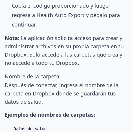
Copia el código proporcionado y luego
regresa a Health Auto Export y pégalo para
continuar
Nota:
La aplicación solicita acceso para crear y
administrar archivos en su propia carpeta en tu
Dropbox. Solo accede a las carpetas que crea y
no accede a todo tu Dropbox.
Nombre de la carpeta
Después de conectar, ingresa el nombre de la
carpeta en Dropbox donde se guardarán tus
datos de salud.
Ejemplos de nombres de carpetas:
Datos de salud