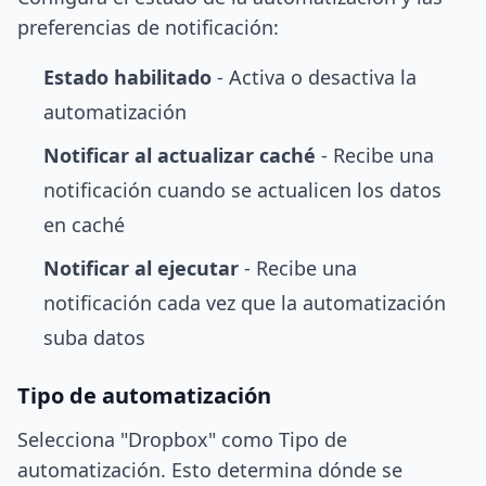
preferencias de notificación:
Estado habilitado
- Activa o desactiva la
automatización
Notificar al actualizar caché
- Recibe una
notificación cuando se actualicen los datos
en caché
Notificar al ejecutar
- Recibe una
notificación cada vez que la automatización
suba datos
Tipo de automatización
Selecciona "Dropbox" como Tipo de
automatización. Esto determina dónde se