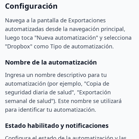
Configuración
Navega a la pantalla de Exportaciones
automatizadas desde la navegación principal,
luego toca "Nueva automatización" y selecciona
"Dropbox" como Tipo de automatización.
Nombre de la automatización
Ingresa un nombre descriptivo para tu
automatización (por ejemplo, "Copia de
seguridad diaria de salud", "Exportación
semanal de salud"). Este nombre se utilizará
para identificar tu automatización.
Estado habilitado y notificaciones
Configura el estado de la automatización y las