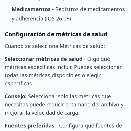
Medicamentos
- Registros de medicamentos
y adherencia (iOS 26.0+)
Configuración de métricas de salud
Cuando se selecciona Métricas de salud:
Seleccionar métricas de salud
- Elige qué
métricas específicas incluir. Puedes seleccionar
todas las métricas disponibles o elegir
específicas.
Consejo:
Seleccionar solo las métricas que
necesitas puede reducir el tamaño del archivo y
mejorar la velocidad de carga.
Fuentes preferidas
- Configura qué fuentes de