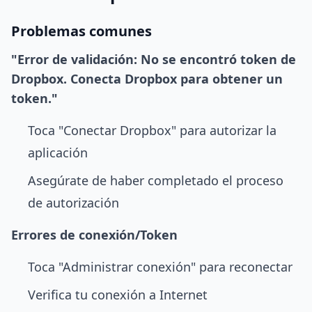
Problemas comunes
"Error de validación: No se encontró token de
Dropbox. Conecta Dropbox para obtener un
token."
Toca "Conectar Dropbox" para autorizar la
aplicación
Asegúrate de haber completado el proceso
de autorización
Errores de conexión/Token
Toca "Administrar conexión" para reconectar
Verifica tu conexión a Internet