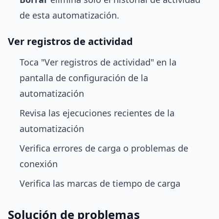
de esta automatización.
Ver registros de actividad
Toca "Ver registros de actividad" en la
pantalla de configuración de la
automatización
Revisa las ejecuciones recientes de la
automatización
Verifica errores de carga o problemas de
conexión
Verifica las marcas de tiempo de carga
Solución de problemas