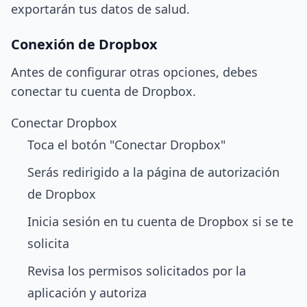
exportarán tus datos de salud.
Conexión de Dropbox
Antes de configurar otras opciones, debes
conectar tu cuenta de Dropbox.
Conectar Dropbox
Toca el botón "Conectar Dropbox"
Serás redirigido a la página de autorización
de Dropbox
Inicia sesión en tu cuenta de Dropbox si se te
solicita
Revisa los permisos solicitados por la
aplicación y autoriza