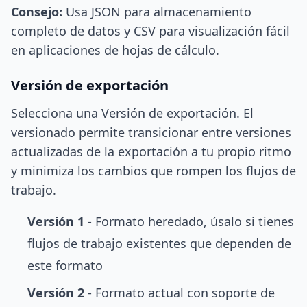
Consejo:
Usa JSON para almacenamiento
completo de datos y CSV para visualización fácil
en aplicaciones de hojas de cálculo.
Versión de exportación
Selecciona una Versión de exportación. El
versionado permite transicionar entre versiones
actualizadas de la exportación a tu propio ritmo
y minimiza los cambios que rompen los flujos de
trabajo.
Versión 1
- Formato heredado, úsalo si tienes
flujos de trabajo existentes que dependen de
este formato
Versión 2
- Formato actual con soporte de