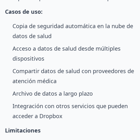
Casos de uso:
Copia de seguridad automática en la nube de
datos de salud
Acceso a datos de salud desde múltiples
dispositivos
Compartir datos de salud con proveedores de
atención médica
Archivo de datos a largo plazo
Integración con otros servicios que pueden
acceder a Dropbox
Limitaciones