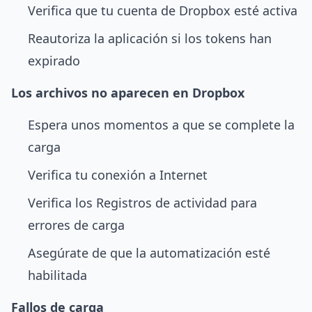
Verifica que tu cuenta de Dropbox esté activa
Reautoriza la aplicación si los tokens han
expirado
Los archivos no aparecen en Dropbox
Espera unos momentos a que se complete la
carga
Verifica tu conexión a Internet
Verifica los Registros de actividad para
errores de carga
Asegúrate de que la automatización esté
habilitada
Fallos de carga