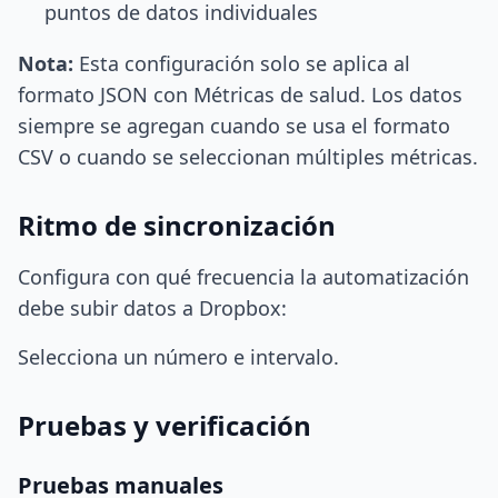
puntos de datos individuales
Nota:
Esta configuración solo se aplica al
formato JSON con Métricas de salud. Los datos
siempre se agregan cuando se usa el formato
CSV o cuando se seleccionan múltiples métricas.
Ritmo de sincronización
Configura con qué frecuencia la automatización
debe subir datos a Dropbox:
Selecciona un número e intervalo.
Pruebas y verificación
Pruebas manuales