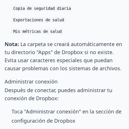
Copia de seguridad diaria
Exportaciones de salud
Mis métricas de salud
Nota:
La carpeta se creará automáticamente en
tu directorio "Apps" de Dropbox si no existe.
Evita usar caracteres especiales que puedan
causar problemas con los sistemas de archivos.
Administrar conexión
Después de conectar, puedes administrar tu
conexión de Dropbox:
Toca "Administrar conexión" en la sección de
configuración de Dropbox