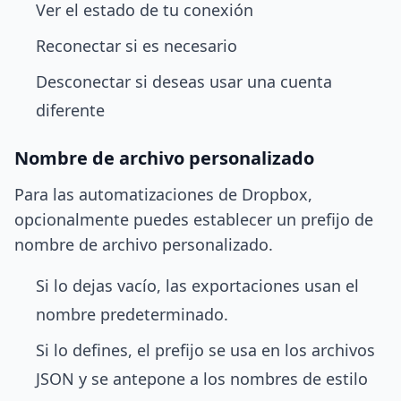
Ver el estado de tu conexión
Reconectar si es necesario
Desconectar si deseas usar una cuenta
diferente
Nombre de archivo personalizado
Para las automatizaciones de Dropbox,
opcionalmente puedes establecer un prefijo de
nombre de archivo personalizado.
Si lo dejas vacío, las exportaciones usan el
nombre predeterminado.
Si lo defines, el prefijo se usa en los archivos
JSON y se antepone a los nombres de estilo