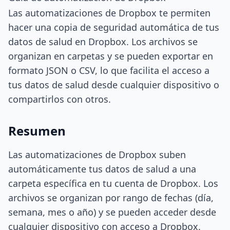
Las automatizaciones de Dropbox te permiten
hacer una copia de seguridad automática de tus
datos de salud en Dropbox. Los archivos se
organizan en carpetas y se pueden exportar en
formato JSON o CSV, lo que facilita el acceso a
tus datos de salud desde cualquier dispositivo o
compartirlos con otros.
Resumen
Las automatizaciones de Dropbox suben
automáticamente tus datos de salud a una
carpeta específica en tu cuenta de Dropbox. Los
archivos se organizan por rango de fechas (día,
semana, mes o año) y se pueden acceder desde
cualquier dispositivo con acceso a Dropbox.