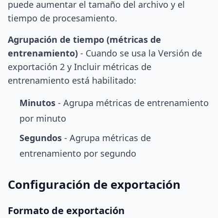
puede aumentar el tamaño del archivo y el
tiempo de procesamiento.
Agrupación de tiempo (métricas de
entrenamiento)
- Cuando se usa la Versión de
exportación 2 y Incluir métricas de
entrenamiento está habilitado:
Minutos
- Agrupa métricas de entrenamiento
por minuto
Segundos
- Agrupa métricas de
entrenamiento por segundo
Configuración de exportación
Formato de exportación