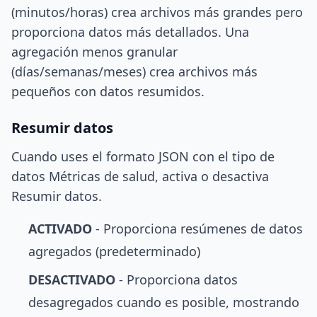
(minutos/horas) crea archivos más grandes pero
proporciona datos más detallados. Una
agregación menos granular
(días/semanas/meses) crea archivos más
pequeños con datos resumidos.
Resumir datos
Cuando uses el formato JSON con el tipo de
datos Métricas de salud, activa o desactiva
Resumir datos.
ACTIVADO
- Proporciona resúmenes de datos
agregados (predeterminado)
DESACTIVADO
- Proporciona datos
desagregados cuando es posible, mostrando