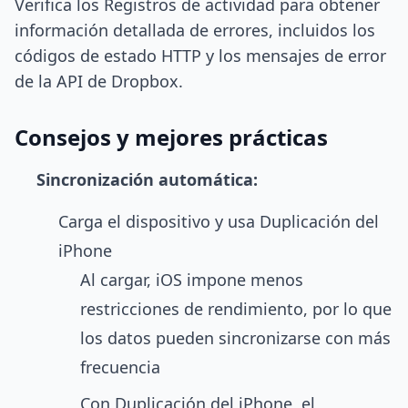
Verifica los Registros de actividad para obtener
información detallada de errores, incluidos los
códigos de estado HTTP y los mensajes de error
de la API de Dropbox.
Consejos y mejores prácticas
Sincronización automática:
Carga el dispositivo y usa Duplicación del
iPhone
Al cargar, iOS impone menos
restricciones de rendimiento, por lo que
los datos pueden sincronizarse con más
frecuencia
Con Duplicación del iPhone, el