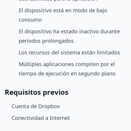
El dispositivo está en modo de bajo
consumo
El dispositivo ha estado inactivo durante
períodos prolongados
Los recursos del sistema están limitados
Múltiples aplicaciones compiten por el
tiempo de ejecución en segundo plano
Requisitos previos
Cuenta de Dropbox
Conectividad a Internet