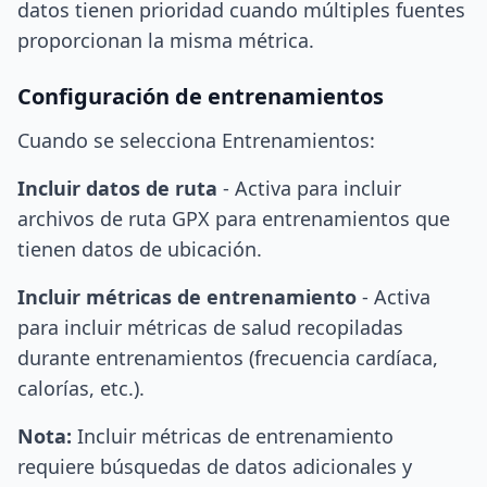
datos tienen prioridad cuando múltiples fuentes
proporcionan la misma métrica.
Configuración de entrenamientos
Cuando se selecciona Entrenamientos:
Incluir datos de ruta
- Activa para incluir
archivos de ruta GPX para entrenamientos que
tienen datos de ubicación.
Incluir métricas de entrenamiento
- Activa
para incluir métricas de salud recopiladas
durante entrenamientos (frecuencia cardíaca,
calorías, etc.).
Nota:
Incluir métricas de entrenamiento
requiere búsquedas de datos adicionales y