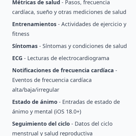
Métricas de salud
- Pasos, frecuencia
cardíaca, sueño y otras mediciones de salud
Entrenamientos
- Actividades de ejercicio y
fitness
Síntomas
- Síntomas y condiciones de salud
ECG
- Lecturas de electrocardiograma
Notificaciones de frecuencia cardíaca
-
Eventos de frecuencia cardíaca
alta/baja/irregular
Estado de ánimo
- Entradas de estado de
ánimo y mental (iOS 18.0+)
Seguimiento del ciclo
- Datos del ciclo
menstrual y salud reproductiva