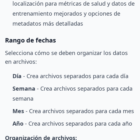
localización para métricas de salud y datos de
entrenamiento mejorados y opciones de
metadatos más detalladas
Rango de fechas
Selecciona cómo se deben organizar los datos
en archivos:
Día
- Crea archivos separados para cada día
Semana
- Crea archivos separados para cada
semana
Mes
- Crea archivos separados para cada mes
Año
- Crea archivos separados para cada año
Organización de archivos: