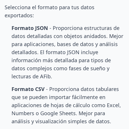
Selecciona el formato para tus datos
exportados:
Formato JSON
- Proporciona estructuras de
datos detalladas con objetos anidados. Mejor
para aplicaciones, bases de datos y análisis
detallados. El formato JSON incluye
información más detallada para tipos de
datos complejos como fases de sueño y
lecturas de AFib.
Formato CSV
- Proporciona datos tabulares
que se pueden importar fácilmente en
aplicaciones de hojas de cálculo como Excel,
Numbers o Google Sheets. Mejor para
análisis y visualización simples de datos.