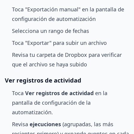
Toca "Exportación manual" en la pantalla de
configuración de automatización
Selecciona un rango de fechas
Toca "Exportar" para subir un archivo
Revisa tu carpeta de Dropbox para verificar
que el archivo se haya subido
Ver registros de actividad
Toca
Ver registros de actividad
en la
pantalla de configuración de la
automatización.
Revisa
ejecuciones
(agrupadas, las más
recientes primero) y expande eventos en cada