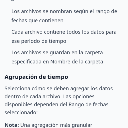
Los archivos se nombran según el rango de
fechas que contienen
Cada archivo contiene todos los datos para
ese período de tiempo
Los archivos se guardan en la carpeta
especificada en Nombre de la carpeta
Agrupación de tiempo
Selecciona cómo se deben agregar los datos
dentro de cada archivo. Las opciones
disponibles dependen del Rango de fechas
seleccionado:
Nota:
Una agregación más granular