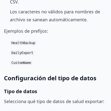
CSV.
Los caracteres no válidos para nombres de
archivo se sanean automáticamente.
Ejemplos de prefijos:
HealthBackup
DailyExport
CustomName
Configuración del tipo de datos
Tipo de datos
Selecciona qué tipo de datos de salud exportar: