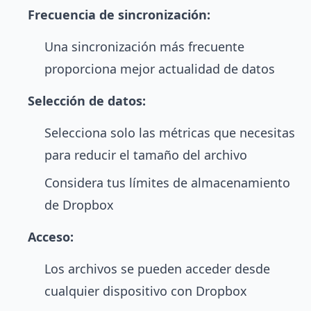
Frecuencia de sincronización:
Una sincronización más frecuente
proporciona mejor actualidad de datos
Selección de datos:
Selecciona solo las métricas que necesitas
para reducir el tamaño del archivo
Considera tus límites de almacenamiento
de Dropbox
Acceso:
Los archivos se pueden acceder desde
cualquier dispositivo con Dropbox