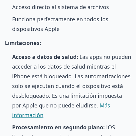
Acceso directo al sistema de archivos
Funciona perfectamente en todos los
dispositivos Apple
Limitaciones:
Acceso a datos de salud:
Las apps no pueden
acceder a los datos de salud mientras el
iPhone está bloqueado. Las automatizaciones
solo se ejecutan cuando el dispositivo está
desbloqueado. Es una limitación impuesta
por Apple que no puede eludirse.
Más
información
Procesamiento en segundo plano:
iOS