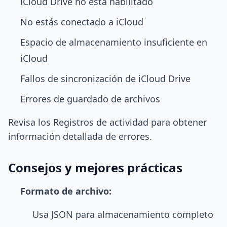
iCloud Drive no está habilitado
No estás conectado a iCloud
Espacio de almacenamiento insuficiente en
iCloud
Fallos de sincronización de iCloud Drive
Errores de guardado de archivos
Revisa los Registros de actividad para obtener
información detallada de errores.
Consejos y mejores prácticas
Formato de archivo:
Usa JSON para almacenamiento completo