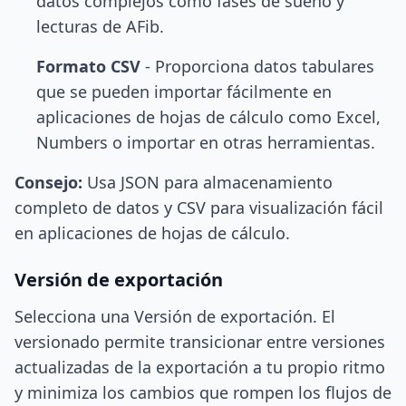
datos complejos como fases de sueño y
lecturas de AFib.
Formato CSV
- Proporciona datos tabulares
que se pueden importar fácilmente en
aplicaciones de hojas de cálculo como Excel,
Numbers o importar en otras herramientas.
Consejo:
Usa JSON para almacenamiento
completo de datos y CSV para visualización fácil
en aplicaciones de hojas de cálculo.
Versión de exportación
Selecciona una Versión de exportación. El
versionado permite transicionar entre versiones
actualizadas de la exportación a tu propio ritmo
y minimiza los cambios que rompen los flujos de