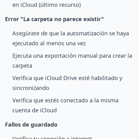
en iCloud (último recurso)
Error "La carpeta no parece existir"
Asegúrate de que la automatización se haya
ejecutado al menos una vez
Ejecuta una exportación manual para crear la
carpeta
Verifica que iCloud Drive esté habilitado y
sincronizando
Verifica que estés conectado a la misma
cuenta de iCloud
Fallos de guardado
Verifica tu conexión a internet