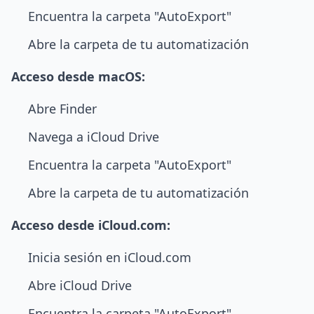
Encuentra la carpeta "AutoExport"
Abre la carpeta de tu automatización
Acceso desde macOS:
Abre Finder
Navega a iCloud Drive
Encuentra la carpeta "AutoExport"
Abre la carpeta de tu automatización
Acceso desde iCloud.com:
Inicia sesión en iCloud.com
Abre iCloud Drive
Encuentra la carpeta "AutoExport"