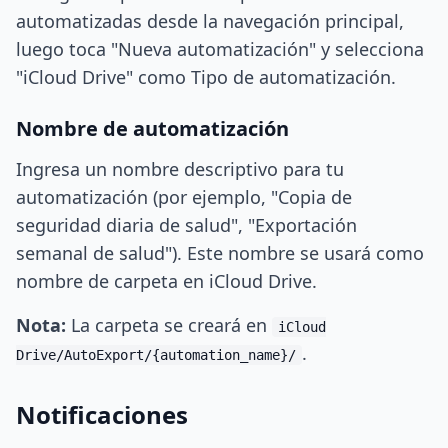
automatizadas desde la navegación principal,
luego toca "Nueva automatización" y selecciona
"iCloud Drive" como Tipo de automatización.
Nombre de automatización
Ingresa un nombre descriptivo para tu
automatización (por ejemplo, "Copia de
seguridad diaria de salud", "Exportación
semanal de salud"). Este nombre se usará como
nombre de carpeta en iCloud Drive.
Nota:
La carpeta se creará en
iCloud
.
Drive/AutoExport/{automation_name}/
Notificaciones