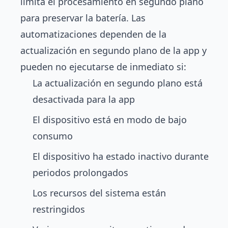
limita el procesamiento en segundo plano
para preservar la batería. Las
automatizaciones dependen de la
actualización en segundo plano de la app y
pueden no ejecutarse de inmediato si:
La actualización en segundo plano está
desactivada para la app
El dispositivo está en modo de bajo
consumo
El dispositivo ha estado inactivo durante
periodos prolongados
Los recursos del sistema están
restringidos