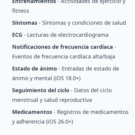
Entrenamientos
- Actividades de ejercicio y
fitness
Síntomas
- Síntomas y condiciones de salud
ECG
- Lecturas de electrocardiograma
Notificaciones de frecuencia cardíaca
-
Eventos de frecuencia cardíaca alta/baja
Estado de ánimo
- Entradas de estado de
ánimo y mental (iOS 18.0+)
Seguimiento del ciclo
- Datos del ciclo
menstrual y salud reproductiva
Medicamentos
- Registros de medicamentos
y adherencia (iOS 26.0+)