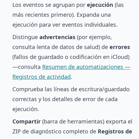
Los eventos se agrupan por
ejecución
(las
más recientes primero). Expanda una
ejecución para ver eventos individuales.
Distingue
advertencias
(por ejemplo,
consulta lenta de datos de salud) de
errores
(fallos de guardado o codificación en iCloud)
—consulta
Resumen de automatizaciones —
Registros de actividad
.
Comprueba las líneas de escritura/guardado
correctas y los detalles de error de cada
ejecución.
Compartir
(barra de herramientas) exporta el
ZIP de diagnóstico completo de
Registros de