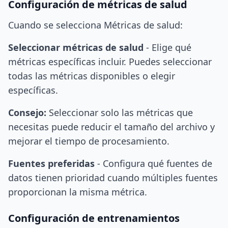
Configuración de métricas de salud
Cuando se selecciona Métricas de salud:
Seleccionar métricas de salud
- Elige qué
métricas específicas incluir. Puedes seleccionar
todas las métricas disponibles o elegir
específicas.
Consejo:
Seleccionar solo las métricas que
necesitas puede reducir el tamaño del archivo y
mejorar el tiempo de procesamiento.
Fuentes preferidas
- Configura qué fuentes de
datos tienen prioridad cuando múltiples fuentes
proporcionan la misma métrica.
Configuración de entrenamientos