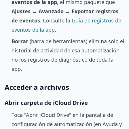
eventos de la app
, el mismo paquete que
Ajustes → Avanzado → Exportar registros
de eventos
. Consulte la
Guía de registros de
eventos de la app
.
Borrar
(barra de herramientas) elimina solo el
historial de actividad de esa automatización,
no los registros de diagnóstico de toda la
app.
Acceder a archivos
Abrir carpeta de iCloud Drive
Toca "Abrir iCloud Drive" en la pantalla de
configuración de automatización (en Ayuda y