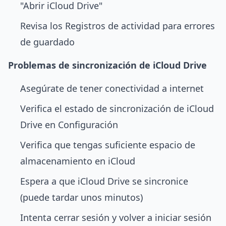
"Abrir iCloud Drive"
Revisa los Registros de actividad para errores
de guardado
Problemas de sincronización de iCloud Drive
Asegúrate de tener conectividad a internet
Verifica el estado de sincronización de iCloud
Drive en Configuración
Verifica que tengas suficiente espacio de
almacenamiento en iCloud
Espera a que iCloud Drive se sincronice
(puede tardar unos minutos)
Intenta cerrar sesión y volver a iniciar sesión