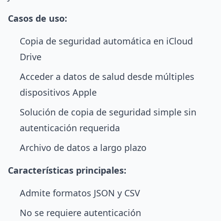
Casos de uso:
Copia de seguridad automática en iCloud
Drive
Acceder a datos de salud desde múltiples
dispositivos Apple
Solución de copia de seguridad simple sin
autenticación requerida
Archivo de datos a largo plazo
Características principales:
Admite formatos JSON y CSV
No se requiere autenticación