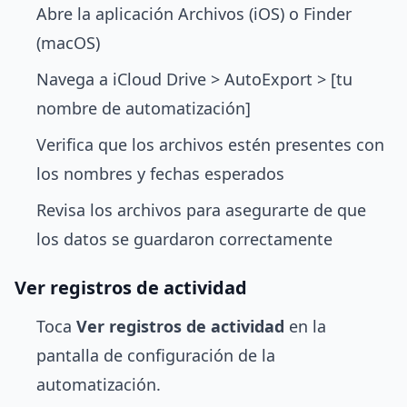
Abre la aplicación Archivos (iOS) o Finder
(macOS)
Navega a iCloud Drive > AutoExport > [tu
nombre de automatización]
Verifica que los archivos estén presentes con
los nombres y fechas esperados
Revisa los archivos para asegurarte de que
los datos se guardaron correctamente
Ver registros de actividad
Toca
Ver registros de actividad
en la
pantalla de configuración de la
automatización.