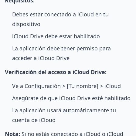
Requisitos:
Debes estar conectado a iCloud en tu
dispositivo
iCloud Drive debe estar habilitado
La aplicación debe tener permiso para
acceder a iCloud Drive
Verificación del acceso a iCloud Drive:
Ve a Configuración > [Tu nombre] > iCloud
Asegúrate de que iCloud Drive esté habilitado
La aplicación usará automáticamente tu
cuenta de iCloud
Nota:
Si no estás conectado a iCloud o iCloud