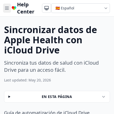
Help
Center
Sincronizar datos de
Apple Health con
iCloud Drive
Sincroniza tus datos de salud con iCloud
Drive para un acceso fácil.
Last updated: May 20, 2026
EN ESTA PÁGINA
Guía de automatización de iCloud Drive