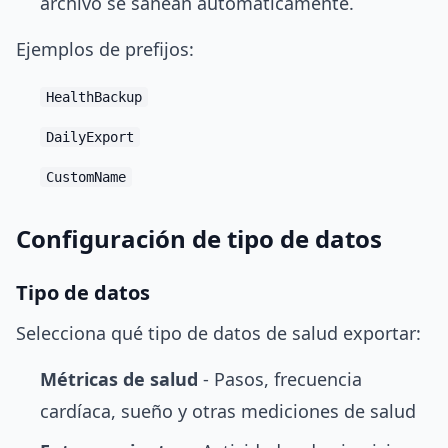
archivo se sanean automáticamente.
Ejemplos de prefijos:
HealthBackup
DailyExport
CustomName
Configuración de tipo de datos
Tipo de datos
Selecciona qué tipo de datos de salud exportar:
Métricas de salud
- Pasos, frecuencia
cardíaca, sueño y otras mediciones de salud