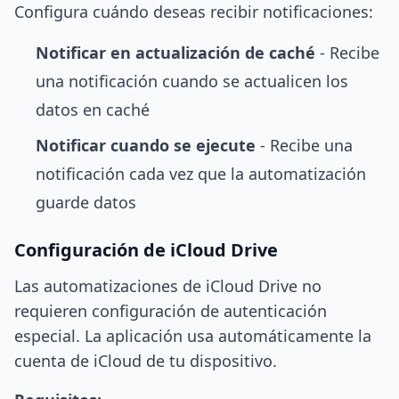
Configura cuándo deseas recibir notificaciones:
Notificar en actualización de caché
- Recibe
una notificación cuando se actualicen los
datos en caché
Notificar cuando se ejecute
- Recibe una
notificación cada vez que la automatización
guarde datos
Configuración de iCloud Drive
Las automatizaciones de iCloud Drive no
requieren configuración de autenticación
especial. La aplicación usa automáticamente la
cuenta de iCloud de tu dispositivo.