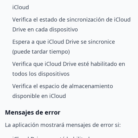
iCloud
Verifica el estado de sincronización de iCloud
Drive en cada dispositivo
Espera a que iCloud Drive se sincronice
(puede tardar tiempo)
Verifica que iCloud Drive esté habilitado en
todos los dispositivos
Verifica el espacio de almacenamiento
disponible en iCloud
Mensajes de error
La aplicación mostrará mensajes de error si: