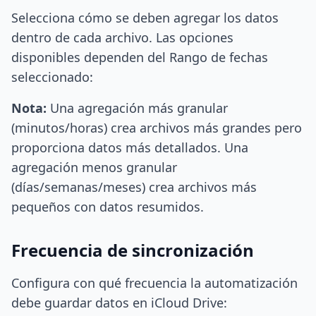
Selecciona cómo se deben agregar los datos
dentro de cada archivo. Las opciones
disponibles dependen del Rango de fechas
seleccionado:
Nota:
Una agregación más granular
(minutos/horas) crea archivos más grandes pero
proporciona datos más detallados. Una
agregación menos granular
(días/semanas/meses) crea archivos más
pequeños con datos resumidos.
Frecuencia de sincronización
Configura con qué frecuencia la automatización
debe guardar datos en iCloud Drive: