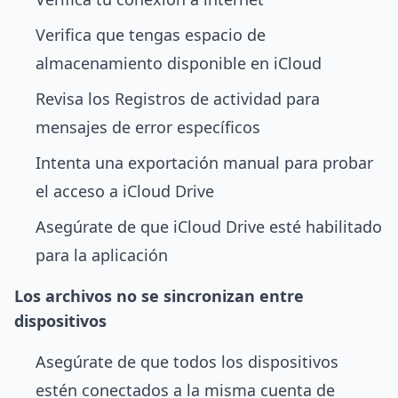
Verifica que tengas espacio de
almacenamiento disponible en iCloud
Revisa los Registros de actividad para
mensajes de error específicos
Intenta una exportación manual para probar
el acceso a iCloud Drive
Asegúrate de que iCloud Drive esté habilitado
para la aplicación
Los archivos no se sincronizan entre
dispositivos
Asegúrate de que todos los dispositivos
estén conectados a la misma cuenta de