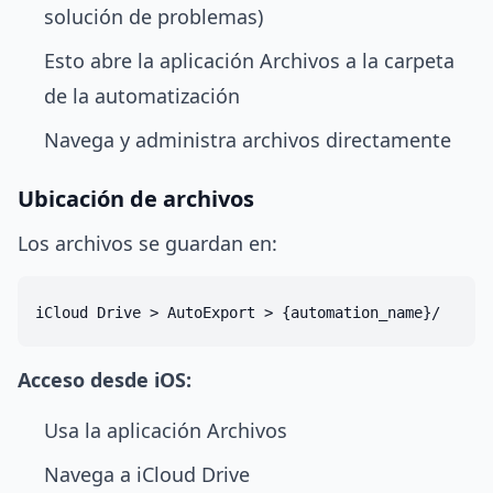
solución de problemas)
Esto abre la aplicación Archivos a la carpeta
de la automatización
Navega y administra archivos directamente
Ubicación de archivos
Los archivos se guardan en:
Acceso desde iOS:
Usa la aplicación Archivos
Navega a iCloud Drive