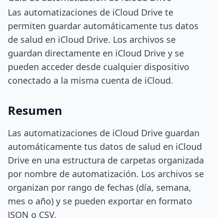
Las automatizaciones de iCloud Drive te
permiten guardar automáticamente tus datos
de salud en iCloud Drive. Los archivos se
guardan directamente en iCloud Drive y se
pueden acceder desde cualquier dispositivo
conectado a la misma cuenta de iCloud.
Resumen
Las automatizaciones de iCloud Drive guardan
automáticamente tus datos de salud en iCloud
Drive en una estructura de carpetas organizada
por nombre de automatización. Los archivos se
organizan por rango de fechas (día, semana,
mes o año) y se pueden exportar en formato
JSON o CSV.