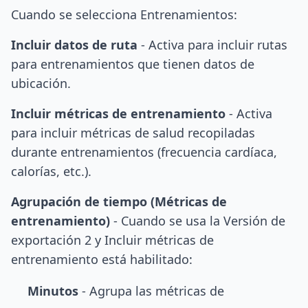
Cuando se selecciona Entrenamientos:
Incluir datos de ruta
- Activa para incluir rutas
para entrenamientos que tienen datos de
ubicación.
Incluir métricas de entrenamiento
- Activa
para incluir métricas de salud recopiladas
durante entrenamientos (frecuencia cardíaca,
calorías, etc.).
Agrupación de tiempo (Métricas de
entrenamiento)
- Cuando se usa la Versión de
exportación 2 y Incluir métricas de
entrenamiento está habilitado:
Minutos
- Agrupa las métricas de