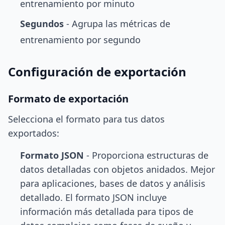
entrenamiento por minuto
Segundos
- Agrupa las métricas de
entrenamiento por segundo
Configuración de exportación
Formato de exportación
Selecciona el formato para tus datos
exportados:
Formato JSON
- Proporciona estructuras de
datos detalladas con objetos anidados. Mejor
para aplicaciones, bases de datos y análisis
detallado. El formato JSON incluye
información más detallada para tipos de