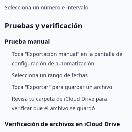
Selecciona un número e intervalo.
Pruebas y verificación
Prueba manual
Toca "Exportación manual" en la pantalla de
configuración de automatización
Selecciona un rango de fechas
Toca "Exportar" para guardar un archivo
Revisa tu carpeta de iCloud Drive para
verificar que el archivo se guardó
Verificación de archivos en iCloud Drive