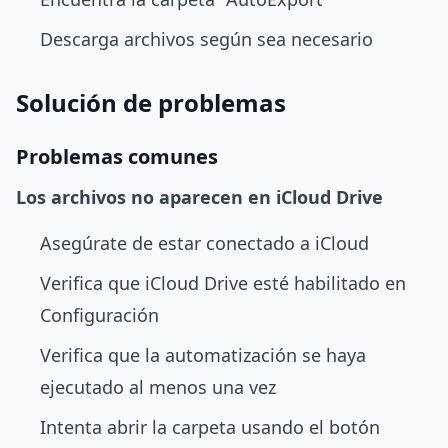
Descarga archivos según sea necesario
Solución de problemas
Problemas comunes
Los archivos no aparecen en iCloud Drive
Asegúrate de estar conectado a iCloud
Verifica que iCloud Drive esté habilitado en
Configuración
Verifica que la automatización se haya
ejecutado al menos una vez
Intenta abrir la carpeta usando el botón