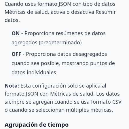
Cuando uses formato JSON con tipo de datos
Métricas de salud, activa o desactiva Resumir
datos.
ON
- Proporciona resúmenes de datos
agregados (predeterminado)
OFF
- Proporciona datos desagregados
cuando sea posible, mostrando puntos de
datos individuales
Nota:
Esta configuración solo se aplica al
formato JSON con Métricas de salud. Los datos
siempre se agregan cuando se usa formato CSV
o cuando se seleccionan múltiples métricas.
Agrupación de tiempo