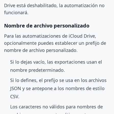
Drive está deshabilitado, la automatización no
funcionará.
Nombre de archivo personalizado
Para las automatizaciones de iCloud Drive,
opcionalmente puedes establecer un prefijo de
nombre de archivo personalizado.
Si lo dejas vacío, las exportaciones usan el
nombre predeterminado.
Si lo defines, el prefijo se usa en los archivos
JSON y se antepone a los nombres de estilo
CSV.
Los caracteres no válidos para nombres de