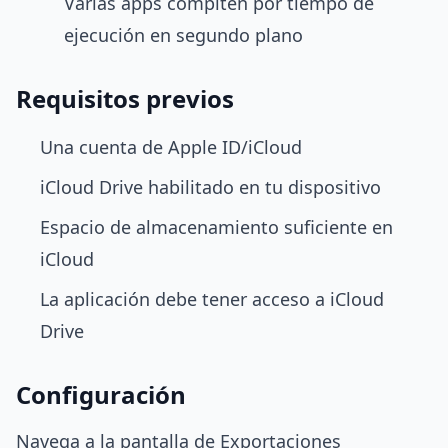
Varias apps compiten por tiempo de
ejecución en segundo plano
Requisitos previos
Una cuenta de Apple ID/iCloud
iCloud Drive habilitado en tu dispositivo
Espacio de almacenamiento suficiente en
iCloud
La aplicación debe tener acceso a iCloud
Drive
Configuración
Navega a la pantalla de Exportaciones