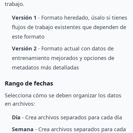
trabajo.
Versión 1
- Formato heredado, úsalo si tienes
flujos de trabajo existentes que dependen de
este formato
Versión 2
- Formato actual con datos de
entrenamiento mejorados y opciones de
metadatos más detalladas
Rango de fechas
Selecciona cómo se deben organizar los datos
en archivos:
Día
- Crea archivos separados para cada día
Semana
- Crea archivos separados para cada