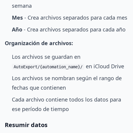
semana
Mes
- Crea archivos separados para cada mes
Año
- Crea archivos separados para cada año
Organización de archivos:
Los archivos se guardan en
en iCloud Drive
AutoExport/{automation_name}/
Los archivos se nombran según el rango de
fechas que contienen
Cada archivo contiene todos los datos para
ese período de tiempo
Resumir datos