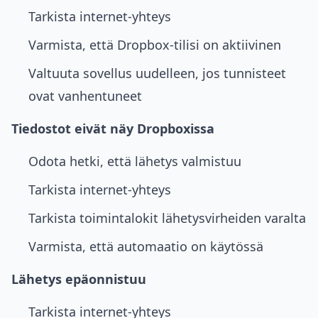
Tarkista internet-yhteys
Varmista, että Dropbox-tilisi on aktiivinen
Valtuuta sovellus uudelleen, jos tunnisteet
ovat vanhentuneet
Tiedostot eivät näy Dropboxissa
Odota hetki, että lähetys valmistuu
Tarkista internet-yhteys
Tarkista toimintalokit lähetysvirheiden varalta
Varmista, että automaatio on käytössä
Lähetys epäonnistuu
Tarkista internet-yhteys