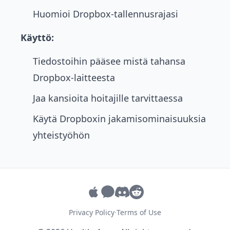
Huomioi Dropbox-tallennusrajasi
Käyttö:
Tiedostoihin pääsee mistä tahansa
Dropbox-laitteesta
Jaa kansioita hoitajille tarvittaessa
Käytä Dropboxin jakamisominaisuuksia
yhteistyöhön
Privacy Policy
·
Terms of Use