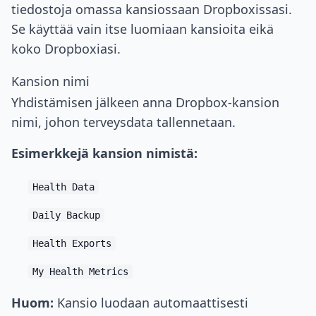
tiedostoja omassa kansiossaan Dropboxissasi.
Se käyttää vain itse luomiaan kansioita eikä
koko Dropboxiasi.
Kansion nimi
Yhdistämisen jälkeen anna Dropbox-kansion
nimi, johon terveysdata tallennetaan.
Esimerkkejä kansion nimistä:
Health Data
Daily Backup
Health Exports
My Health Metrics
Huom:
Kansio luodaan automaattisesti