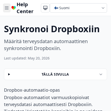
Help
Center
Synkronoi Dropboxiin
Määritä terveysdatan automaattinen
synkronointi Dropboxiin.
Last updated: May 20, 2026
TÄLLÄ SIVULLA
Dropbox-automaatio-opas
Dropbox-automaatiot varmuuskopioivat
terveysdatasi automaattisesti Dropboxiin.