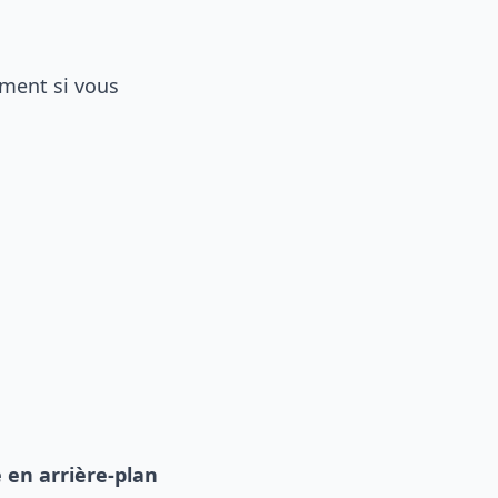
ment si vous
 en arrière-plan