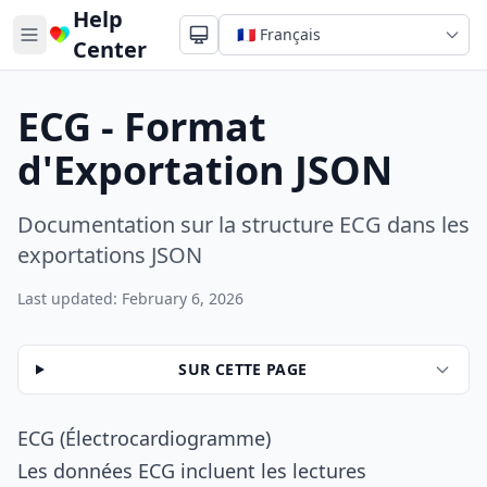
Help
Center
ECG - Format
d'Exportation JSON
Documentation sur la structure ECG dans les
exportations JSON
Last updated: February 6, 2026
SUR CETTE PAGE
ECG (Électrocardiogramme)
Les données ECG incluent les lectures