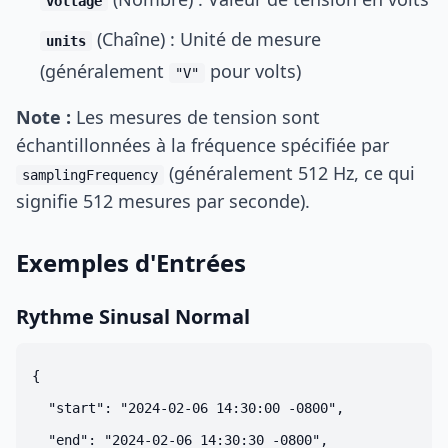
voltage
(Chaîne) : Unité de mesure
units
(généralement
pour volts)
"V"
Note :
Les mesures de tension sont
échantillonnées à la fréquence spécifiée par
(généralement 512 Hz, ce qui
samplingFrequency
signifie 512 mesures par seconde).
Exemples d'Entrées
Rythme Sinusal Normal
{

  "start": "2024-02-06 14:30:00 -0800",

  "end": "2024-02-06 14:30:30 -0800",
