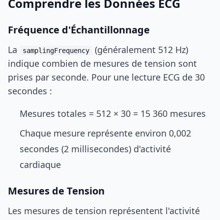
Comprendre les Données ECG
Fréquence d'Échantillonnage
La
(généralement 512 Hz)
samplingFrequency
indique combien de mesures de tension sont
prises par seconde. Pour une lecture ECG de 30
secondes :
Mesures totales = 512 × 30 = 15 360 mesures
Chaque mesure représente environ 0,002
secondes (2 millisecondes) d'activité
cardiaque
Mesures de Tension
Les mesures de tension représentent l'activité