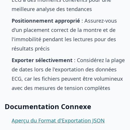
meilleure analyse des tendances
Positionnement approprié
: Assurez-vous
d'un placement correct de la montre et de
l'immobilité pendant les lectures pour des
résultats précis
Exporter sélectivement
: Considérez la plage
de dates lors de l'exportation des données
ECG, car les fichiers peuvent être volumineux
avec des mesures de tension complètes
Documentation Connexe
Aperçu du Format d'Exportation JSON