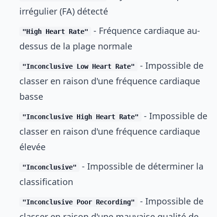
irrégulier (FA) détecté
- Fréquence cardiaque au-
"High Heart Rate"
dessus de la plage normale
- Impossible de
"Inconclusive Low Heart Rate"
classer en raison d'une fréquence cardiaque
basse
- Impossible de
"Inconclusive High Heart Rate"
classer en raison d'une fréquence cardiaque
élevée
- Impossible de déterminer la
"Inconclusive"
classification
- Impossible de
"Inconclusive Poor Recording"
classer en raison d'une mauvaise qualité de