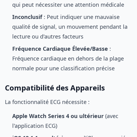
qui peut nécessiter une attention médicale
Inconclusif
: Peut indiquer une mauvaise
qualité de signal, un mouvement pendant la
lecture ou d'autres facteurs
Fréquence Cardiaque Élevée/Basse
:
Fréquence cardiaque en dehors de la plage
normale pour une classification précise
Compatibilité des Appareils
La fonctionnalité ECG nécessite :
Apple Watch Series 4 ou ultérieur
(avec
l'application ECG)