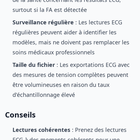
surtout si la FA est détectée
Surveillance régulière
: Les lectures ECG
régulières peuvent aider à identifier les
modèles, mais ne doivent pas remplacer les
soins médicaux professionnels
Taille du fichier
: Les exportations ECG avec
des mesures de tension complètes peuvent
être volumineuses en raison du taux
d'échantillonnage élevé
Conseils
Lectures cohérentes
: Prenez des lectures
ECG à des moments cohérents pour une