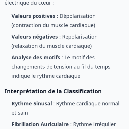
électrique du cœur :
Valeurs positives
: Dépolarisation
(contraction du muscle cardiaque)
Valeurs négatives
: Repolarisation
(relaxation du muscle cardiaque)
Analyse des motifs
: Le motif des
changements de tension au fil du temps
indique le rythme cardiaque
Interprétation de la Classification
Rythme Sinusal
: Rythme cardiaque normal
et sain
Fibrillation Auriculaire
: Rythme irrégulier