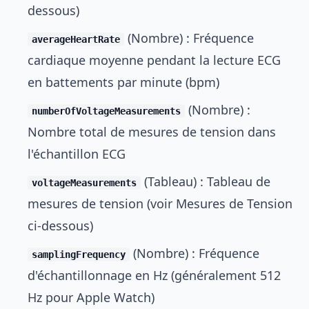
dessous)
(Nombre) : Fréquence
averageHeartRate
cardiaque moyenne pendant la lecture ECG
en battements par minute (bpm)
(Nombre) :
numberOfVoltageMeasurements
Nombre total de mesures de tension dans
l'échantillon ECG
(Tableau) : Tableau de
voltageMeasurements
mesures de tension (voir Mesures de Tension
ci-dessous)
(Nombre) : Fréquence
samplingFrequency
d'échantillonnage en Hz (généralement 512
Hz pour Apple Watch)