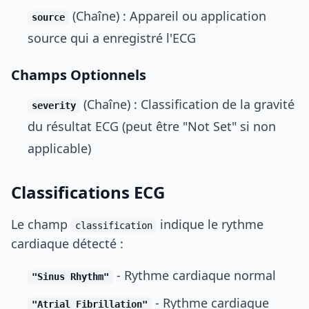
(Chaîne) : Appareil ou application
source
source qui a enregistré l'ECG
Champs Optionnels
(Chaîne) : Classification de la gravité
severity
du résultat ECG (peut être "Not Set" si non
applicable)
Classifications ECG
Le champ
indique le rythme
classification
cardiaque détecté :
- Rythme cardiaque normal
"Sinus Rhythm"
- Rythme cardiaque
"Atrial Fibrillation"