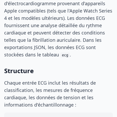
d'électrocardiogramme provenant d'appareils
Apple compatibles (tels que l'Apple Watch Series
4 et les modèles ultérieurs). Les données ECG
fournissent une analyse détaillée du rythme
cardiaque et peuvent détecter des conditions
telles que la fibrillation auriculaire. Dans les
exportations JSON, les données ECG sont
stockées dans le tableau
.
ecg
Structure
Chaque entrée ECG inclut les résultats de
classification, les mesures de fréquence
cardiaque, les données de tension et les
informations d'échantillonnage :