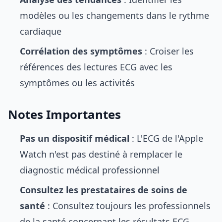
modèles ou les changements dans le rythme
cardiaque
Corrélation des symptômes
: Croiser les
références des lectures ECG avec les
symptômes ou les activités
Notes Importantes
Pas un dispositif médical
: L'ECG de l'Apple
Watch n'est pas destiné à remplacer le
diagnostic médical professionnel
Consultez les prestataires de soins de
santé
: Consultez toujours les professionnels
de la santé concernant les résultats ECG,