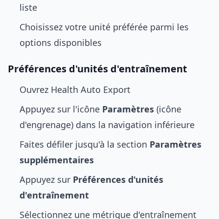
liste
Choisissez votre unité préférée parmi les
options disponibles
Préférences d'unités d'entraînement
Ouvrez Health Auto Export
Appuyez sur l'icône
Paramètres
(icône
d'engrenage) dans la navigation inférieure
Faites défiler jusqu'à la section
Paramètres
supplémentaires
Appuyez sur
Préférences d'unités
d'entraînement
Sélectionnez une métrique d'entraînement