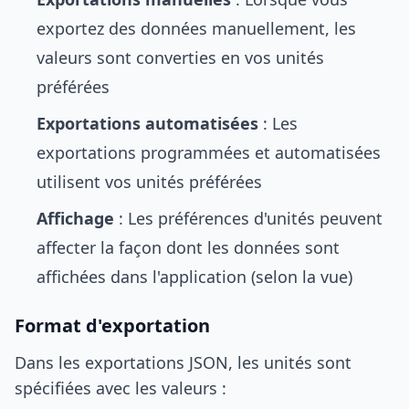
exportez des données manuellement, les
valeurs sont converties en vos unités
préférées
Exportations automatisées
: Les
exportations programmées et automatisées
utilisent vos unités préférées
Affichage
: Les préférences d'unités peuvent
affecter la façon dont les données sont
affichées dans l'application (selon la vue)
Format d'exportation
Dans les exportations JSON, les unités sont
spécifiées avec les valeurs :