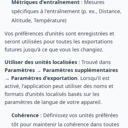
Métriques d'entraînement
: Mesures
spécifiques à l'entraînement (p. ex., Distance,
Altitude, Température)
Vos préférences d'unités sont enregistrées et
seront utilisées pour toutes les exportations
futures jusqu'à ce que vous les changiez.
Utiliser des unités localisées
: Trouvé dans
Paramètres
→
Paramètres supplémentaires
→
Paramètres d'exportation
. Lorsqu'il est
activé, l'application peut utiliser des noms et
formats d'unités localisés basés sur les
paramètres de langue de votre appareil.
Cohérence
: Définissez vos unités préférées
tôt pour maintenir la cohérence dans toutes