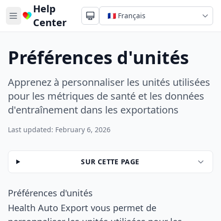
Help
Center
Préférences d'unités
Apprenez à personnaliser les unités utilisées
pour les métriques de santé et les données
d'entraînement dans les exportations
Last updated: February 6, 2026
SUR CETTE PAGE
Préférences d'unités
Health Auto Export vous permet de