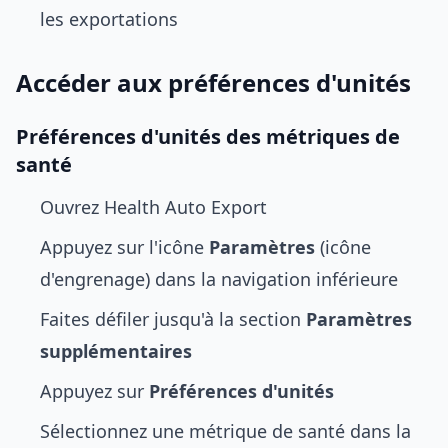
les exportations
Accéder aux préférences d'unités
Préférences d'unités des métriques de
santé
Ouvrez Health Auto Export
Appuyez sur l'icône
Paramètres
(icône
d'engrenage) dans la navigation inférieure
Faites défiler jusqu'à la section
Paramètres
supplémentaires
Appuyez sur
Préférences d'unités
Sélectionnez une métrique de santé dans la