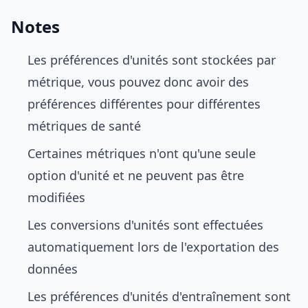
Notes
Les préférences d'unités sont stockées par
métrique, vous pouvez donc avoir des
préférences différentes pour différentes
métriques de santé
Certaines métriques n'ont qu'une seule
option d'unité et ne peuvent pas être
modifiées
Les conversions d'unités sont effectuées
automatiquement lors de l'exportation des
données
Les préférences d'unités d'entraînement sont