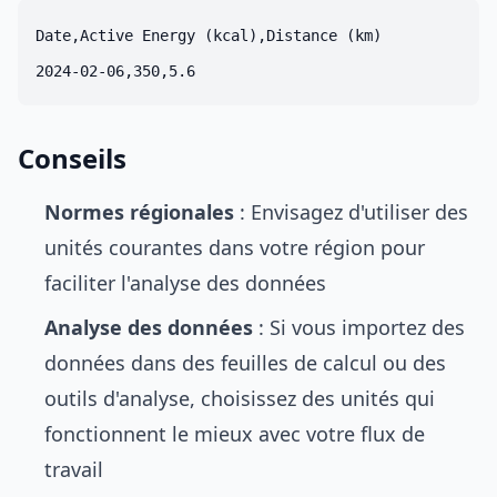
Date,Active Energy (kcal),Distance (km)

Conseils
Normes régionales
: Envisagez d'utiliser des
unités courantes dans votre région pour
faciliter l'analyse des données
Analyse des données
: Si vous importez des
données dans des feuilles de calcul ou des
outils d'analyse, choisissez des unités qui
fonctionnent le mieux avec votre flux de
travail