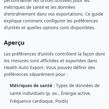
personnaliser les unités utilisées pour les
métriques de santé et les données
d'entraînement dans vos exportations. Ce guide
explique comment configurer les préférences
d'unités et quelles options sont disponibles.
Aperçu
Les préférences d'unités contrôlent la façon dont
les mesures sont affichées et exportées dans
Health Auto Export. Vous pouvez définir des
préférences séparément pour :
Métriques de santé
: Types de données de
santé individuels (p. ex., Énergie active,
Fréquence cardiaque, Poids)