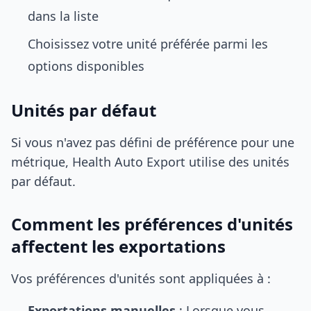
dans la liste
Choisissez votre unité préférée parmi les
options disponibles
Unités par défaut
Si vous n'avez pas défini de préférence pour une
métrique, Health Auto Export utilise des unités
par défaut.
Comment les préférences d'unités
affectent les exportations
Vos préférences d'unités sont appliquées à :
Exportations manuelles
: Lorsque vous