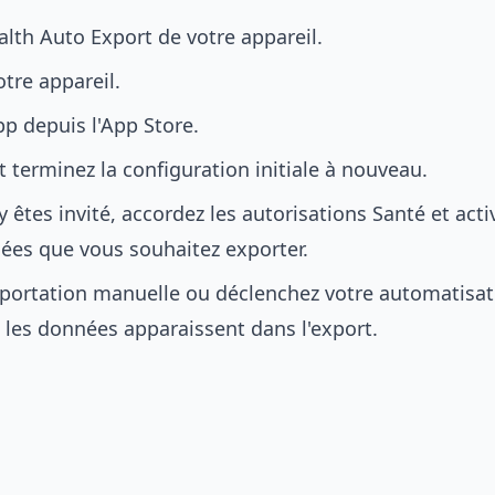
lth Auto Export de votre appareil.
tre appareil.
app depuis l'App Store.
t terminez la configuration initiale à nouveau.
 êtes invité, accordez les autorisations Santé et acti
ées que vous souhaitez exporter.
portation manuelle ou déclenchez votre automatisat
 les données apparaissent dans l'export.