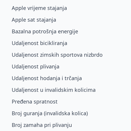
Apple vrijeme stajanja
Apple sat stajanja
Bazalna potrošnja energije
Udaljenost bicikliranja
Udaljenost zimskih sportova nizbrdo
Udaljenost plivanja
Udaljenost hodanja i trčanja
Udaljenost u invalidskim kolicima
Pređena spratnost
Broj guranja (invalidska kolica)
Broj zamaha pri plivanju