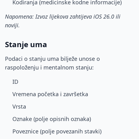
Kodiranja (medicinske kodne informacije)
Napomena: Izvoz lijekova zahtijeva iOS 26.0 ili
noviji.
Stanje uma
Podaci o stanju uma bilježe unose o
raspoloženju i mentalnom stanju:
ID
Vremena početka i završetka
Vrsta
Oznake (polje opisnih oznaka)
Poveznice (polje povezanih stavki)