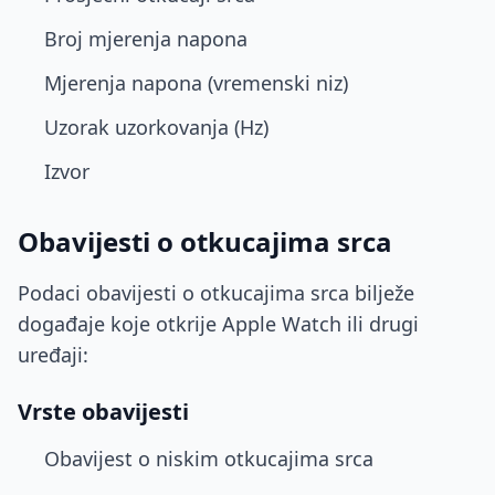
Broj mjerenja napona
Mjerenja napona (vremenski niz)
Uzorak uzorkovanja (Hz)
Izvor
Obavijesti o otkucajima srca
Podaci obavijesti o otkucajima srca bilježe
događaje koje otkrije Apple Watch ili drugi
uređaji:
Vrste obavijesti
Obavijest o niskim otkucajima srca