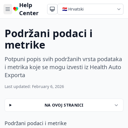
Help
Center
Podržani podaci i
metrike
Potpuni popis svih podržanih vrsta podataka
i metrika koje se mogu izvesti iz Health Auto
Exporta
Last updated: February 6, 2026
NA OVOJ STRANICI
Podržani podaci i metrike