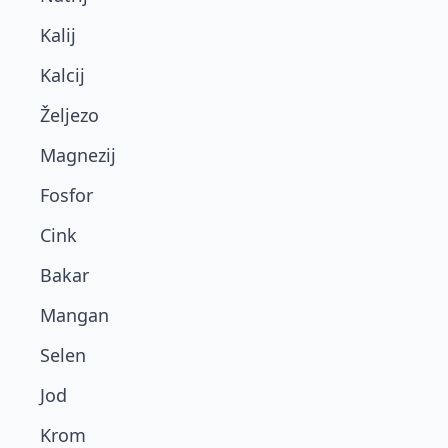
Kalij
Kalcij
Željezo
Magnezij
Fosfor
Cink
Bakar
Mangan
Selen
Jod
Krom