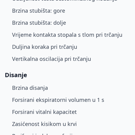
Brzina stubišta: gore
Brzina stubišta: dolje
Vrijeme kontakta stopala s tlom pri trčanju
Duljina koraka pri trčanju
Vertikalna oscilacija pri trčanju
Disanje
Brzina disanja
Forsirani ekspiratorni volumen u 1 s
Forsirani vitalni kapacitet
Zasićenost kisikom u krvi