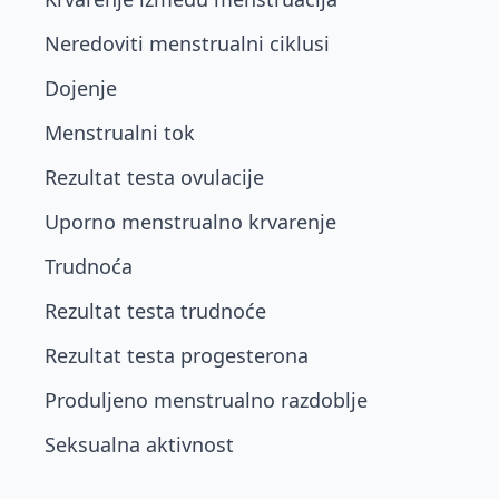
Neredoviti menstrualni ciklusi
Dojenje
Menstrualni tok
Rezultat testa ovulacije
Uporno menstrualno krvarenje
Trudnoća
Rezultat testa trudnoće
Rezultat testa progesterona
Produljeno menstrualno razdoblje
Seksualna aktivnost