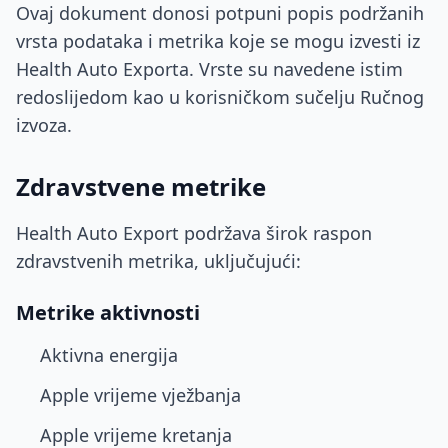
Ovaj dokument donosi potpuni popis podržanih
vrsta podataka i metrika koje se mogu izvesti iz
Health Auto Exporta. Vrste su navedene istim
redoslijedom kao u korisničkom sučelju Ručnog
izvoza.
Zdravstvene metrike
Health Auto Export podržava širok raspon
zdravstvenih metrika, uključujući:
Metrike aktivnosti
Aktivna energija
Apple vrijeme vježbanja
Apple vrijeme kretanja