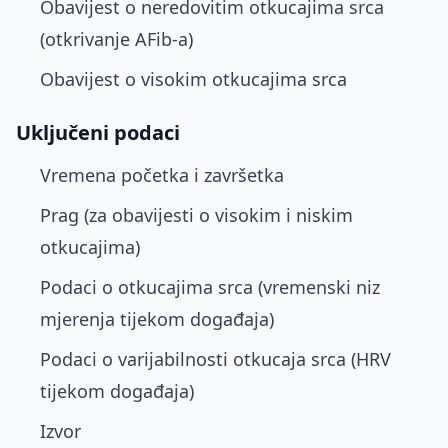
Obavijest o neredovitim otkucajima srca
(otkrivanje AFib-a)
Obavijest o visokim otkucajima srca
Uključeni podaci
Vremena početka i završetka
Prag (za obavijesti o visokim i niskim
otkucajima)
Podaci o otkucajima srca (vremenski niz
mjerenja tijekom događaja)
Podaci o varijabilnosti otkucaja srca (HRV
tijekom događaja)
Izvor