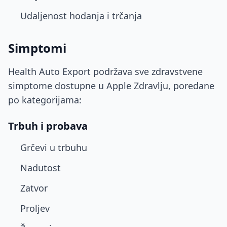
Udaljenost hodanja i trčanja
Simptomi
Health Auto Export podržava sve zdravstvene
simptome dostupne u Apple Zdravlju, poredane
po kategorijama:
Trbuh i probava
Grčevi u trbuhu
Nadutost
Zatvor
Proljev