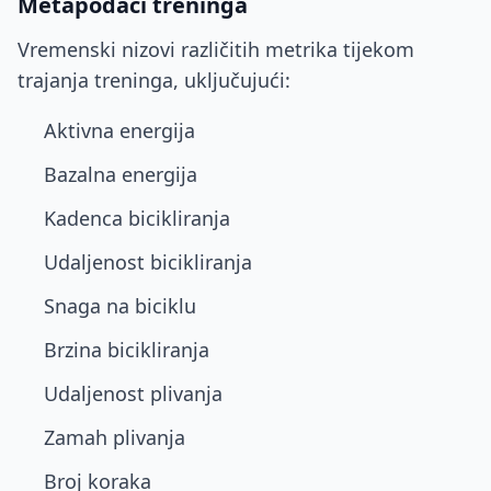
Metapodaci treninga
Vremenski nizovi različitih metrika tijekom
trajanja treninga, uključujući:
Aktivna energija
Bazalna energija
Kadenca bicikliranja
Udaljenost bicikliranja
Snaga na biciklu
Brzina bicikliranja
Udaljenost plivanja
Zamah plivanja
Broj koraka