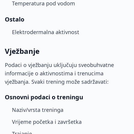
Temperatura pod vodom
Ostalo
Elektrodermalna aktivnost
Vježbanje
Podaci o vježbanju uključuju sveobuhvatne
informacije o aktivnostima i trenucima
vježbanja. Svaki trening može sadržavati:
Osnovni podaci o treningu
Naziv/vrsta treninga
Vrijeme početka i završetka
Trajanje