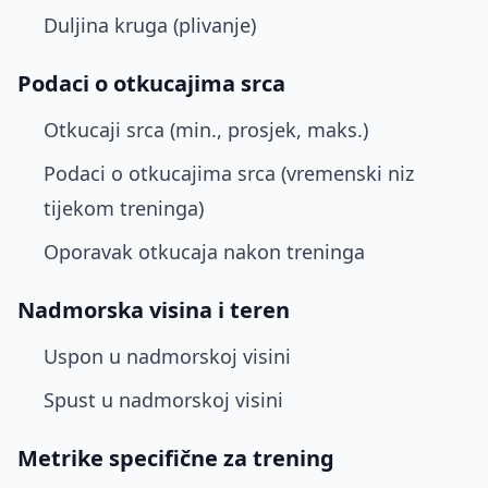
Duljina kruga (plivanje)
Podaci o otkucajima srca
Otkucaji srca (min., prosjek, maks.)
Podaci o otkucajima srca (vremenski niz
tijekom treninga)
Oporavak otkucaja nakon treninga
Nadmorska visina i teren
Uspon u nadmorskoj visini
Spust u nadmorskoj visini
Metrike specifične za trening