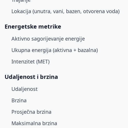
Lokacija (unutra, vani, bazen, otvorena voda)
Energetske metrike
Aktivno sagorijevanje energije
Ukupna energija (aktivna + bazalna)
Intenzitet (MET)
Udaljenost i brzina
Udaljenost
Brzina
Prosječna brzina
Maksimalna brzina