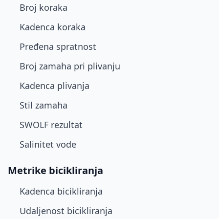
Broj koraka
Kadenca koraka
Pređena spratnost
Broj zamaha pri plivanju
Kadenca plivanja
Stil zamaha
SWOLF rezultat
Salinitet vode
Metrike bicikliranja
Kadenca bicikliranja
Udaljenost bicikliranja