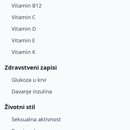
Vitamin B12
Vitamin C
Vitamin D
Vitamin E
Vitamin K
Zdravstveni zapisi
Glukoza u krvi
Davanje inzulina
Životni stil
Seksualna aktivnost