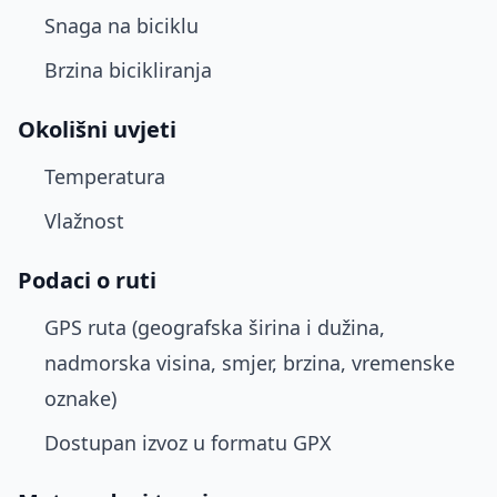
Snaga na biciklu
Brzina bicikliranja
Okolišni uvjeti
Temperatura
Vlažnost
Podaci o ruti
GPS ruta (geografska širina i dužina,
nadmorska visina, smjer, brzina, vremenske
oznake)
Dostupan izvoz u formatu GPX