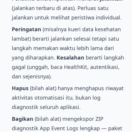
(jalankan terbaru di atas). Perluas satu
jalankan untuk melihat peristiwa individual.
Peringatan
(misalnya kueri data kesehatan
lambat) berarti jalankan selesai tetapi satu
langkah memakan waktu lebih lama dari
yang diharapkan.
Kesalahan
berarti langkah
gagal (unggah, baca HealthKit, autentikasi,
dan sejenisnya).
Hapus
(bilah alat) hanya menghapus riwayat
aktivitas otomatisasi itu, bukan log
diagnostik seluruh aplikasi.
Bagikan
(bilah alat) mengekspor ZIP
diagnostik App Event Logs lengkap — paket