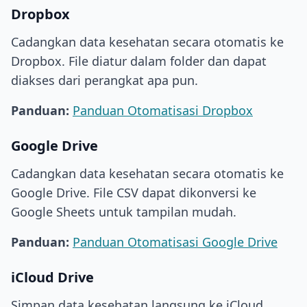
Dropbox
Cadangkan data kesehatan secara otomatis ke
Dropbox. File diatur dalam folder dan dapat
diakses dari perangkat apa pun.
Panduan:
Panduan Otomatisasi Dropbox
Google Drive
Cadangkan data kesehatan secara otomatis ke
Google Drive. File CSV dapat dikonversi ke
Google Sheets untuk tampilan mudah.
Panduan:
Panduan Otomatisasi Google Drive
iCloud Drive
Simpan data kesehatan langsung ke iCloud