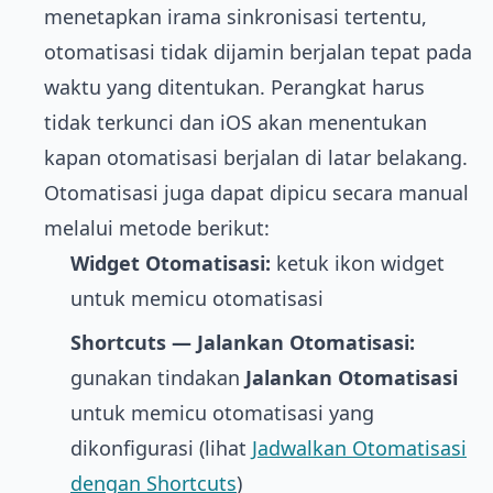
menetapkan irama sinkronisasi tertentu,
otomatisasi tidak dijamin berjalan tepat pada
waktu yang ditentukan. Perangkat harus
tidak terkunci dan iOS akan menentukan
kapan otomatisasi berjalan di latar belakang.
Otomatisasi juga dapat dipicu secara manual
melalui metode berikut:
Widget Otomatisasi:
ketuk ikon widget
untuk memicu otomatisasi
Shortcuts — Jalankan Otomatisasi:
gunakan tindakan
Jalankan Otomatisasi
untuk memicu otomatisasi yang
dikonfigurasi (lihat
Jadwalkan Otomatisasi
dengan Shortcuts
)