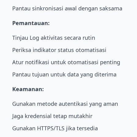
Pantau sinkronisasi awal dengan saksama
Pemantauan:
Tinjau Log aktivitas secara rutin
Periksa indikator status otomatisasi
Atur notifikasi untuk otomatisasi penting
Pantau tujuan untuk data yang diterima
Keamanan:
Gunakan metode autentikasi yang aman
Jaga kredensial tetap mutakhir
Gunakan HTTPS/TLS jika tersedia