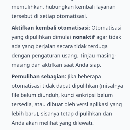
memulihkan, hubungkan kembali layanan
tersebut di setiap otomatisasi.
Aktifkan kembali otomatisasi:
Otomatisasi
yang dipulihkan dimulai
nonaktif
agar tidak
ada yang berjalan secara tidak terduga
dengan pengaturan usang. Tinjau masing-
masing dan aktifkan saat Anda siap.
Pemulihan sebagian:
Jika beberapa
otomatisasi tidak dapat dipulihkan (misalnya
file belum diunduh, kunci enkripsi belum
tersedia, atau dibuat oleh versi aplikasi yang
lebih baru), sisanya tetap dipulihkan dan
Anda akan melihat yang dilewati.