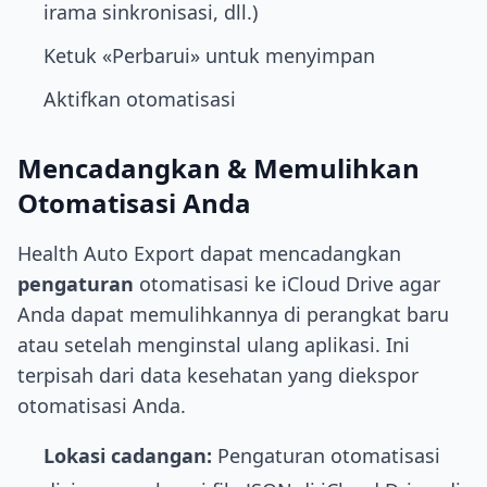
irama sinkronisasi, dll.)
Ketuk «Perbarui» untuk menyimpan
Aktifkan otomatisasi
Mencadangkan & Memulihkan
Otomatisasi Anda
Health Auto Export dapat mencadangkan
pengaturan
otomatisasi ke iCloud Drive agar
Anda dapat memulihkannya di perangkat baru
atau setelah menginstal ulang aplikasi. Ini
terpisah dari data kesehatan yang diekspor
otomatisasi Anda.
Lokasi cadangan:
Pengaturan otomatisasi