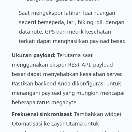
Saat mengekspor latihan luar ruangan
seperti bersepeda, lari, hiking, dll. dengan
data rute, GPS dan metrik kesehatan
terkait dapat menghasilkan payload besar.
Ukuran payload:
Terutama saat
menggunakan ekspor REST API, payload
besar dapat menyebabkan kesalahan server.
Pastikan backend Anda dikonfigurasi untuk
menangani payload yang mungkin mencapai
beberapa ratus megabyte.
Frekuensi sinkronisasi:
Tambahkan widget
Otomatisasi ke Layar Utama untuk