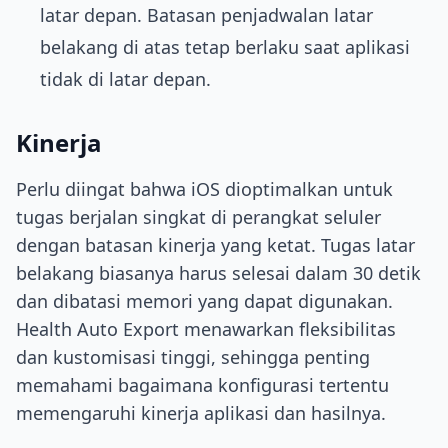
latar depan. Batasan penjadwalan latar
belakang di atas tetap berlaku saat aplikasi
tidak di latar depan.
Kinerja
Perlu diingat bahwa iOS dioptimalkan untuk
tugas berjalan singkat di perangkat seluler
dengan batasan kinerja yang ketat. Tugas latar
belakang biasanya harus selesai dalam 30 detik
dan dibatasi memori yang dapat digunakan.
Health Auto Export menawarkan fleksibilitas
dan kustomisasi tinggi, sehingga penting
memahami bagaimana konfigurasi tertentu
memengaruhi kinerja aplikasi dan hasilnya.