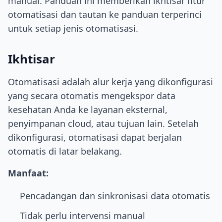
manual. Panduan ini memberikan ikhtisar fitur
otomatisasi dan tautan ke panduan terperinci
untuk setiap jenis otomatisasi.
Ikhtisar
Otomatisasi adalah alur kerja yang dikonfigurasi
yang secara otomatis mengekspor data
kesehatan Anda ke layanan eksternal,
penyimpanan cloud, atau tujuan lain. Setelah
dikonfigurasi, otomatisasi dapat berjalan
otomatis di latar belakang.
Manfaat:
Pencadangan dan sinkronisasi data otomatis
Tidak perlu intervensi manual