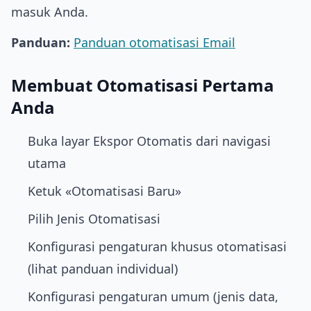
masuk Anda.
Panduan:
Panduan otomatisasi Email
Membuat Otomatisasi Pertama
Anda
Buka layar Ekspor Otomatis dari navigasi
utama
Ketuk «Otomatisasi Baru»
Pilih Jenis Otomatisasi
Konfigurasi pengaturan khusus otomatisasi
(lihat panduan individual)
Konfigurasi pengaturan umum (jenis data,