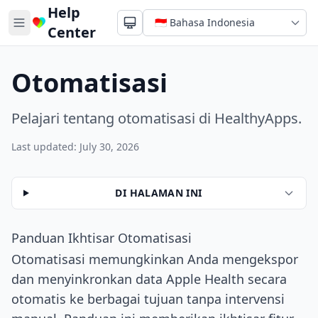
Help
Center
Otomatisasi
Pelajari tentang otomatisasi di HealthyApps.
Last updated: July 30, 2026
DI HALAMAN INI
Panduan Ikhtisar Otomatisasi
Otomatisasi memungkinkan Anda mengekspor
dan menyinkronkan data Apple Health secara
otomatis ke berbagai tujuan tanpa intervensi