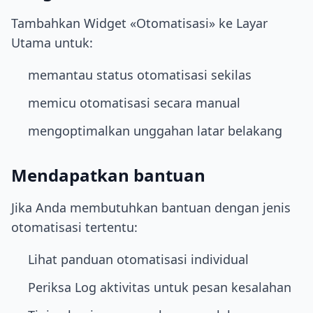
Tambahkan Widget «Otomatisasi» ke Layar
Utama untuk:
memantau status otomatisasi sekilas
memicu otomatisasi secara manual
mengoptimalkan unggahan latar belakang
Mendapatkan bantuan
Jika Anda membutuhkan bantuan dengan jenis
otomatisasi tertentu:
Lihat panduan otomatisasi individual
Periksa Log aktivitas untuk pesan kesalahan