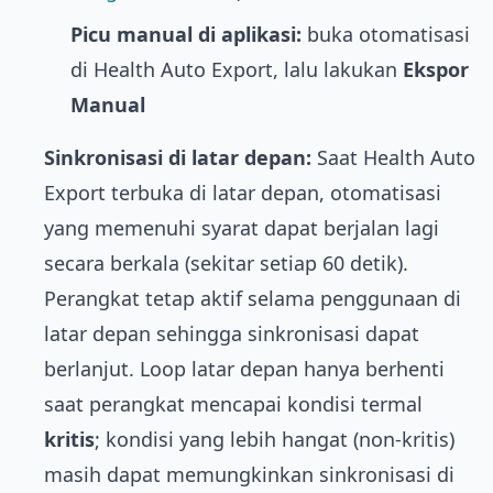
Picu manual di aplikasi:
buka otomatisasi
di Health Auto Export, lalu lakukan
Ekspor
Manual
Sinkronisasi di latar depan:
Saat Health Auto
Export terbuka di latar depan, otomatisasi
yang memenuhi syarat dapat berjalan lagi
secara berkala (sekitar setiap 60 detik).
Perangkat tetap aktif selama penggunaan di
latar depan sehingga sinkronisasi dapat
berlanjut. Loop latar depan hanya berhenti
saat perangkat mencapai kondisi termal
kritis
; kondisi yang lebih hangat (non-kritis)
masih dapat memungkinkan sinkronisasi di