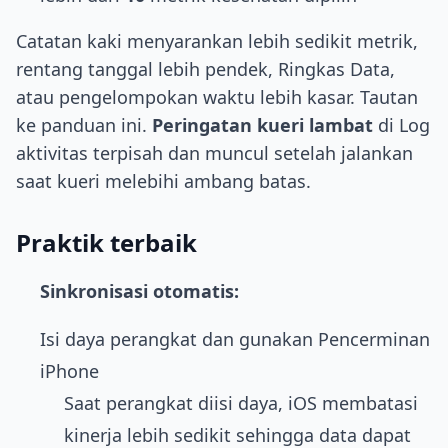
Catatan kaki menyarankan lebih sedikit metrik,
rentang tanggal lebih pendek, Ringkas Data,
atau pengelompokan waktu lebih kasar. Tautan
ke panduan ini.
Peringatan kueri lambat
di Log
aktivitas terpisah dan muncul setelah jalankan
saat kueri melebihi ambang batas.
Praktik terbaik
Sinkronisasi otomatis:
Isi daya perangkat dan gunakan Pencerminan
iPhone
Saat perangkat diisi daya, iOS membatasi
kinerja lebih sedikit sehingga data dapat