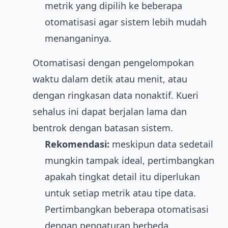
metrik yang dipilih ke beberapa
otomatisasi agar sistem lebih mudah
menanganinya.
Otomatisasi dengan pengelompokan
waktu dalam detik atau menit, atau
dengan ringkasan data nonaktif. Kueri
sehalus ini dapat berjalan lama dan
bentrok dengan batasan sistem.
Rekomendasi:
meskipun data sedetail
mungkin tampak ideal, pertimbangkan
apakah tingkat detail itu diperlukan
untuk setiap metrik atau tipe data.
Pertimbangkan beberapa otomatisasi
dengan pengaturan berbeda.