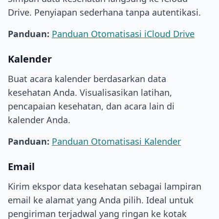
Drive. Penyiapan sederhana tanpa autentikasi.
Panduan:
Panduan Otomatisasi iCloud Drive
Kalender
Buat acara kalender berdasarkan data
kesehatan Anda. Visualisasikan latihan,
pencapaian kesehatan, dan acara lain di
kalender Anda.
Panduan:
Panduan Otomatisasi Kalender
Email
Kirim ekspor data kesehatan sebagai lampiran
email ke alamat yang Anda pilih. Ideal untuk
pengiriman terjadwal yang ringan ke kotak