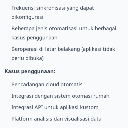
Frekuensi sinkronisasi yang dapat
dikonfigurasi
Beberapa jenis otomatisasi untuk berbagai
kasus penggunaan
Beroperasi di latar belakang (aplikasi tidak
perlu dibuka)
Kasus penggunaan:
Pencadangan cloud otomatis
Integrasi dengan sistem otomasi rumah
Integrasi API untuk aplikasi kustom
Platform analisis dan visualisasi data