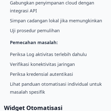
Gabungkan penyimpanan cloud dengan
integrasi API
Simpan cadangan lokal jika memungkinkan
Uji prosedur pemulihan
Pemecahan masalah:
Periksa Log aktivitas terlebih dahulu
Verifikasi konektivitas jaringan
Periksa kredensial autentikasi
Lihat panduan otomatisasi individual untuk
masalah spesifik
Widget Otomatisasi