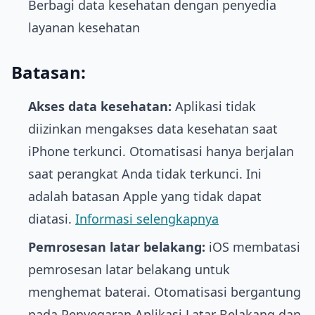
Berbagi data kesehatan dengan penyedia
layanan kesehatan
Batasan:
Akses data kesehatan:
Aplikasi tidak
diizinkan mengakses data kesehatan saat
iPhone terkunci. Otomatisasi hanya berjalan
saat perangkat Anda tidak terkunci. Ini
adalah batasan Apple yang tidak dapat
diatasi.
Informasi selengkapnya
Pemrosesan latar belakang:
iOS membatasi
pemrosesan latar belakang untuk
menghemat baterai. Otomatisasi bergantung
pada Penyegaran Aplikasi Latar Belakang dan