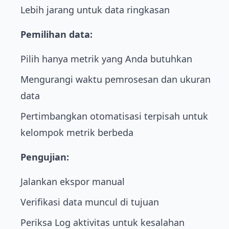
Lebih jarang untuk data ringkasan
Pemilihan data:
Pilih hanya metrik yang Anda butuhkan
Mengurangi waktu pemrosesan dan ukuran
data
Pertimbangkan otomatisasi terpisah untuk
kelompok metrik berbeda
Pengujian:
Jalankan ekspor manual
Verifikasi data muncul di tujuan
Periksa Log aktivitas untuk kesalahan