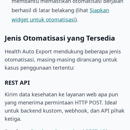
membantu memastikan otomatisasi berjalan
berhasil di latar belakang (lihat
Siapkan
widget untuk otomatisasi
).
Jenis Otomatisasi yang Tersedia
Health Auto Export mendukung beberapa jenis
otomatisasi, masing-masing dirancang untuk
kasus penggunaan tertentu:
REST API
Kirim data kesehatan ke layanan web apa pun
yang menerima permintaan HTTP POST. Ideal
untuk backend kustom, webhook, dan API pihak
ketiga.