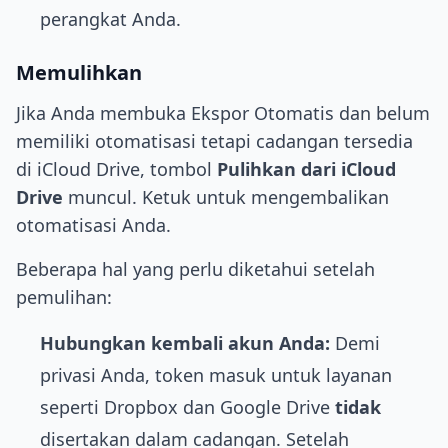
perangkat Anda.
Memulihkan
Jika Anda membuka Ekspor Otomatis dan belum
memiliki otomatisasi tetapi cadangan tersedia
di iCloud Drive, tombol
Pulihkan dari iCloud
Drive
muncul. Ketuk untuk mengembalikan
otomatisasi Anda.
Beberapa hal yang perlu diketahui setelah
pemulihan:
Hubungkan kembali akun Anda:
Demi
privasi Anda, token masuk untuk layanan
seperti Dropbox dan Google Drive
tidak
disertakan dalam cadangan. Setelah