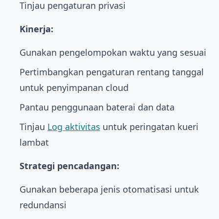
Tinjau pengaturan privasi
Kinerja:
Gunakan pengelompokan waktu yang sesuai
Pertimbangkan pengaturan rentang tanggal
untuk penyimpanan cloud
Pantau penggunaan baterai dan data
Tinjau
Log aktivitas
untuk peringatan kueri
lambat
Strategi pencadangan:
Gunakan beberapa jenis otomatisasi untuk
redundansi