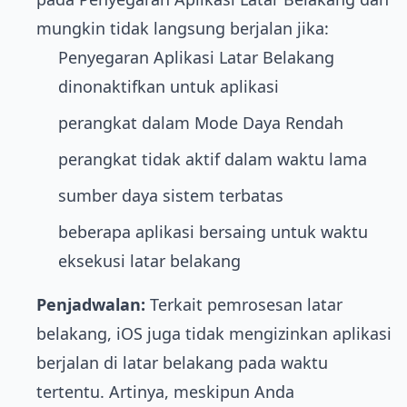
mungkin tidak langsung berjalan jika:
Penyegaran Aplikasi Latar Belakang
dinonaktifkan untuk aplikasi
perangkat dalam Mode Daya Rendah
perangkat tidak aktif dalam waktu lama
sumber daya sistem terbatas
beberapa aplikasi bersaing untuk waktu
eksekusi latar belakang
Penjadwalan:
Terkait pemrosesan latar
belakang, iOS juga tidak mengizinkan aplikasi
berjalan di latar belakang pada waktu
tertentu. Artinya, meskipun Anda