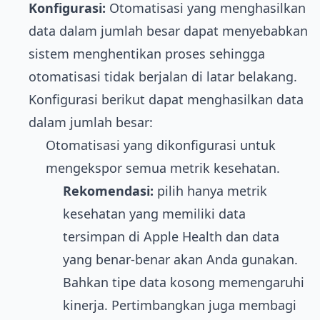
Konfigurasi:
Otomatisasi yang menghasilkan
data dalam jumlah besar dapat menyebabkan
sistem menghentikan proses sehingga
otomatisasi tidak berjalan di latar belakang.
Konfigurasi berikut dapat menghasilkan data
dalam jumlah besar:
Otomatisasi yang dikonfigurasi untuk
mengekspor semua metrik kesehatan.
Rekomendasi:
pilih hanya metrik
kesehatan yang memiliki data
tersimpan di Apple Health dan data
yang benar-benar akan Anda gunakan.
Bahkan tipe data kosong memengaruhi
kinerja. Pertimbangkan juga membagi