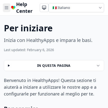
Help
Center
Per iniziare
Inizia con HealthyApps e impara le basi.
Last updated: February 6, 2026
IN QUESTA PAGINA
Benvenuto in HealthyApps! Questa sezione ti
aiuterà a iniziare a utilizzare le nostre app e a
configurarle per funzionare al meglio per te.