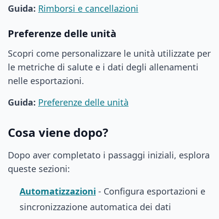
Guida:
Rimborsi e cancellazioni
Preferenze delle unità
Scopri come personalizzare le unità utilizzate per
le metriche di salute e i dati degli allenamenti
nelle esportazioni.
Guida:
Preferenze delle unità
Cosa viene dopo?
Dopo aver completato i passaggi iniziali, esplora
queste sezioni:
Automatizzazioni
- Configura esportazioni e
sincronizzazione automatica dei dati