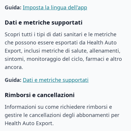
Guida:
Imposta la lingua dell'app
Dati e metriche supportati
Scopri tutti i tipi di dati sanitari e le metriche
che possono essere esportati da Health Auto
Export, inclusi metriche di salute, allenamenti,
sintomi, monitoraggio del ciclo, farmaci e altro
ancora.
Guida:
Dati e metriche supportati
Rimborsi e cancellazioni
Informazioni su come richiedere rimborsi e
gestire le cancellazioni degli abbonamenti per
Health Auto Export.