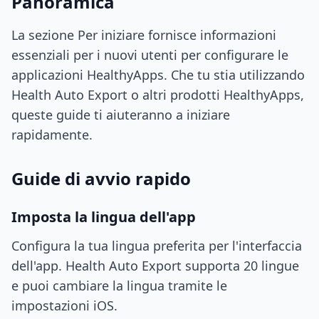
Panoramica
La sezione Per iniziare fornisce informazioni
essenziali per i nuovi utenti per configurare le
applicazioni HealthyApps. Che tu stia utilizzando
Health Auto Export o altri prodotti HealthyApps,
queste guide ti aiuteranno a iniziare
rapidamente.
Guide di avvio rapido
Imposta la lingua dell'app
Configura la tua lingua preferita per l'interfaccia
dell'app. Health Auto Export supporta 20 lingue
e puoi cambiare la lingua tramite le
impostazioni iOS.