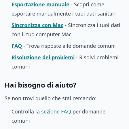
Esportazione manuale
- Scopri come
esportare manualmente i tuoi dati sanitari
Sincronizza con Mac
- Sincronizza i tuoi dati
con il tuo computer Mac
FAQ
- Trova risposte alle domande comuni
Risoluzione dei problemi
- Risolvi problemi
comuni
Hai bisogno di aiuto?
Se non trovi quello che stai cercando:
Controlla la
sezione FAQ
per domande
comuni