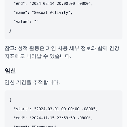
  "end": "2024-02-14 20:00:00 -0800",

  "name": "Sexual Activity",

  "value": ""

참고:
성적 활동은 피임 사용 세부 정보와 함께 건강
지표에도 나타날 수 있습니다.
임신
임신 기간을 추적합니다.
{

  "start": "2024-03-01 00:00:00 -0800",

  "end": "2024-11-15 23:59:59 -0800",
