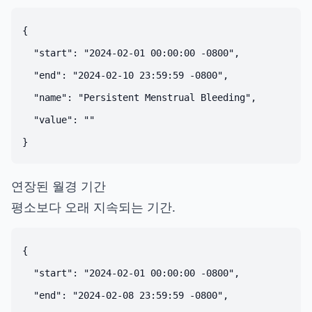
{

  "start": "2024-02-01 00:00:00 -0800",

  "end": "2024-02-10 23:59:59 -0800",

  "name": "Persistent Menstrual Bleeding",

  "value": ""

연장된 월경 기간
평소보다 오래 지속되는 기간.
{

  "start": "2024-02-01 00:00:00 -0800",

  "end": "2024-02-08 23:59:59 -0800",
