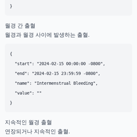
월경 간 출혈
월경과 월경 사이에 발생하는 출혈.
{

  "start": "2024-02-15 00:00:00 -0800",

  "end": "2024-02-15 23:59:59 -0800",

  "name": "Intermenstrual Bleeding",

  "value": ""

지속적인 월경 출혈
연장되거나 지속적인 출혈.