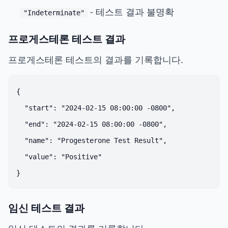
- 테스트 결과 불명확
"Indeterminate"
프로게스테론 테스트 결과
프로게스테론 테스트의 결과를 기록합니다.
{

  "start": "2024-02-15 08:00:00 -0800",

  "end": "2024-02-15 08:00:00 -0800",

  "name": "Progesterone Test Result",

  "value": "Positive"

임신 테스트 결과