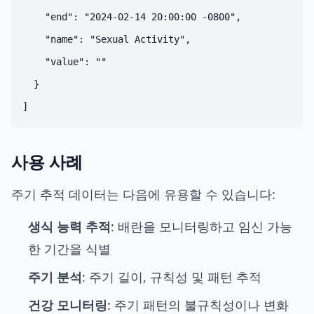
    "end": "2024-02-14 20:00:00 -0800",

    "name": "Sexual Activity",

    "value": ""

  }

사용 사례
주기 추적 데이터는 다음에 유용할 수 있습니다:
생식 능력 추적
: 배란을 모니터링하고 임신 가능
한 기간을 식별
주기 분석
: 주기 길이, 규칙성 및 패턴 추적
건강 모니터링
: 주기 패턴의 불규칙성이나 변화