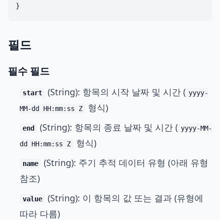
필드
필수 필드
(String): 항목의 시작 날짜 및 시간 (
start
yyyy-
형식)
MM-dd HH:mm:ss Z
(String): 항목의 종료 날짜 및 시간 (
end
yyyy-MM-
형식)
dd HH:mm:ss Z
(String): 주기 추적 데이터 유형 (아래 유형
name
참조)
(String): 이 항목의 값 또는 결과 (유형에
value
따라 다름)