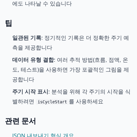
에도 나타날 수 있습니다
팁
일관된 기록
: 정기적인 기록은 더 정확한 주기 예
측을 제공합니다
데이터 유형 결합
: 여러 추적 방법(흐름, 점액, 온
도, 테스트)을 사용하면 가장 포괄적인 그림을 제
공합니다
주기 시작 표시
: 분석을 위해 각 주기의 시작을 식
별하려면
를 사용하세요
isCycleStart
관련 문서
JSON 내보내기 형식 개요