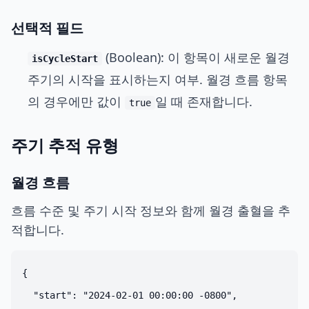
선택적 필드
(Boolean): 이 항목이 새로운 월경
isCycleStart
주기의 시작을 표시하는지 여부. 월경 흐름 항목
의 경우에만 값이
일 때 존재합니다.
true
주기 추적 유형
월경 흐름
흐름 수준 및 주기 시작 정보와 함께 월경 출혈을 추
적합니다.
{

  "start": "2024-02-01 00:00:00 -0800",
