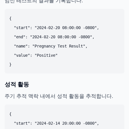
임신 테스트의 결과를 기록합니다.
{

  "start": "2024-02-20 08:00:00 -0800",

  "end": "2024-02-20 08:00:00 -0800",

  "name": "Pregnancy Test Result",

  "value": "Positive"

성적 활동
주기 추적 맥락 내에서 성적 활동을 추적합니다.
{

  "start": "2024-02-14 20:00:00 -0800",
