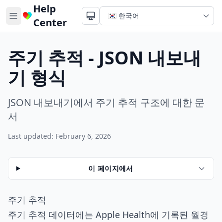
Help
Center
주기 추적 - JSON 내보내
기 형식
JSON 내보내기에서 주기 추적 구조에 대한 문
서
Last updated: February 6, 2026
이 페이지에서
주기 추적
주기 추적 데이터에는 Apple Health에 기록된 월경