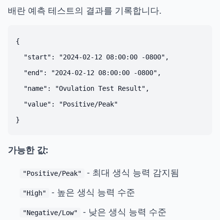
배란 예측 테스트의 결과를 기록합니다.
{

  "start": "2024-02-12 08:00:00 -0800",

  "end": "2024-02-12 08:00:00 -0800",

  "name": "Ovulation Test Result",

  "value": "Positive/Peak"

가능한 값:
- 최대 생식 능력 감지됨
"Positive/Peak"
- 높은 생식 능력 수준
"High"
- 낮은 생식 능력 수준
"Negative/Low"