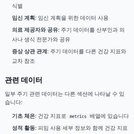
식별
임신 계획
: 임신 계획을 위한 데이터 사용
의료 제공자와 공유
: 주기 데이터를 산부인과 의
사나 생식 전문가와 공유
증상 상관 관계
: 주기 데이터를 다른 건강 지표와
교차 참조
관련 데이터
일부 주기 관련 데이터는 다른 섹션에 나타날 수 있
습니다:
기초 체온
: 건강 지표로
배열에 있습니다
metrics
성적 활동
: 피임 사용 세부 정보와 함께 건강 지표