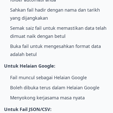
Sahkan fail hadir dengan nama dan tarikh
yang dijangkakan
Semak saiz fail untuk memastikan data telah
dimuat naik dengan betul
Buka fail untuk mengesahkan format data
adalah betul
Untuk Helaian Google:
Fail muncul sebagai Helaian Google
Boleh dibuka terus dalam Helaian Google
Menyokong kerjasama masa nyata
Untuk Fail JSON/CSV: