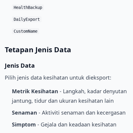
HealthBackup
DailyExport
CustomName
Tetapan Jenis Data
Jenis Data
Pilih jenis data kesihatan untuk dieksport:
Metrik Kesihatan
- Langkah, kadar denyutan
jantung, tidur dan ukuran kesihatan lain
Senaman
- Aktiviti senaman dan kecergasan
Simptom
- Gejala dan keadaan kesihatan