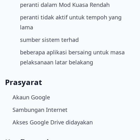
peranti dalam Mod Kuasa Rendah
peranti tidak aktif untuk tempoh yang
lama
sumber sistem terhad
beberapa aplikasi bersaing untuk masa
pelaksanaan latar belakang
Prasyarat
Akaun Google
Sambungan Internet
Akses Google Drive didayakan