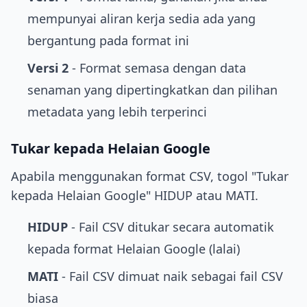
mempunyai aliran kerja sedia ada yang
bergantung pada format ini
Versi 2
- Format semasa dengan data
senaman yang dipertingkatkan dan pilihan
metadata yang lebih terperinci
Tukar kepada Helaian Google
Apabila menggunakan format CSV, togol "Tukar
kepada Helaian Google" HIDUP atau MATI.
HIDUP
- Fail CSV ditukar secara automatik
kepada format Helaian Google (lalai)
MATI
- Fail CSV dimuat naik sebagai fail CSV
biasa