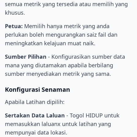
semua metrik yang tersedia atau memilih yang
khusus.
Petua:
Memilih hanya metrik yang anda
perlukan boleh mengurangkan saiz fail dan
meningkatkan kelajuan muat naik.
Sumber Pilihan
- Konfigurasikan sumber data
mana yang diutamakan apabila berbilang
sumber menyediakan metrik yang sama.
Konfigurasi Senaman
Apabila Latihan dipilih:
Sertakan Data Laluan
- Togol HIDUP untuk
memasukkan laluanx untuk latihan yang
mempunyai data lokasi.