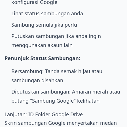
konfigurasi Google
Lihat status sambungan anda
Sambung semula jika perlu
Putuskan sambungan jika anda ingin
menggunakan akaun lain
Penunjuk Status Sambungan:
Bersambung: Tanda semak hijau atau
sambungan disahkan
Diputuskan sambungan: Amaran merah atau
butang "Sambung Google" kelihatan
Lanjutan: ID Folder Google Drive
Skrin sambungan Google menyertakan medan