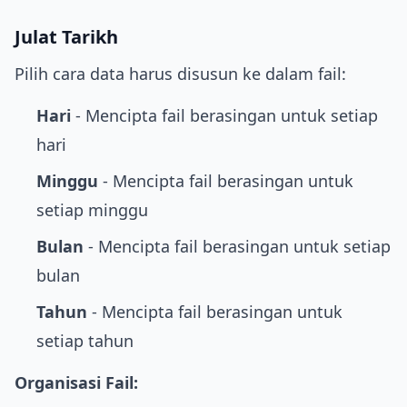
Julat Tarikh
Pilih cara data harus disusun ke dalam fail:
Hari
- Mencipta fail berasingan untuk setiap
hari
Minggu
- Mencipta fail berasingan untuk
setiap minggu
Bulan
- Mencipta fail berasingan untuk setiap
bulan
Tahun
- Mencipta fail berasingan untuk
setiap tahun
Organisasi Fail: