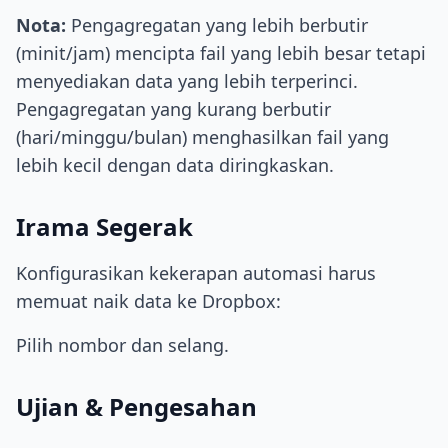
Nota:
Pengagregatan yang lebih berbutir
(minit/jam) mencipta fail yang lebih besar tetapi
menyediakan data yang lebih terperinci.
Pengagregatan yang kurang berbutir
(hari/minggu/bulan) menghasilkan fail yang
lebih kecil dengan data diringkaskan.
Irama Segerak
Konfigurasikan kekerapan automasi harus
memuat naik data ke Dropbox:
Pilih nombor dan selang.
Ujian & Pengesahan