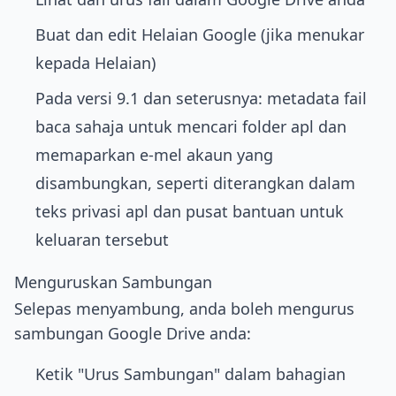
Buat dan edit Helaian Google (jika menukar
kepada Helaian)
Pada versi 9.1 dan seterusnya: metadata fail
baca sahaja untuk mencari folder apl dan
memaparkan e-mel akaun yang
disambungkan, seperti diterangkan dalam
teks privasi apl dan pusat bantuan untuk
keluaran tersebut
Menguruskan Sambungan
Selepas menyambung, anda boleh mengurus
sambungan Google Drive anda:
Ketik "Urus Sambungan" dalam bahagian