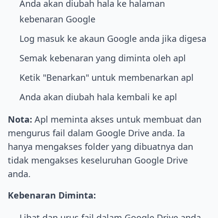
Anda akan diubah hala ke halaman
kebenaran Google
Log masuk ke akaun Google anda jika digesa
Semak kebenaran yang diminta oleh apl
Ketik "Benarkan" untuk membenarkan apl
Anda akan diubah hala kembali ke apl
Nota:
Apl meminta akses untuk membuat dan
mengurus fail dalam Google Drive anda. Ia
hanya mengakses folder yang dibuatnya dan
tidak mengakses keseluruhan Google Drive
anda.
Kebenaran Diminta:
Lihat dan urus fail dalam Google Drive anda