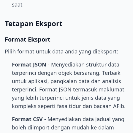
saat
Tetapan Eksport
Format Eksport
Pilih format untuk data anda yang dieksport:
Format JSON
- Menyediakan struktur data
terperinci dengan objek bersarang. Terbaik
untuk aplikasi, pangkalan data dan analisis
terperinci. Format JSON termasuk maklumat
yang lebih terperinci untuk jenis data yang
kompleks seperti fasa tidur dan bacaan AFib.
Format CSV
- Menyediakan data jadual yang
boleh diimport dengan mudah ke dalam