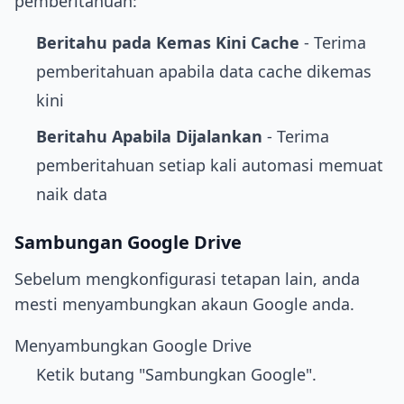
pemberitahuan:
Beritahu pada Kemas Kini Cache
- Terima
pemberitahuan apabila data cache dikemas
kini
Beritahu Apabila Dijalankan
- Terima
pemberitahuan setiap kali automasi memuat
naik data
Sambungan Google Drive
Sebelum mengkonfigurasi tetapan lain, anda
mesti menyambungkan akaun Google anda.
Menyambungkan Google Drive
Ketik butang "Sambungkan Google".