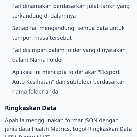
Fail dinamakan berdasarkan julat tarikh yang
terkandung di dalamnya
Setiap fail mengandungi semua data untuk
tempoh masa tersebut
Fail disimpan dalam folder yang dinyatakan
dalam Nama Folder
Aplikasi ini mencipta folder akar "Eksport
Auto Kesihatan" dan subfolder berdasarkan
nama folder anda
Ringkaskan Data
Apabila menggunakan format JSON dengan
jenis data Health Metrics, togol Ringkaskan Data