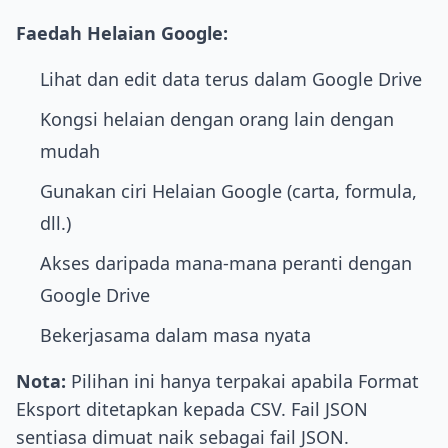
Faedah Helaian Google:
Lihat dan edit data terus dalam Google Drive
Kongsi helaian dengan orang lain dengan
mudah
Gunakan ciri Helaian Google (carta, formula,
dll.)
Akses daripada mana-mana peranti dengan
Google Drive
Bekerjasama dalam masa nyata
Nota:
Pilihan ini hanya terpakai apabila Format
Eksport ditetapkan kepada CSV. Fail JSON
sentiasa dimuat naik sebagai fail JSON.