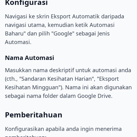
Konfigurasi
Navigasi ke skrin Eksport Automatik daripada
navigasi utama, kemudian ketik Automasi
Baharu" dan pilih "Google" sebagai Jenis
Automasi.
Nama Automasi
Masukkan nama deskriptif untuk automasi anda
(cth., "Sandaran Kesihatan Harian", "Eksport
Kesihatan Mingguan"). Nama ini akan digunakan
sebagai nama folder dalam Google Drive.
Pemberitahuan
Konfigurasikan apabila anda ingin menerima