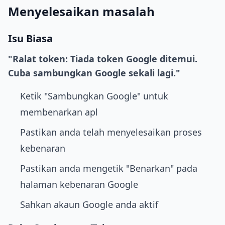
Menyelesaikan masalah
Isu Biasa
"Ralat token: Tiada token Google ditemui.
Cuba sambungkan Google sekali lagi."
Ketik "Sambungkan Google" untuk
membenarkan apl
Pastikan anda telah menyelesaikan proses
kebenaran
Pastikan anda mengetik "Benarkan" pada
halaman kebenaran Google
Sahkan akaun Google anda aktif