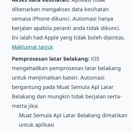
dibenarkan mengakses data kesihatan
semasa iPhone dikunci. Automasi hanya
berjalan apabila peranti anda tidak dikunci.
Ini ialah had Apple yang tidak boleh dipintas.
Maklumat lanjut
Pemprosesan latar belakang:
iOS
mengehadkan pemprosesan latar belakang
untuk menjimatkan bateri. Automasi
bergantung pada Muat Semula Apl Latar
Belakang dan mungkin tidak berjalan serta-
merta jika:
Muat Semula Apl Latar Belakang dimatikan
untuk aplikasi