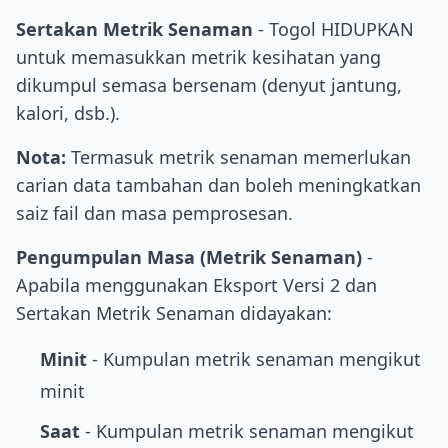
Sertakan Metrik Senaman
- Togol HIDUPKAN
untuk memasukkan metrik kesihatan yang
dikumpul semasa bersenam (denyut jantung,
kalori, dsb.).
Nota:
Termasuk metrik senaman memerlukan
carian data tambahan dan boleh meningkatkan
saiz fail dan masa pemprosesan.
Pengumpulan Masa (Metrik Senaman)
-
Apabila menggunakan Eksport Versi 2 dan
Sertakan Metrik Senaman didayakan:
Minit
- Kumpulan metrik senaman mengikut
minit
Saat
- Kumpulan metrik senaman mengikut