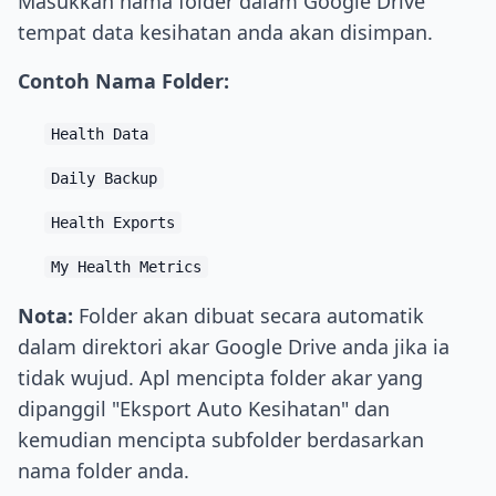
Masukkan nama folder dalam Google Drive
tempat data kesihatan anda akan disimpan.
Contoh Nama Folder:
Health Data
Daily Backup
Health Exports
My Health Metrics
Nota:
Folder akan dibuat secara automatik
dalam direktori akar Google Drive anda jika ia
tidak wujud. Apl mencipta folder akar yang
dipanggil "Eksport Auto Kesihatan" dan
kemudian mencipta subfolder berdasarkan
nama folder anda.