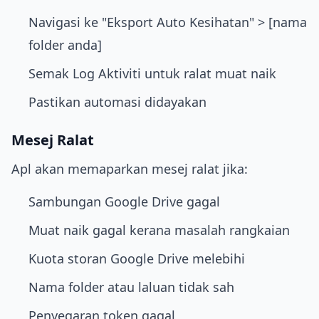
Navigasi ke "Eksport Auto Kesihatan" > [nama
folder anda]
Semak Log Aktiviti untuk ralat muat naik
Pastikan automasi didayakan
Mesej Ralat
Apl akan memaparkan mesej ralat jika:
Sambungan Google Drive gagal
Muat naik gagal kerana masalah rangkaian
Kuota storan Google Drive melebihi
Nama folder atau laluan tidak sah
Penyegaran token gagal