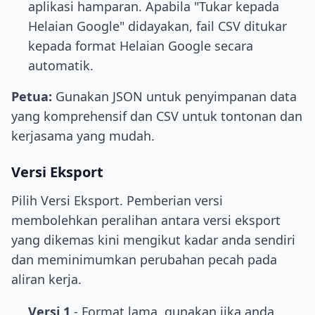
aplikasi hamparan. Apabila "Tukar kepada
Helaian Google" didayakan, fail CSV ditukar
kepada format Helaian Google secara
automatik.
Petua:
Gunakan JSON untuk penyimpanan data
yang komprehensif dan CSV untuk tontonan dan
kerjasama yang mudah.
Versi Eksport
Pilih Versi Eksport. Pemberian versi
membolehkan peralihan antara versi eksport
yang dikemas kini mengikut kadar anda sendiri
dan meminimumkan perubahan pecah pada
aliran kerja.
Versi 1
- Format lama, gunakan jika anda