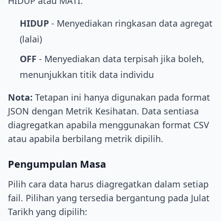
HIDUP atau MATI.
HIDUP
- Menyediakan ringkasan data agregat
(lalai)
OFF
- Menyediakan data terpisah jika boleh,
menunjukkan titik data individu
Nota:
Tetapan ini hanya digunakan pada format
JSON dengan Metrik Kesihatan. Data sentiasa
diagregatkan apabila menggunakan format CSV
atau apabila berbilang metrik dipilih.
Pengumpulan Masa
Pilih cara data harus diagregatkan dalam setiap
fail. Pilihan yang tersedia bergantung pada Julat
Tarikh yang dipilih: