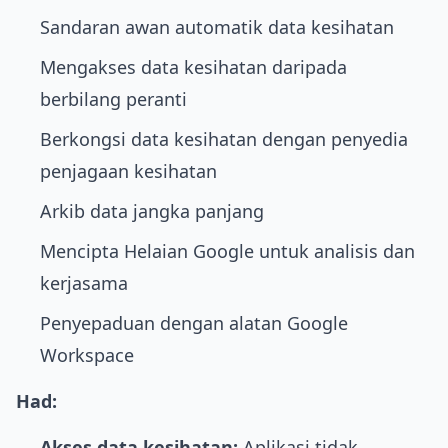
Sandaran awan automatik data kesihatan
Mengakses data kesihatan daripada
berbilang peranti
Berkongsi data kesihatan dengan penyedia
penjagaan kesihatan
Arkib data jangka panjang
Mencipta Helaian Google untuk analisis dan
kerjasama
Penyepaduan dengan alatan Google
Workspace
Had:
Akses data kesihatan:
Aplikasi tidak