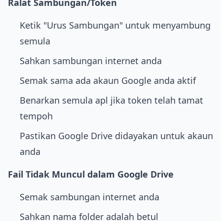
Ralat Sambungan/Token
Ketik "Urus Sambungan" untuk menyambung
semula
Sahkan sambungan internet anda
Semak sama ada akaun Google anda aktif
Benarkan semula apl jika token telah tamat
tempoh
Pastikan Google Drive didayakan untuk akaun
anda
Fail Tidak Muncul dalam Google Drive
Semak sambungan internet anda
Sahkan nama folder adalah betul