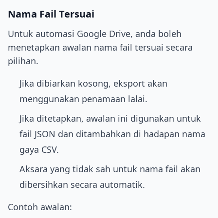
Nama Fail Tersuai
Untuk automasi Google Drive, anda boleh
menetapkan awalan nama fail tersuai secara
pilihan.
Jika dibiarkan kosong, eksport akan
menggunakan penamaan lalai.
Jika ditetapkan, awalan ini digunakan untuk
fail JSON dan ditambahkan di hadapan nama
gaya CSV.
Aksara yang tidak sah untuk nama fail akan
dibersihkan secara automatik.
Contoh awalan: