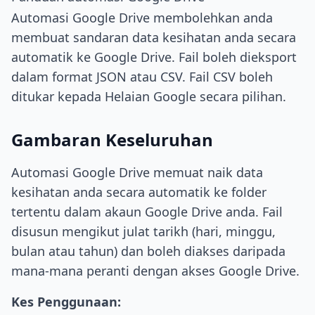
Automasi Google Drive membolehkan anda
membuat sandaran data kesihatan anda secara
automatik ke Google Drive. Fail boleh dieksport
dalam format JSON atau CSV. Fail CSV boleh
ditukar kepada Helaian Google secara pilihan.
Gambaran Keseluruhan
Automasi Google Drive memuat naik data
kesihatan anda secara automatik ke folder
tertentu dalam akaun Google Drive anda. Fail
disusun mengikut julat tarikh (hari, minggu,
bulan atau tahun) dan boleh diakses daripada
mana-mana peranti dengan akses Google Drive.
Kes Penggunaan: