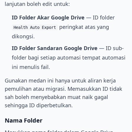
lanjutan boleh edit untuk:
ID Folder Akar Google Drive
— ID folder
peringkat atas yang
Health Auto Export
dikongsi.
ID Folder Sandaran Google Drive
— ID sub-
folder bagi setiap automasi tempat automasi
ini menulis fail.
Gunakan medan ini hanya untuk aliran kerja
pemulihan atau migrasi. Memasukkan ID tidak
sah boleh menyebabkan muat naik gagal
sehingga ID diperbetulkan.
Nama Folder