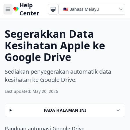
Help
Center
Segerakkan Data
Kesihatan Apple ke
Google Drive
Sediakan penyegerakan automatik data
kesihatan ke Google Drive.
Last updated: May 20, 2026
PADA HALAMAN INI
Panduan automasi Google Drive