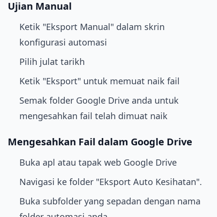
Ujian Manual
Ketik "Eksport Manual" dalam skrin
konfigurasi automasi
Pilih julat tarikh
Ketik "Eksport" untuk memuat naik fail
Semak folder Google Drive anda untuk
mengesahkan fail telah dimuat naik
Mengesahkan Fail dalam Google Drive
Buka apl atau tapak web Google Drive
Navigasi ke folder "Eksport Auto Kesihatan".
Buka subfolder yang sepadan dengan nama
folder automasi anda