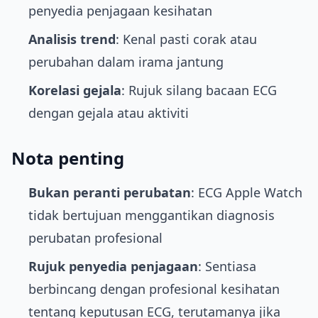
penyedia penjagaan kesihatan
Analisis trend
: Kenal pasti corak atau
perubahan dalam irama jantung
Korelasi gejala
: Rujuk silang bacaan ECG
dengan gejala atau aktiviti
Nota penting
Bukan peranti perubatan
: ECG Apple Watch
tidak bertujuan menggantikan diagnosis
perubatan profesional
Rujuk penyedia penjagaan
: Sentiasa
berbincang dengan profesional kesihatan
tentang keputusan ECG, terutamanya jika