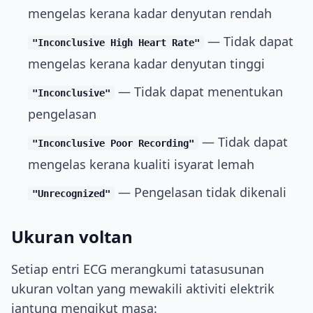
mengelas kerana kadar denyutan rendah
— Tidak dapat
"Inconclusive High Heart Rate"
mengelas kerana kadar denyutan tinggi
— Tidak dapat menentukan
"Inconclusive"
pengelasan
— Tidak dapat
"Inconclusive Poor Recording"
mengelas kerana kualiti isyarat lemah
— Pengelasan tidak dikenali
"Unrecognized"
Ukuran voltan
Setiap entri ECG merangkumi tatasusunan
ukuran voltan yang mewakili aktiviti elektrik
jantung mengikut masa: