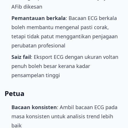
AFib dikesan
Pemantauan berkala
: Bacaan ECG berkala
boleh membantu mengenal pasti corak,
tetapi tidak patut menggantikan penjagaan
perubatan profesional
Saiz fail
: Eksport ECG dengan ukuran voltan
penuh boleh besar kerana kadar
pensampelan tinggi
Petua
Bacaan konsisten
: Ambil bacaan ECG pada
masa konsisten untuk analisis trend lebih
baik