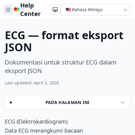
Help
Center
ECG — format eksport
JSON
Dokumentasi untuk struktur ECG dalam
eksport JSON
Last updated: April 5, 2026
PADA HALAMAN INI
ECG (Elektrokardiogram)
Data ECG merangkumi bacaan