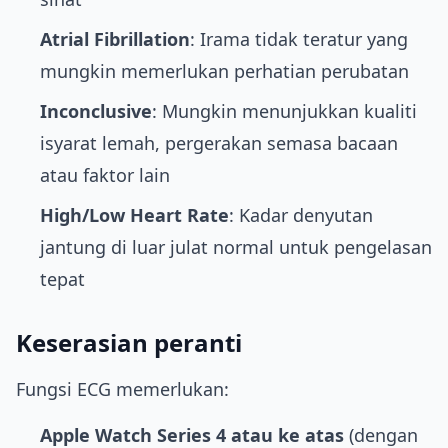
Atrial Fibrillation
: Irama tidak teratur yang
mungkin memerlukan perhatian perubatan
Inconclusive
: Mungkin menunjukkan kualiti
isyarat lemah, pergerakan semasa bacaan
atau faktor lain
High/Low Heart Rate
: Kadar denyutan
jantung di luar julat normal untuk pengelasan
tepat
Keserasian peranti
Fungsi ECG memerlukan:
Apple Watch Series 4 atau ke atas
(dengan