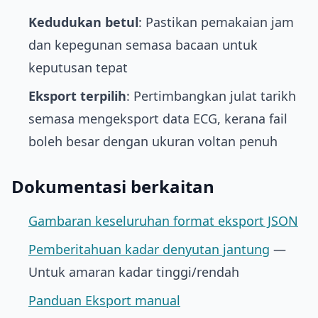
Kedudukan betul
: Pastikan pemakaian jam
dan kepegunan semasa bacaan untuk
keputusan tepat
Eksport terpilih
: Pertimbangkan julat tarikh
semasa mengeksport data ECG, kerana fail
boleh besar dengan ukuran voltan penuh
Dokumentasi berkaitan
Gambaran keseluruhan format eksport JSON
Pemberitahuan kadar denyutan jantung
—
Untuk amaran kadar tinggi/rendah
Panduan Eksport manual