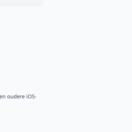
een oudere iOS-