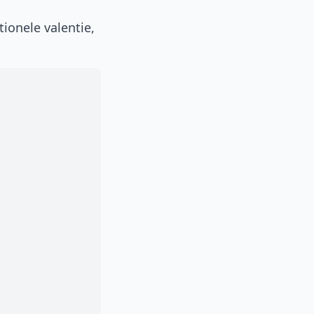
ionele valentie,