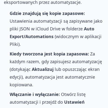
eksportowanych przez automatyzacje.
Gdzie znajdują się kopie zapasowe:
Ustawienia automatyzacji są zapisywane jako
pliki JSON w iCloud Drive w folderze
Auto
Export/Automations
(widocznym w aplikacji
Pliki).
Kiedy tworzona jest kopia zapasowa:
Za
każdym razem, gdy zapisujesz automatyzację
(dotykając
Aktualizuj
lub opuszczając ekran
edycji), automatyzacja jest automatycznie
kopiowana.
Włączanie i wyłączanie:
Otwórz listę
automatyzacji i przejdź do
Ustawień