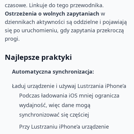
czasowe. Linkuje do tego przewodnika.
Ostrzeżenia o wolnych zapytaniach
w
dziennikach aktywności są oddzielne i pojawiają
się po uruchomieniu, gdy zapytania przekroczą
progi.
Najlepsze praktyki
Automatyczna synchronizacja:
Ładuj urządzenie i używaj Lustrzania iPhone’a
Podczas ładowania iOS mniej ogranicza
wydajność, więc dane mogą
synchronizować się częściej
Przy Lustrzaniu iPhone’a urządzenie