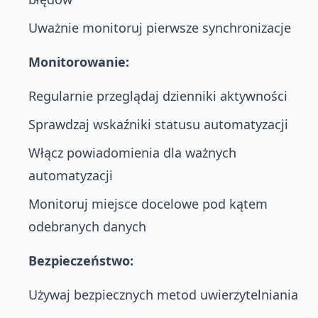
Uważnie monitoruj pierwsze synchronizacje
Monitorowanie:
Regularnie przeglądaj dzienniki aktywności
Sprawdzaj wskaźniki statusu automatyzacji
Włącz powiadomienia dla ważnych
automatyzacji
Monitoruj miejsce docelowe pod kątem
odebranych danych
Bezpieczeństwo:
Używaj bezpiecznych metod uwierzytelniania