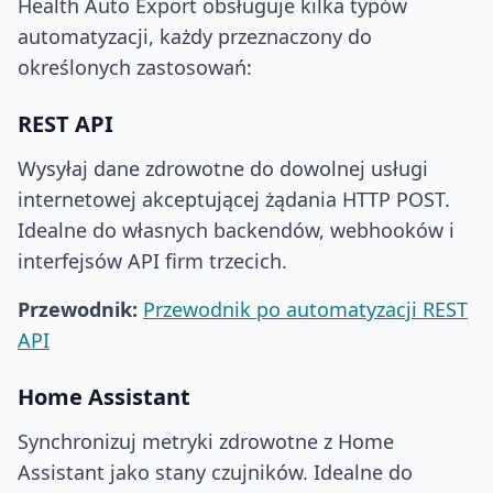
Health Auto Export obsługuje kilka typów
automatyzacji, każdy przeznaczony do
określonych zastosowań:
REST API
Wysyłaj dane zdrowotne do dowolnej usługi
internetowej akceptującej żądania HTTP POST.
Idealne do własnych backendów, webhooków i
interfejsów API firm trzecich.
Przewodnik:
Przewodnik po automatyzacji REST
API
Home Assistant
Synchronizuj metryki zdrowotne z Home
Assistant jako stany czujników. Idealne do