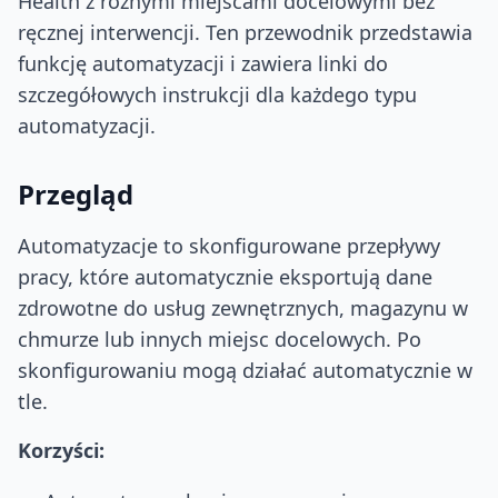
Health z różnymi miejscami docelowymi bez
ręcznej interwencji. Ten przewodnik przedstawia
funkcję automatyzacji i zawiera linki do
szczegółowych instrukcji dla każdego typu
automatyzacji.
Przegląd
Automatyzacje to skonfigurowane przepływy
pracy, które automatycznie eksportują dane
zdrowotne do usług zewnętrznych, magazynu w
chmurze lub innych miejsc docelowych. Po
skonfigurowaniu mogą działać automatycznie w
tle.
Korzyści: