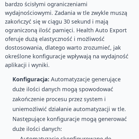
bardzo ścisłymi ograniczeniami
wydajnościowymi. Zadania w tle zwykle muszą
zakończyć się w ciągu 30 sekund i mają
ograniczoną ilość pamięci. Health Auto Export
oferuje dużą elastyczność i możliwość
dostosowania, dlatego warto zrozumieć, jak
określone konfiguracje wpływają na wydajność
aplikacji i wyniki.
Konfiguracja:
Automatyzacje generujące
duże ilości danych mogą spowodować
zakończenie procesu przez system i
uniemożliwić działanie automatyzacji w tle.
Następujące konfiguracje mogą generować
duże ilości danych:
Automatyzacje skonfigurowane do