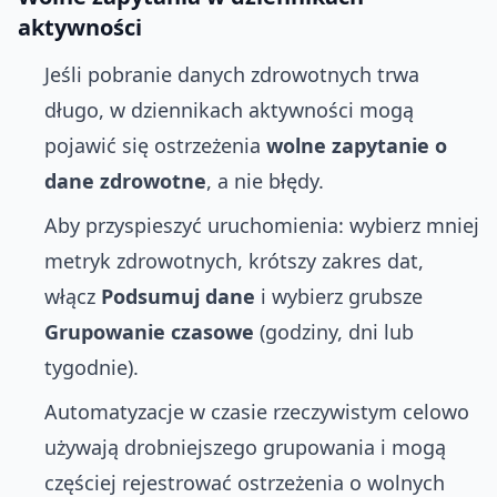
aktywności
Jeśli pobranie danych zdrowotnych trwa
długo, w dziennikach aktywności mogą
pojawić się ostrzeżenia
wolne zapytanie o
dane zdrowotne
, a nie błędy.
Aby przyspieszyć uruchomienia: wybierz mniej
metryk zdrowotnych, krótszy zakres dat,
włącz
Podsumuj dane
i wybierz grubsze
Grupowanie czasowe
(godziny, dni lub
tygodnie).
Automatyzacje w czasie rzeczywistym celowo
używają drobniejszego grupowania i mogą
częściej rejestrować ostrzeżenia o wolnych