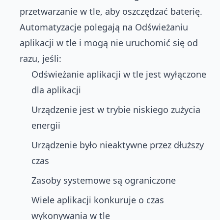
przetwarzanie w tle, aby oszczędzać baterię.
Automatyzacje polegają na Odświeżaniu
aplikacji w tle i mogą nie uruchomić się od
razu, jeśli:
Odświeżanie aplikacji w tle jest wyłączone
dla aplikacji
Urządzenie jest w trybie niskiego zużycia
energii
Urządzenie było nieaktywne przez dłuższy
czas
Zasoby systemowe są ograniczone
Wiele aplikacji konkuruje o czas
wykonywania w tle