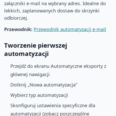
załączniki e-mail na wybrany adres. Idealne do
lekkich, zaplanowanych dostaw do skrzynki
odbiorczej.
Przewodnik:
Przewodnik automatyzacji e-mail
Tworzenie pierwszej
automatyzacji
Przejdź do ekranu Automatyczne eksporty z
głównej nawigacji
Dotknij „Nowa automatyzacja”
Wybierz typ automatyzacji
Skonfiguruj ustawienia specyficzne dla
automatyzacji (zobacz poszczególne