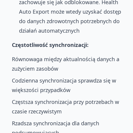
zachowuje się jak odblokowane. Health
Auto Export może wtedy uzyskać dostęp
do danych zdrowotnych potrzebnych do
działań automatycznych
Częstotliwość synchronizacji:
Równowaga między aktualnością danych a
zużyciem zasobów
Codzienna synchronizacja sprawdza się w
większości przypadków
Częstsza synchronizacja przy potrzebach w
czasie rzeczywistym
Rzadsza synchronizacja dla danych
podsumowujących