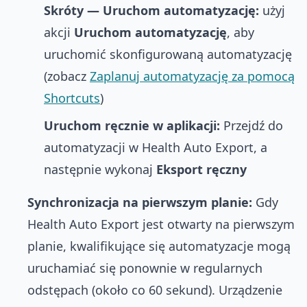
Skróty — Uruchom automatyzację:
użyj
akcji
Uruchom automatyzację
, aby
uruchomić skonfigurowaną automatyzację
(zobacz
Zaplanuj automatyzację za pomocą
Shortcuts
)
Uruchom ręcznie w aplikacji:
Przejdź do
automatyzacji w Health Auto Export, a
następnie wykonaj
Eksport ręczny
Synchronizacja na pierwszym planie:
Gdy
Health Auto Export jest otwarty na pierwszym
planie, kwalifikujące się automatyzacje mogą
uruchamiać się ponownie w regularnych
odstępach (około co 60 sekund). Urządzenie