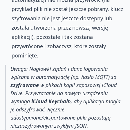
przykład plik nie został jeszcze pobrany, klucz
szyfrowania nie jest jeszcze dostępny lub
została utworzona przez nowszą wersję
aplikacji), pozostałe i tak zostaną
przywrócone i zobaczysz, które zostały
pominięte.
Uwaga: Nagłówki żądań i dane logowania
wpisane w automatyzację (np. hasło MQTT) są
szyfrowane
w plikach kopii zapasowej iCloud
Drive. Przywracanie na nowym urządzeniu
wymaga
iCloud Keychain
, aby aplikacja mogła
je odszyfrować. Ręcznie
udostępnione/eksportowane pliki pozostają
niezaszyfrowanym zwykłym JSON.