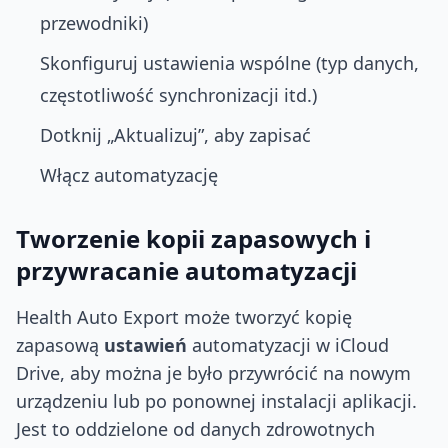
przewodniki)
Skonfiguruj ustawienia wspólne (typ danych,
częstotliwość synchronizacji itd.)
Dotknij „Aktualizuj”, aby zapisać
Włącz automatyzację
Tworzenie kopii zapasowych i
przywracanie automatyzacji
Health Auto Export może tworzyć kopię
zapasową
ustawień
automatyzacji w iCloud
Drive, aby można je było przywrócić na nowym
urządzeniu lub po ponownej instalacji aplikacji.
Jest to oddzielone od danych zdrowotnych