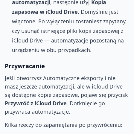
automatyzacji
, następnie użyj
Kopia
zapasowa w iCloud Drive
. Domyślnie jest
włączone. Po wyłączeniu zostaniesz zapytany,
czy usunąć istniejące pliki kopii zapasowej z
iCloud Drive — automatyzacje pozostaną na
urządzeniu w obu przypadkach.
Przywracanie
Jeśli otworzysz Automatyczne eksporty i nie
masz jeszcze automatyzacji, ale w iCloud Drive
są dostępne kopie zapasowe, pojawi się przycisk
Przywróć z iCloud Drive
. Dotknięcie go
przywraca automatyzacje.
Kilka rzeczy do zapamiętania po przywróceniu: