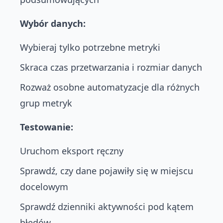
Wybór danych:
Wybieraj tylko potrzebne metryki
Skraca czas przetwarzania i rozmiar danych
Rozważ osobne automatyzacje dla różnych
grup metryk
Testowanie:
Uruchom eksport ręczny
Sprawdź, czy dane pojawiły się w miejscu
docelowym
Sprawdź dzienniki aktywności pod kątem
błędów