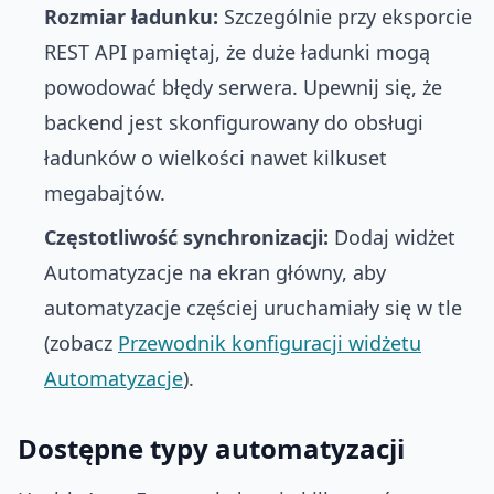
Rozmiar ładunku:
Szczególnie przy eksporcie
REST API pamiętaj, że duże ładunki mogą
powodować błędy serwera. Upewnij się, że
backend jest skonfigurowany do obsługi
ładunków o wielkości nawet kilkuset
megabajtów.
Częstotliwość synchronizacji:
Dodaj widżet
Automatyzacje na ekran główny, aby
automatyzacje częściej uruchamiały się w tle
(zobacz
Przewodnik konfiguracji widżetu
Automatyzacje
).
Dostępne typy automatyzacji