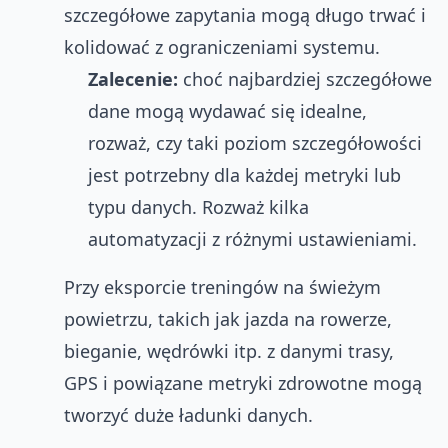
szczegółowe zapytania mogą długo trwać i
kolidować z ograniczeniami systemu.
Zalecenie:
choć najbardziej szczegółowe
dane mogą wydawać się idealne,
rozważ, czy taki poziom szczegółowości
jest potrzebny dla każdej metryki lub
typu danych. Rozważ kilka
automatyzacji z różnymi ustawieniami.
Przy eksporcie treningów na świeżym
powietrzu, takich jak jazda na rowerze,
bieganie, wędrówki itp. z danymi trasy,
GPS i powiązane metryki zdrowotne mogą
tworzyć duże ładunki danych.