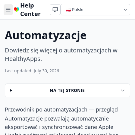
Help
Center
Automatyzacje
Dowiedz się więcej o automatyzacjach w
HealthyApps.
Last updated: July 30, 2026
NA TEJ STRONIE
Przewodnik po automatyzacjach — przegląd
Automatyzacje pozwalają automatycznie
eksportować i synchronizować dane Apple