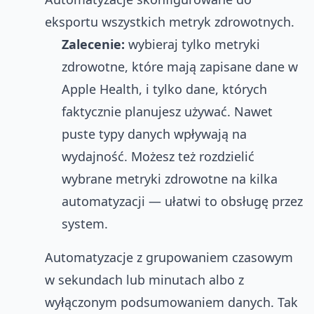
eksportu wszystkich metryk zdrowotnych.
Zalecenie:
wybieraj tylko metryki
zdrowotne, które mają zapisane dane w
Apple Health, i tylko dane, których
faktycznie planujesz używać. Nawet
puste typy danych wpływają na
wydajność. Możesz też rozdzielić
wybrane metryki zdrowotne na kilka
automatyzacji — ułatwi to obsługę przez
system.
Automatyzacje z grupowaniem czasowym
w sekundach lub minutach albo z
wyłączonym podsumowaniem danych. Tak