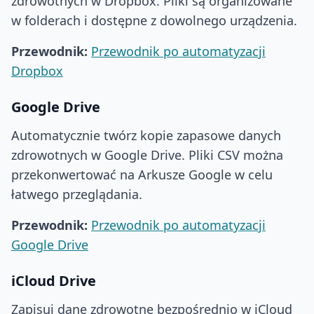
zdrowotnych w Dropbox. Pliki są organizowane
w folderach i dostępne z dowolnego urządzenia.
Przewodnik:
Przewodnik po automatyzacji
Dropbox
Google Drive
Automatycznie twórz kopie zapasowe danych
zdrowotnych w Google Drive. Pliki CSV można
przekonwertować na Arkusze Google w celu
łatwego przeglądania.
Przewodnik:
Przewodnik po automatyzacji
Google Drive
iCloud Drive
Zapisuj dane zdrowotne bezpośrednio w iCloud