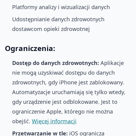
Platformy analizy i wizualizacji danych
Udostępnianie danych zdrowotnych
dostawcom opieki zdrowotnej
Ograniczenia:
Dostęp do danych zdrowotnych:
Aplikacje
nie mogą uzyskiwać dostępu do danych
zdrowotnych, gdy iPhone jest zablokowany.
Automatyzacje uruchamiają się tylko wtedy,
gdy urządzenie jest odblokowane. Jest to
ograniczenie Apple, którego nie można
obejść.
Więcej informacji
Przetwarzanie w tle:
iOS ogranicza