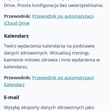
Drive. Prosta konfiguracja bez uwierzytelniania.
Przewodnik:
Przewodnik po automatyzacji
iCloud Drive
Kalendarz
Twórz wydarzenia kalendarza na podstawie
danych zdrowotnych. Wizualizuj treningi,
kamienie milowe zdrowia i inne wydarzenia w
kalendarzu.
Przewodnik:
Przewodnik po automatyzacji
Kalendarz
E-mail
Wysyłaj eksporty danych zdrowotnych jako