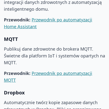
integracji danych zdrowotnych z automatyzacją
inteligentnego domu.
Przewodnik:
Przewodnik po automatyzacji
Home Assistant
MQTT
Publikuj dane zdrowotne do brokera MQTT.
Świetne dla platform IoT i systemów opartych na
MQTT.
Przewodnik:
Przewodnik po automatyzacji
MQTT
Dropbox
Automatycznie twórz kopie zapasowe danych