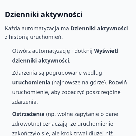
Dzienniki aktywności
Każda automatyzacja ma
Dzienniki aktywności
z historią uruchomień.
Otwórz automatyzację i dotknij
Wyświetl
dzienniki aktywności
.
Zdarzenia są pogrupowane według
uruchomienia
(najnowsze na górze). Rozwiń
uruchomienie, aby zobaczyć poszczególne
zdarzenia.
Ostrzeżenia
(np. wolne zapytanie o dane
zdrowotne) oznaczają, że uruchomienie
zakończyło się, ale krok trwał dłużej niż