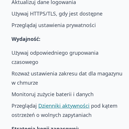
Aktualizuj dane logowania
Używaj HTTPS/TLS, gdy jest dostępne
Przeglądaj ustawienia prywatności
Wydajność:
Używaj odpowiedniego grupowania
czasowego
Rozważ ustawienia zakresu dat dla magazynu
w chmurze
Monitoruj zużycie baterii i danych
Przeglądaj
Dzienniki aktywności
pod kątem
ostrzeżeń o wolnych zapytaniach
Strategia kopii zapasowej: