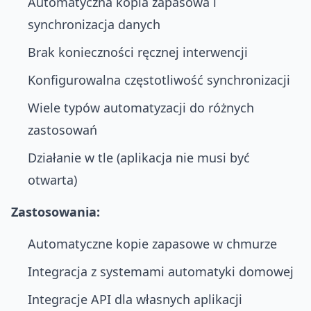
Automatyczna kopia zapasowa i
synchronizacja danych
Brak konieczności ręcznej interwencji
Konfigurowalna częstotliwość synchronizacji
Wiele typów automatyzacji do różnych
zastosowań
Działanie w tle (aplikacja nie musi być
otwarta)
Zastosowania:
Automatyczne kopie zapasowe w chmurze
Integracja z systemami automatyki domowej
Integracje API dla własnych aplikacji