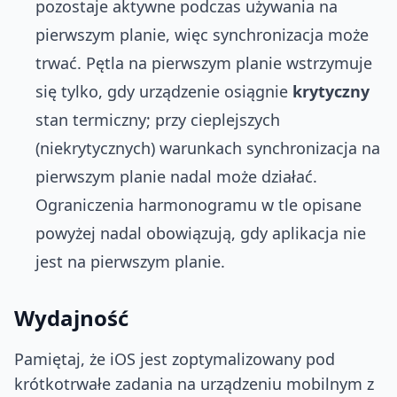
pozostaje aktywne podczas używania na
pierwszym planie, więc synchronizacja może
trwać. Pętla na pierwszym planie wstrzymuje
się tylko, gdy urządzenie osiągnie
krytyczny
stan termiczny; przy cieplejszych
(niekrytycznych) warunkach synchronizacja na
pierwszym planie nadal może działać.
Ograniczenia harmonogramu w tle opisane
powyżej nadal obowiązują, gdy aplikacja nie
jest na pierwszym planie.
Wydajność
Pamiętaj, że iOS jest zoptymalizowany pod
krótkotrwałe zadania na urządzeniu mobilnym z