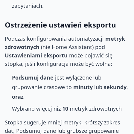
zapytaniach.
Ostrzeżenie ustawień eksportu
Podczas konfigurowania automatyzacji
metryk
zdrowotnych
(nie Home Assistant) pod
Ustawieniami eksportu
może pojawić się
stopka, jeśli konfiguracja może być wolna:
Podsumuj dane
jest wyłączone lub
grupowanie czasowe to
minuty
lub
sekundy
,
oraz
Wybrano więcej niż
10
metryk zdrowotnych
Stopka sugeruje mniej metryk, krótszy zakres
dat, Podsumuj dane lub grubsze grupowanie