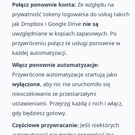
Połącz ponownie konta:
Ze względu na
prywatność tokeny logowania do usług takich
jak Dropbox i Google Drive
nie są
uwzględniane w kopiach zapasowych. Po
przywróceniu połącz te usługi ponownie w
każdej automatyzacji.
Włącz ponownie automatyzacje:
Przywrócone automatyzacje startują jako
wyłączone
, aby nic nie uruchomiło się
nieoczekiwanie ze przestarzałymi
ustawieniami. Przejrzyj każdą z nich i włącz,
gdy będziesz gotowy.
Częściowe przywracanie:
Jeśli niektórych
automatyzacji nie można przywrócić (na