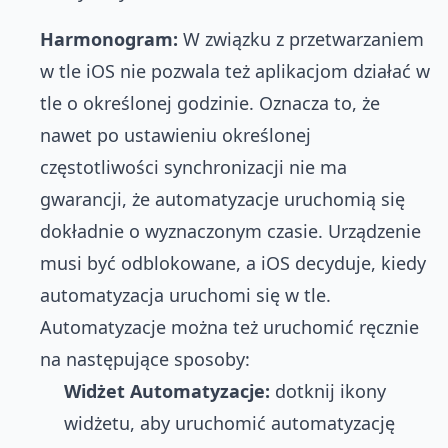
Harmonogram:
W związku z przetwarzaniem
w tle iOS nie pozwala też aplikacjom działać w
tle o określonej godzinie. Oznacza to, że
nawet po ustawieniu określonej
częstotliwości synchronizacji nie ma
gwarancji, że automatyzacje uruchomią się
dokładnie o wyznaczonym czasie. Urządzenie
musi być odblokowane, a iOS decyduje, kiedy
automatyzacja uruchomi się w tle.
Automatyzacje można też uruchomić ręcznie
na następujące sposoby:
Widżet Automatyzacje:
dotknij ikony
widżetu, aby uruchomić automatyzację