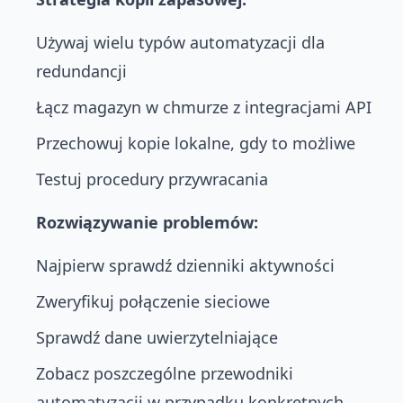
Używaj wielu typów automatyzacji dla
redundancji
Łącz magazyn w chmurze z integracjami API
Przechowuj kopie lokalne, gdy to możliwe
Testuj procedury przywracania
Rozwiązywanie problemów:
Najpierw sprawdź dzienniki aktywności
Zweryfikuj połączenie sieciowe
Sprawdź dane uwierzytelniające
Zobacz poszczególne przewodniki
automatyzacji w przypadku konkretnych