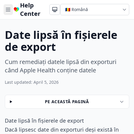
Help
Center
Date lipsă în fișierele
de export
Cum remediați datele lipsă din exporturi
când Apple Health conține datele
Last updated: April 5, 2026
PE ACEASTĂ PAGINĂ
Date lipsă în fișierele de export
Dacă lipsesc date din exporturi deși există în