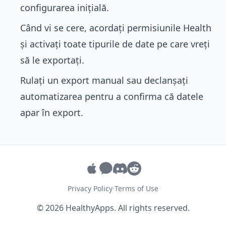
configurarea inițială.
Când vi se cere, acordați permisiunile Health
și activați toate tipurile de date pe care vreți
să le exportați.
Rulați un export manual sau declanșați
automatizarea pentru a confirma că datele
apar în export.
Privacy Policy
·
Terms of Use
© 2026 HealthyApps. All rights reserved.