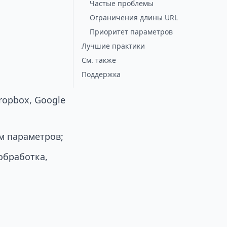
Частые проблемы
Ограничения длины URL
Приоритет параметров
Лучшие практики
См. также
Поддержка
ropbox, Google
м параметров;
обработка,