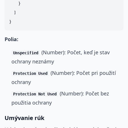
    }

  ]

Polia:
(Number): Počet, keď je stav
Unspecified
ochrany neznámy
(Number): Počet pri použití
Protection Used
ochrany
(Number): Počet bez
Protection Not Used
použitia ochrany
Umývanie rúk