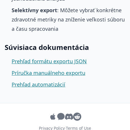
Selektívny export
: Môžete vybrať konkrétne
zdravotné metriky na zníženie veľkosti súboru
a času spracovania
Súvisiaca dokumentácia
Prehľad formátu exportu JSON
Príručka manuálneho exportu
Prehľad automatizácií
Privacy Policy
·
Terms of Use