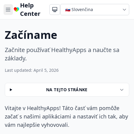
Help
Center
Začíname
Začnite používať HealthyApps a naučte sa
základy.
Last updated: April 5, 2026
NA TEJTO STRÁNKE
Vitajte v HealthyApps! Táto časť vám pomôže
začať s našimi aplikáciami a nastaviť ich tak, aby
vám najlepšie vyhovovali.