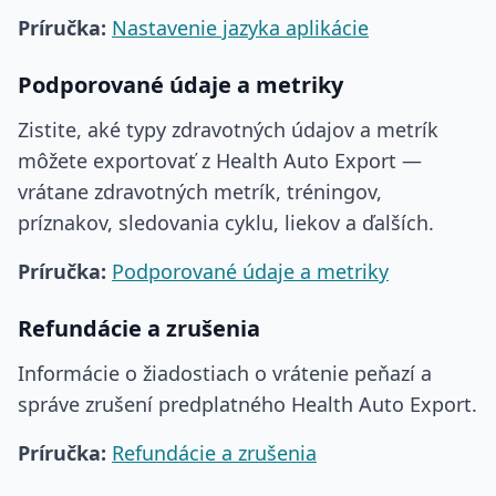
Príručka:
Nastavenie jazyka aplikácie
Podporované údaje a metriky
Zistite, aké typy zdravotných údajov a metrík
môžete exportovať z Health Auto Export —
vrátane zdravotných metrík, tréningov,
príznakov, sledovania cyklu, liekov a ďalších.
Príručka:
Podporované údaje a metriky
Refundácie a zrušenia
Informácie o žiadostiach o vrátenie peňazí a
správe zrušení predplatného Health Auto Export.
Príručka:
Refundácie a zrušenia