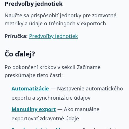
Predvoľby jednotiek
Naučte sa prispôsobiť jednotky pre zdravotné
metriky a údaje o tréningoch v exportoch.
Príručka:
Predvoľby jednotiek
Čo ďalej?
Po dokončení krokov v sekcii Začíname
preskúmajte tieto časti:
Automatizácie
— Nastavenie automatického
exportu a synchronizácie údajov
Manuálny export
— Ako manuálne
exportovať zdravotné údaje