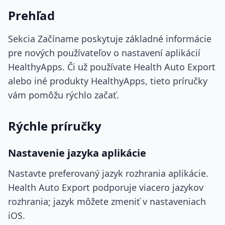
Prehľad
Sekcia Začíname poskytuje základné informácie
pre nových používateľov o nastavení aplikácií
HealthyApps. Či už používate Health Auto Export
alebo iné produkty HealthyApps, tieto príručky
vám pomôžu rýchlo začať.
Rýchle príručky
Nastavenie jazyka aplikácie
Nastavte preferovaný jazyk rozhrania aplikácie.
Health Auto Export podporuje viacero jazykov
rozhrania; jazyk môžete zmeniť v nastaveniach
iOS.