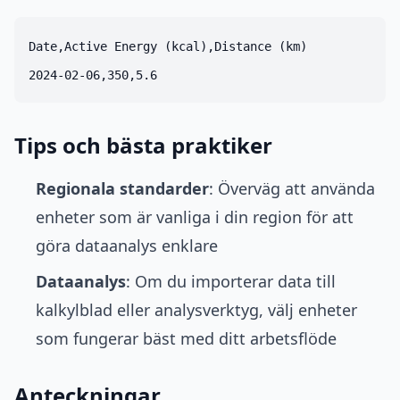
Date,Active Energy (kcal),Distance (km)

Tips och bästa praktiker
Regionala standarder
: Överväg att använda
enheter som är vanliga i din region för att
göra dataanalys enklare
Dataanalys
: Om du importerar data till
kalkylblad eller analysverktyg, välj enheter
som fungerar bäst med ditt arbetsflöde
Anteckningar