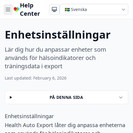
Help
Center
Enhetsinställningar
Lär dig hur du anpassar enheter som
används för hälsoindikatorer och
träningsdata i export
Last updated: February 6, 2026
PÅ DENNA SIDA
Enhetsinställningar
Health Auto Export låter dig anpassa enheterna