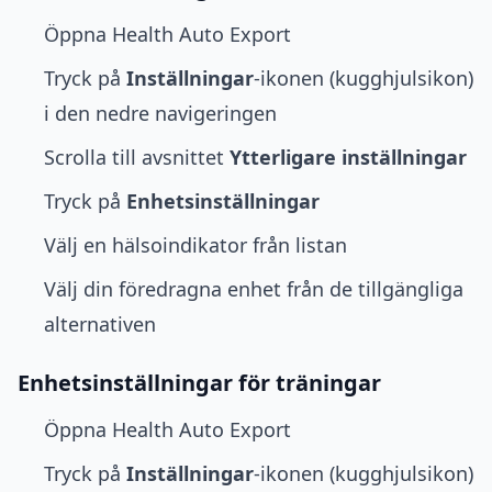
Öppna Health Auto Export
Tryck på
Inställningar
-ikonen (kugghjulsikon)
i den nedre navigeringen
Scrolla till avsnittet
Ytterligare inställningar
Tryck på
Enhetsinställningar
Välj en hälsoindikator från listan
Välj din föredragna enhet från de tillgängliga
alternativen
Enhetsinställningar för träningar
Öppna Health Auto Export
Tryck på
Inställningar
-ikonen (kugghjulsikon)