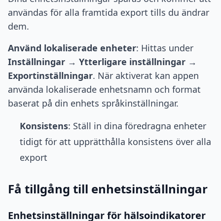
användas för alla framtida export tills du ändrar
dem.
Använd lokaliserade enheter
: Hittas under
Inställningar
→
Ytterligare inställningar
→
Exportinställningar
. När aktiverat kan appen
använda lokaliserade enhetsnamn och format
baserat på din enhets språkinställningar.
Konsistens
: Ställ in dina föredragna enheter
tidigt för att upprätthålla konsistens över alla
export
Få tillgång till enhetsinställningar
Enhetsinställningar för hälsoindikatorer