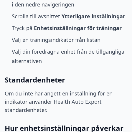
i den nedre navigeringen
Scrolla till avsnittet
Ytterligare inställningar
Tryck på
Enhetsinställningar för träningar
Välj en träningsindikator från listan
Välj din föredragna enhet från de tillgängliga
alternativen
Standardenheter
Om du inte har angett en inställning för en
indikator använder Health Auto Export
standardenheter.
Hur enhetsinställningar påverkar