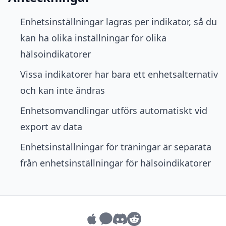
Enhetsinställningar lagras per indikator, så du
kan ha olika inställningar för olika
hälsoindikatorer
Vissa indikatorer har bara ett enhetsalternativ
och kan inte ändras
Enhetsomvandlingar utförs automatiskt vid
export av data
Enhetsinställningar för träningar är separata
från enhetsinställningar för hälsoindikatorer