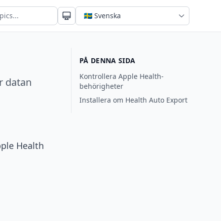
PÅ DENNA SIDA
Kontrollera Apple Health-
r datan
behörigheter
Installera om Health Auto Export
pple Health