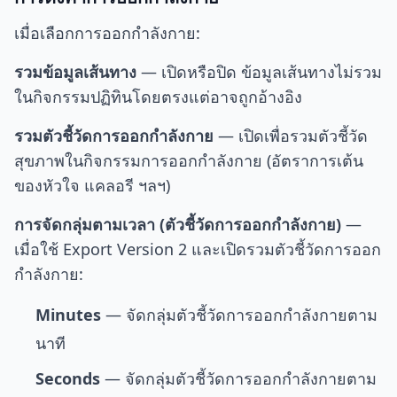
เมื่อเลือกการออกกำลังกาย:
รวมข้อมูลเส้นทาง
— เปิดหรือปิด ข้อมูลเส้นทางไม่รวม
ในกิจกรรมปฏิทินโดยตรงแต่อาจถูกอ้างอิง
รวมตัวชี้วัดการออกกำลังกาย
— เปิดเพื่อรวมตัวชี้วัด
สุขภาพในกิจกรรมการออกกำลังกาย (อัตราการเต้น
ของหัวใจ แคลอรี ฯลฯ)
การจัดกลุ่มตามเวลา (ตัวชี้วัดการออกกำลังกาย)
—
เมื่อใช้ Export Version 2 และเปิดรวมตัวชี้วัดการออก
กำลังกาย:
Minutes
— จัดกลุ่มตัวชี้วัดการออกกำลังกายตาม
นาที
Seconds
— จัดกลุ่มตัวชี้วัดการออกกำลังกายตาม