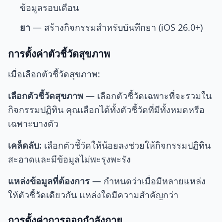
ข้อมูลรอบเดือน
ยา
— สร้างกิจกรรมสำหรับบันทึกยา (iOS 26.0+)
การตั้งค่าตัวชี้วัดสุขภาพ
เมื่อเลือกตัวชี้วัดสุขภาพ:
เลือกตัวชี้วัดสุขภาพ
— เลือกตัวชี้วัดเฉพาะที่จะรวมใน
กิจกรรมปฏิทิน คุณเลือกได้ทั้งตัวชี้วัดที่มีทั้งหมดหรือ
เฉพาะบางตัว
เคล็ดลับ:
เลือกตัวชี้วัดให้น้อยลงช่วยให้กิจกรรมปฏิทิน
สะอาดและมีข้อมูลไม่พะรุงพะรัง
แหล่งข้อมูลที่ต้องการ
— กำหนดว่าเมื่อมีหลายแหล่ง
ให้ตัวชี้วัดเดียวกัน แหล่งใดมีความสำคัญกว่า
การตั้งค่าการออกกำลังกาย