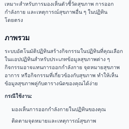
เหมาะสำหรับการมองเห็นตัวชี้วัดสุขภาพ การออก
กำลังกาย และเหตุการณ์สุขภาพอื่น ๆ ในปฏิทิน
โดยตรง
ภาพรวม
ระบบอัตโนมัติปฏิทินสร้างกิจกรรมในปฏิทินที่คุณเลือก
ในแอปปฏิทินสำหรับประเภทข้อมูลสุขภาพต่าง ๆ
กิจกรรมอาจแทนการออกกำลังกาย จุดหมายสุขภาพ
อาการ หรือกิจกรรมที่เกี่ยวข้องกับสุขภาพ ทำให้เห็น
ข้อมูลสุขภาพคู่กับตารางนัดของคุณได้ง่าย
กรณีใช้งาน:
มองเห็นการออกกำลังกายในปฏิทินของคุณ
ติดตามจุดหมายและเหตุการณ์สุขภาพ