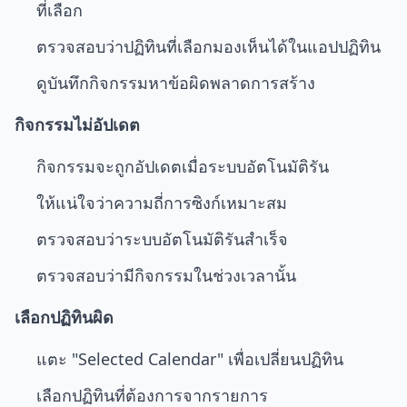
ที่เลือก
ตรวจสอบว่าปฏิทินที่เลือกมองเห็นได้ในแอปปฏิทิน
ดูบันทึกกิจกรรมหาข้อผิดพลาดการสร้าง
กิจกรรมไม่อัปเดต
กิจกรรมจะถูกอัปเดตเมื่อระบบอัตโนมัติรัน
ให้แน่ใจว่าความถี่การซิงก์เหมาะสม
ตรวจสอบว่าระบบอัตโนมัติรันสำเร็จ
ตรวจสอบว่ามีกิจกรรมในช่วงเวลานั้น
เลือกปฏิทินผิด
แตะ "Selected Calendar" เพื่อเปลี่ยนปฏิทิน
เลือกปฏิทินที่ต้องการจากรายการ