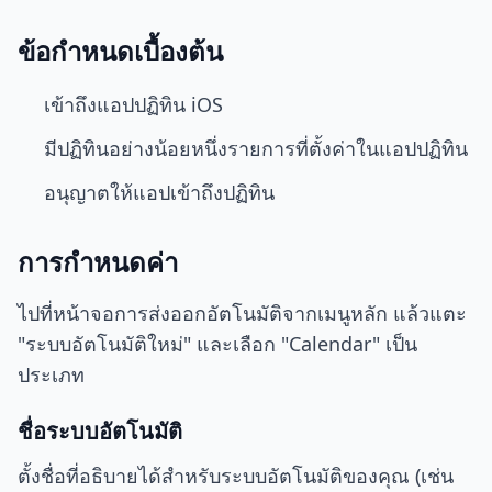
ข้อกำหนดเบื้องต้น
เข้าถึงแอปปฏิทิน iOS
มีปฏิทินอย่างน้อยหนึ่งรายการที่ตั้งค่าในแอปปฏิทิน
อนุญาตให้แอปเข้าถึงปฏิทิน
การกำหนดค่า
ไปที่หน้าจอการส่งออกอัตโนมัติจากเมนูหลัก แล้วแตะ
"ระบบอัตโนมัติใหม่" และเลือก "Calendar" เป็น
ประเภท
ชื่อระบบอัตโนมัติ
ตั้งชื่อที่อธิบายได้สำหรับระบบอัตโนมัติของคุณ (เช่น