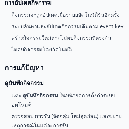
การอัปเดตกิจกรรม
กิจกรรมจะถูกอัปเดตเมื่อระบบอัตโนมัติรันอีกครั้ง
ระบบค้นหาและอัปเดตกิจกรรมเดิมตาม event key
สร้างกิจกรรมใหม่หากไม่พบกิจกรรมที่ตรงกัน
ไม่ลบกิจกรรมโดยอัตโนมัติ
การแก้ปัญหา
ดูบันทึกกิจกรรม
แตะ
ดูบันทึกกิจกรรม
ในหน้าจอการตั้งค่าระบบ
อัตโนมัติ
ตรวจสอบ
การรัน
(จัดกลุ่ม ใหม่สุดก่อน) และขยาย
เหตุการณ์ในแต่ละการรัน