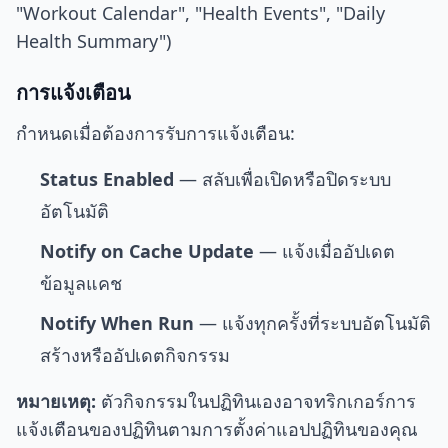
"Workout Calendar", "Health Events", "Daily
Health Summary")
การแจ้งเตือน
กำหนดเมื่อต้องการรับการแจ้งเตือน:
Status Enabled
— สลับเพื่อเปิดหรือปิดระบบ
อัตโนมัติ
Notify on Cache Update
— แจ้งเมื่ออัปเดต
ข้อมูลแคช
Notify When Run
— แจ้งทุกครั้งที่ระบบอัตโนมัติ
สร้างหรืออัปเดตกิจกรรม
หมายเหตุ:
ตัวกิจกรรมในปฏิทินเองอาจทริกเกอร์การ
แจ้งเตือนของปฏิทินตามการตั้งค่าแอปปฏิทินของคุณ