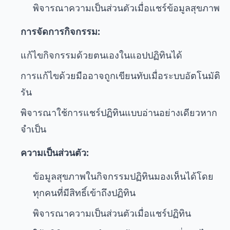
พิจารณาความเป็นส่วนตัวเมื่อแชร์ข้อมูลสุขภาพ
การจัดการกิจกรรม:
แก้ไขกิจกรรมด้วยตนเองในแอปปฏิทินได้
การแก้ไขด้วยมืออาจถูกเขียนทับเมื่อระบบอัตโนมัติ
รัน
พิจารณาใช้การแชร์ปฏิทินแบบอ่านอย่างเดียวหาก
จำเป็น
ความเป็นส่วนตัว:
ข้อมูลสุขภาพในกิจกรรมปฏิทินมองเห็นได้โดย
ทุกคนที่มีสิทธิ์เข้าถึงปฏิทิน
พิจารณาความเป็นส่วนตัวเมื่อแชร์ปฏิทิน