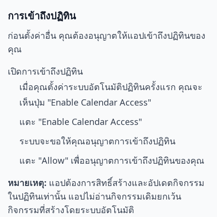
การเข้าถึงปฏิทิน
ก่อนตั้งค่าอื่น คุณต้องอนุญาตให้แอปเข้าถึงปฏิทินของ
คุณ
เปิดการเข้าถึงปฏิทิน
เมื่อคุณตั้งค่าระบบอัตโนมัติปฏิทินครั้งแรก คุณจะ
เห็นปุ่ม "Enable Calendar Access"
แตะ "Enable Calendar Access"
ระบบจะขอให้คุณอนุญาตการเข้าถึงปฏิทิน
แตะ "Allow" เพื่ออนุญาตการเข้าถึงปฏิทินของคุณ
หมายเหตุ:
แอปต้องการสิทธิ์สร้างและอัปเดตกิจกรรม
ในปฏิทินเท่านั้น แอปไม่อ่านกิจกรรมเดิมยกเว้น
กิจกรรมที่สร้างโดยระบบอัตโนมัติ