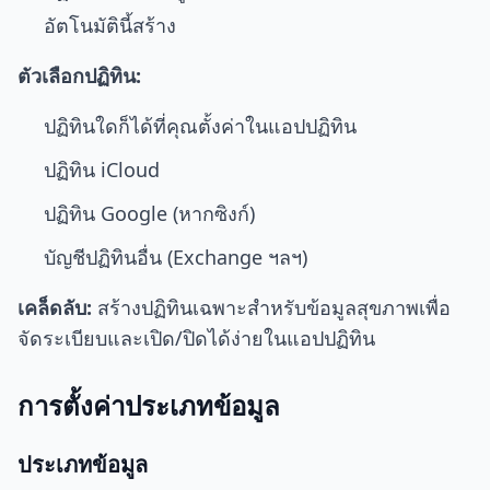
อัตโนมัตินี้สร้าง
ตัวเลือกปฏิทิน:
ปฏิทินใดก็ได้ที่คุณตั้งค่าในแอปปฏิทิน
ปฏิทิน iCloud
ปฏิทิน Google (หากซิงก์)
บัญชีปฏิทินอื่น (Exchange ฯลฯ)
เคล็ดลับ:
สร้างปฏิทินเฉพาะสำหรับข้อมูลสุขภาพเพื่อ
จัดระเบียบและเปิด/ปิดได้ง่ายในแอปปฏิทิน
การตั้งค่าประเภทข้อมูล
ประเภทข้อมูล