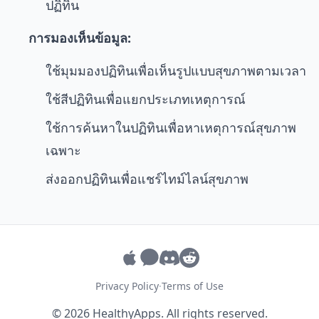
ปฏิทิน
การมองเห็นข้อมูล:
ใช้มุมมองปฏิทินเพื่อเห็นรูปแบบสุขภาพตามเวลา
ใช้สีปฏิทินเพื่อแยกประเภทเหตุการณ์
ใช้การค้นหาในปฏิทินเพื่อหาเหตุการณ์สุขภาพ
เฉพาะ
ส่งออกปฏิทินเพื่อแชร์ไทม์ไลน์สุขภาพ
Privacy Policy
·
Terms of Use
© 2026 HealthyApps. All rights reserved.