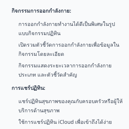
กิจกรรมการออกกำลังกาย:
การออกกำลังกายทำงานได้ดีเป็นพิเศษในรูป
แบบกิจกรรมปฏิทิน
เปิดรวมตัวชี้วัดการออกกำลังกายเพื่อข้อมูลใน
กิจกรรมโดยละเอียด
กิจกรรมแสดงระยะเวลาการออกกำลังกาย
ประเภท และตัวชี้วัดสำคัญ
การแชร์ปฏิทิน:
แชร์ปฏิทินสุขภาพของคุณกับครอบครัวหรือผู้ให้
บริการด้านสุขภาพ
ใช้การแชร์ปฏิทิน iCloud เพื่อเข้าถึงได้ง่าย