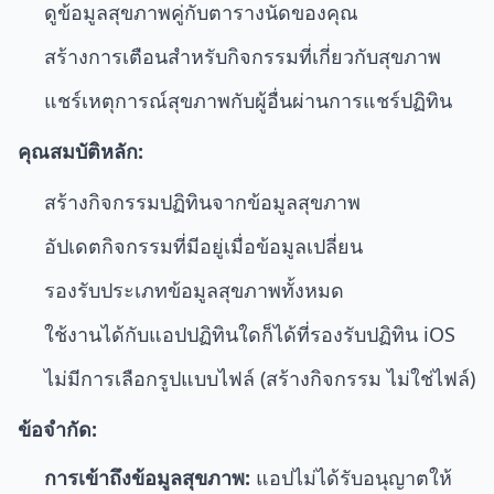
ดูข้อมูลสุขภาพคู่กับตารางนัดของคุณ
สร้างการเตือนสำหรับกิจกรรมที่เกี่ยวกับสุขภาพ
แชร์เหตุการณ์สุขภาพกับผู้อื่นผ่านการแชร์ปฏิทิน
คุณสมบัติหลัก:
สร้างกิจกรรมปฏิทินจากข้อมูลสุขภาพ
อัปเดตกิจกรรมที่มีอยู่เมื่อข้อมูลเปลี่ยน
รองรับประเภทข้อมูลสุขภาพทั้งหมด
ใช้งานได้กับแอปปฏิทินใดก็ได้ที่รองรับปฏิทิน iOS
ไม่มีการเลือกรูปแบบไฟล์ (สร้างกิจกรรม ไม่ใช่ไฟล์)
ข้อจำกัด:
การเข้าถึงข้อมูลสุขภาพ:
แอปไม่ได้รับอนุญาตให้