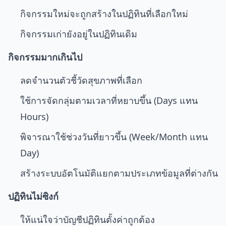
กิจกรรมใหม่จะถูกสร้างในปฏิทินที่เลือกใหม่
กิจกรรมเก่ายังอยู่ในปฏิทินเดิม
กิจกรรมมากเกินไป
ลดจำนวนตัวชี้วัดสุขภาพที่เลือก
ใช้การจัดกลุ่มตามเวลาที่หยาบขึ้น (Days แทน
Hours)
พิจารณาใช้ช่วงวันที่ยาวขึ้น (Week/Month แทน
Day)
สร้างระบบอัตโนมัติแยกตามประเภทข้อมูลที่ต่างกัน
ปฏิทินไม่ซิงก์
ให้แน่ใจว่าบัญชีปฏิทินตั้งค่าถูกต้อง