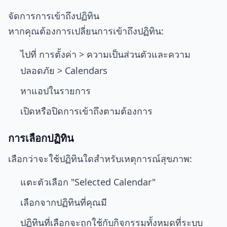
จัดการการเข้าถึงปฏิทิน
หากคุณต้องการเปลี่ยนการเข้าถึงปฏิทิน:
ไปที่ การตั้งค่า > ความเป็นส่วนตัวและความ
ปลอดภัย > Calendars
หาแอปในรายการ
เปิดหรือปิดการเข้าถึงตามต้องการ
การเลือกปฏิทิน
เลือกว่าจะใช้ปฏิทินใดสำหรับเหตุการณ์สุขภาพ:
แตะตัวเลือก "Selected Calendar"
เลือกจากปฏิทินที่คุณมี
ปฏิทินที่เลือกจะถูกใช้กับกิจกรรมทั้งหมดที่ระบบ