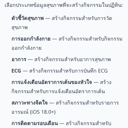
เลือกประเภทข้อมูลสุขภาพที่จะสร้างกิจกรรมในปฏิทิน:
ตัวชี้วัดสุขภาพ
— สร้างกิจกรรมสำหรับการวัด
สุขภาพ
การออกกำลังกาย
— สร้างกิจกรรมสำหรับกิจกรรม
ออกกำลังกาย
อาการ
— สร้างกิจกรรมสำหรับอาการสุขภาพ
ECG
— สร้างกิจกรรมสำหรับการบันทึก ECG
การแจ้งเตือนอัตราการเต้นของหัวใจ
— สร้าง
กิจกรรมสำหรับการแจ้งเตือนอัตราการเต้น
สภาวะทางจิตใจ
— สร้างกิจกรรมสำหรับรายการ
อารมณ์ (iOS 18.0+)
การติดตามรอบเดือน
— สร้างกิจกรรมสำหรับ