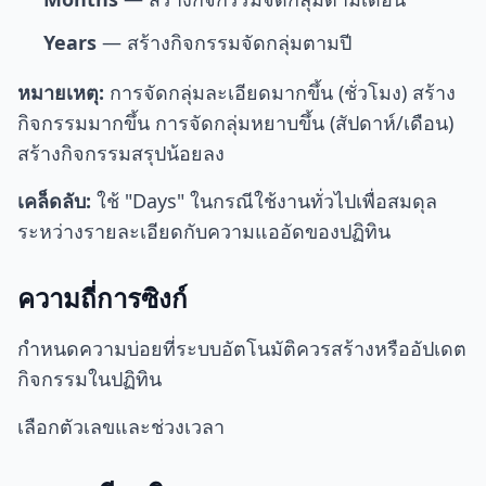
Years
— สร้างกิจกรรมจัดกลุ่มตามปี
หมายเหตุ:
การจัดกลุ่มละเอียดมากขึ้น (ชั่วโมง) สร้าง
กิจกรรมมากขึ้น การจัดกลุ่มหยาบขึ้น (สัปดาห์/เดือน)
สร้างกิจกรรมสรุปน้อยลง
เคล็ดลับ:
ใช้ "Days" ในกรณีใช้งานทั่วไปเพื่อสมดุล
ระหว่างรายละเอียดกับความแออัดของปฏิทิน
ความถี่การซิงก์
กำหนดความบ่อยที่ระบบอัตโนมัติควรสร้างหรืออัปเดต
กิจกรรมในปฏิทิน
เลือกตัวเลขและช่วงเวลา