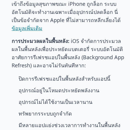
เข้าถึงข้อมูลสุขภาพขณะ iPhone ถูกล็อก ระบบ
อัตโนมัติจะทำงานเฉพาะเมื่ออุปกรณ์ปลดล็อก นี่
เป็นข้อจำกัดจาก Apple ที่ไม่สามารถหลีกเลี่ยงได้
ข้อมูลเพิ่มเติม
การประมวลผลในพื้นหลัง:
iOS จำกัดการประมวล
ผลในพื้นหลังเพื่อประหยัดแบตเตอรี่ ระบบอัตโนมัติ
อาศัยการรีเฟรชแอปในพื้นหลัง (Background App
Refresh) และอาจไม่รันทันทีหาก:
ปิดการรีเฟรชแอปในพื้นหลังสำหรับแอปนี้
อุปกรณ์อยู่ในโหมดประหยัดพลังงาน
อุปกรณ์ไม่ได้ใช้งานเป็นเวลานาน
ทรัพยากรระบบถูกจำกัด
มีหลายแอปแย่งช่วงเวลาการทำงานในพื้นหลัง