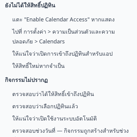
ยังไม่ได้ให้สิทธิ์ปฏิทิน
แตะ "Enable Calendar Access" หากแสดง
ไปที่ การตั้งค่า > ความเป็นส่วนตัวและความ
ปลอดภัย > Calendars
ให้แน่ใจว่าเปิดการเข้าถึงปฏิทินสำหรับแอป
ให้สิทธิ์ใหม่หากจำเป็น
กิจกรรมไม่ปรากฏ
ตรวจสอบว่าได้ให้สิทธิ์เข้าถึงปฏิทิน
ตรวจสอบว่าเลือกปฏิทินแล้ว
ให้แน่ใจว่าเปิดใช้งานระบบอัตโนมัติ
ตรวจสอบช่วงวันที่ — กิจกรรมถูกสร้างสำหรับช่วง