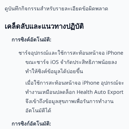
ดูบันทึกกิจกรรมสำหรับรายละเอียดข้อผิดพลาด
เคล็ดลับและแนวทางปฏิบัติ
การซิงค์อัตโนมัติ:
ชาร์จอุปกรณ์และใช้การสะท้อนหน้าจอ iPhone
ขณะชาร์จ iOS จำกัดประสิทธิภาพน้อยลง
ทำให้ซิงค์ข้อมูลได้บ่อยขึ้น
เมื่อใช้การสะท้อนหน้าจอ iPhone อุปกรณ์จะ
ทำงานเหมือนปลดล็อก Health Auto Export
จึงเข้าถึงข้อมูลสุขภาพเพื่อรันการทำงาน
อัตโนมัติได้
การซิงก์อัตโนมัติ: