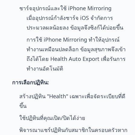
ชาร์จอุปกรณ์และใช้ iPhone Mirroring
เมื่ออุปกรณ์กำลังชาร์จ iOS จำกัดการ
ประมวลผลน้อยลง ข้อมูลจึงซิงก์ได้บ่อยขึ้น
การใช้ iPhone Mirroring ทำให้อุปกรณ์
ทำงานเหมือนปลดล็อก ข้อมูลสุขภาพจึงเข้า
ถึงได้โดย Health Auto Export เพื่อรันการ
ทำงานอัตโนมัติ
การเลือกปฏิทิน:
สร้างปฏิทิน "Health" เฉพาะเพื่อจัดระเบียบที่ดี
ขึ้น
ใช้ปฏิทินที่คุณเปิด/ปิดได้ง่าย
พิจารณาแชร์ปฏิทินกับสมาชิกในครอบครัวหาก