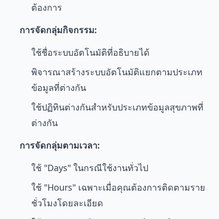
ต้องการ
การจัดกลุ่มกิจกรรม:
ใช้ชื่อระบบอัตโนมัติที่อธิบายได้
พิจารณาสร้างระบบอัตโนมัติแยกตามประเภท
ข้อมูลที่ต่างกัน
ใช้ปฏิทินต่างกันสำหรับประเภทข้อมูลสุขภาพที่
ต่างกัน
การจัดกลุ่มตามเวลา:
ใช้ "Days" ในกรณีใช้งานทั่วไป
ใช้ "Hours" เฉพาะเมื่อคุณต้องการติดตามราย
ชั่วโมงโดยละเอียด