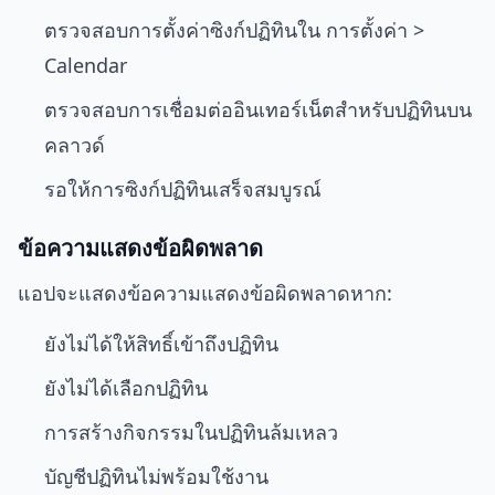
ตรวจสอบการตั้งค่าซิงก์ปฏิทินใน การตั้งค่า >
Calendar
ตรวจสอบการเชื่อมต่ออินเทอร์เน็ตสำหรับปฏิทินบน
คลาวด์
รอให้การซิงก์ปฏิทินเสร็จสมบูรณ์
ข้อความแสดงข้อผิดพลาด
แอปจะแสดงข้อความแสดงข้อผิดพลาดหาก:
ยังไม่ได้ให้สิทธิ์เข้าถึงปฏิทิน
ยังไม่ได้เลือกปฏิทิน
การสร้างกิจกรรมในปฏิทินล้มเหลว
บัญชีปฏิทินไม่พร้อมใช้งาน