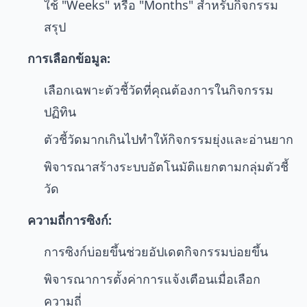
ใช้ "Weeks" หรือ "Months" สำหรับกิจกรรม
สรุป
การเลือกข้อมูล:
เลือกเฉพาะตัวชี้วัดที่คุณต้องการในกิจกรรม
ปฏิทิน
ตัวชี้วัดมากเกินไปทำให้กิจกรรมยุ่งและอ่านยาก
พิจารณาสร้างระบบอัตโนมัติแยกตามกลุ่มตัวชี้
วัด
ความถี่การซิงก์:
การซิงก์บ่อยขึ้นช่วยอัปเดตกิจกรรมบ่อยขึ้น
พิจารณาการตั้งค่าการแจ้งเตือนเมื่อเลือก
ความถี่