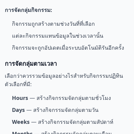
การจัดกลุ่มกิจกรรม:
กิจกรรมถูกสร้างตามช่วงวันที่ที่เลือก
แต่ละกิจกรรมแทนข้อมูลในช่วงเวลานั้น
กิจกรรมจะถูกอัปเดตเมื่อระบบอัตโนมัติรันอีกครั้ง
การจัดกลุ่มตามเวลา
เลือกว่าควรรวมข้อมูลอย่างไรสำหรับกิจกรรมปฏิทิน
ตัวเลือกที่มี:
Hours
— สร้างกิจกรรมจัดกลุ่มตามชั่วโมง
Days
— สร้างกิจกรรมจัดกลุ่มตามวัน
Weeks
— สร้างกิจกรรมจัดกลุ่มตามสัปดาห์
Months
— สร้างกิจกรรมจัดกลุ่มตามเดือน