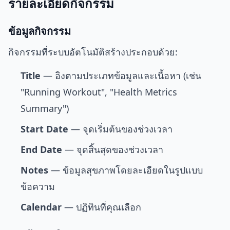
รายละเอียดกิจกรรม
ข้อมูลกิจกรรม
กิจกรรมที่ระบบอัตโนมัติสร้างประกอบด้วย:
Title
— อิงตามประเภทข้อมูลและเนื้อหา (เช่น
"Running Workout", "Health Metrics
Summary")
Start Date
— จุดเริ่มต้นของช่วงเวลา
End Date
— จุดสิ้นสุดของช่วงเวลา
Notes
— ข้อมูลสุขภาพโดยละเอียดในรูปแบบ
ข้อความ
Calendar
— ปฏิทินที่คุณเลือก