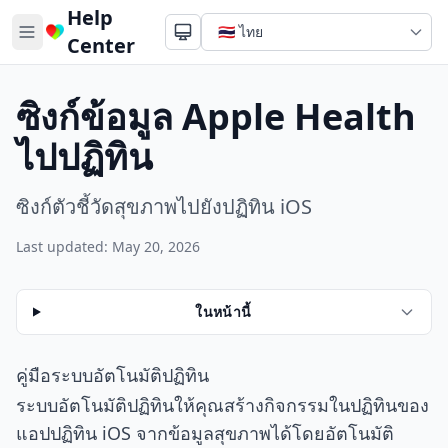
Help
Center
ซิงก์ข้อมูล Apple Health
ไปปฏิทิน
ซิงก์ตัวชี้วัดสุขภาพไปยังปฏิทิน iOS
Last updated: May 20, 2026
ในหน้านี้
คู่มือระบบอัตโนมัติปฏิทิน
ระบบอัตโนมัติปฏิทินให้คุณสร้างกิจกรรมในปฏิทินของ
แอปปฏิทิน iOS จากข้อมูลสุขภาพได้โดยอัตโนมัติ