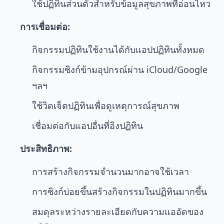
ใช้ปฏิทินส่วนตัวสำหรับข้อมูลสุขภาพที่อ่อนไหว
การเชื่อมต่อ:
กิจกรรมปฏิทินใช้งานได้กับแอปปฏิทินทั้งหมด
กิจกรรมซิงก์ข้ามอุปกรณ์ผ่าน iCloud/Google
ฯลฯ
ใช้วิดเจ็ตปฏิทินเพื่อดูเหตุการณ์สุขภาพ
เชื่อมต่อกับแอปอื่นที่อิงปฏิทิน
ประสิทธิภาพ:
การสร้างกิจกรรมจำนวนมากอาจใช้เวลา
การซิงก์บ่อยขึ้นสร้างกิจกรรมในปฏิทินมากขึ้น
สมดุลระหว่างรายละเอียดกับความแออัดของ