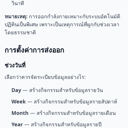
วินาที
หมายเหตุ:
การออกกำลังกายเหมาะกับระบบอัตโนมัติ
ปฏิทินเป็นพิเศษ เพราะเป็นเหตุการณ์ที่ผูกกับช่วงเวลา
โดยธรรมชาติ
การตั้งค่าการส่งออก
ช่วงวันที่
เลือกว่าควรจัดระเบียบข้อมูลอย่างไร:
Day
— สร้างกิจกรรมสำหรับข้อมูลรายวัน
Week
— สร้างกิจกรรมสำหรับข้อมูลรายสัปดาห์
Month
— สร้างกิจกรรมสำหรับข้อมูลรายเดือน
Year
— สร้างกิจกรรมสำหรับข้อมูลรายปี