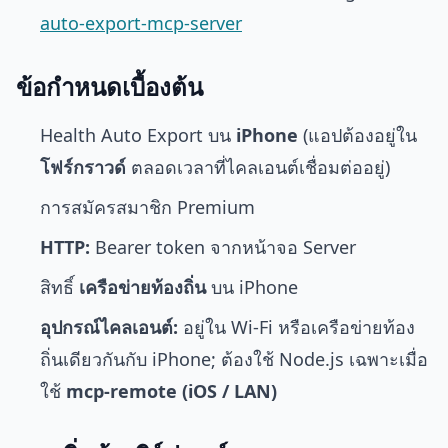
auto-export-mcp-server
ข้อกำหนดเบื้องต้น
Health Auto Export บน
iPhone
(แอปต้องอยู่ใน
โฟร์กราวด์
ตลอดเวลาที่ไคลเอนต์เชื่อมต่ออยู่)
การสมัครสมาชิก Premium
HTTP:
Bearer token จากหน้าจอ Server
สิทธิ์
เครือข่ายท้องถิ่น
บน iPhone
อุปกรณ์ไคลเอนต์:
อยู่ใน Wi-Fi หรือเครือข่ายท้อง
ถิ่นเดียวกันกับ iPhone; ต้องใช้ Node.js เฉพาะเมื่อ
ใช้
mcp-remote (iOS / LAN)