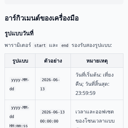
อาร์กิวเมนต์ของเครื่องมือ
รูปแบบวันที่
พารามิเตอร์
และ
รองรับสองรูปแบบ:
start
end
รูปแบบ
ตัวอย่าง
หมายเหตุ
วันที่เริ่มต้น: เที่ยง
yyyy-MM-
2026-06-
คืน; วันที่สิ้นสุด:
dd
13
23:59:59
yyyy-MM-
เวลาและออฟเซต
2026-06-13
dd
ของโซนเวลาแบบ
00:00:00
HH:mm:ss