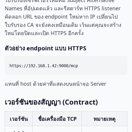
ใบรับรองเซิร์ฟเวอร์ใหม่ที่มี Subject Alternative
Names ที่อัปเดตแล้ว และรีสตาร์ท HTTPS listener
คัดลอก URL ของ endpoint ใหม่หาก IP เปลี่ยนไป
ใบรับรอง CA จะยังคงเหมือนเดิม เว้นแต่คุณจะสร้าง
ใหม่โดยปิดและเปิด HTTPS อีกครั้ง
ตัวอย่าง endpoint แบบ HTTPS
แทนที่ host ด้วยค่าที่แสดงบนหน้าจอ Server
เวอร์ชันของสัญญา (Contract)
เวอร์ชัน
ชื่อเครื่องมือ TCP
หมายเหตุ