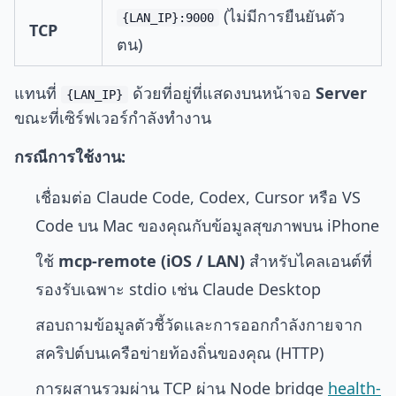
(ไม่มีการยืนยันตัว
{LAN_IP}:9000
TCP
ตน)
แทนที่
ด้วยที่อยู่ที่แสดงบนหน้าจอ
Server
{LAN_IP}
ขณะที่เซิร์ฟเวอร์กำลังทำงาน
กรณีการใช้งาน:
เชื่อมต่อ Claude Code, Codex, Cursor หรือ VS
Code บน Mac ของคุณกับข้อมูลสุขภาพบน iPhone
ใช้
mcp-remote (iOS / LAN)
สำหรับไคลเอนต์ที่
รองรับเฉพาะ stdio เช่น Claude Desktop
สอบถามข้อมูลตัวชี้วัดและการออกกำลังกายจาก
สคริปต์บนเครือข่ายท้องถิ่นของคุณ (HTTP)
การผสานรวมผ่าน TCP ผ่าน Node bridge
health-