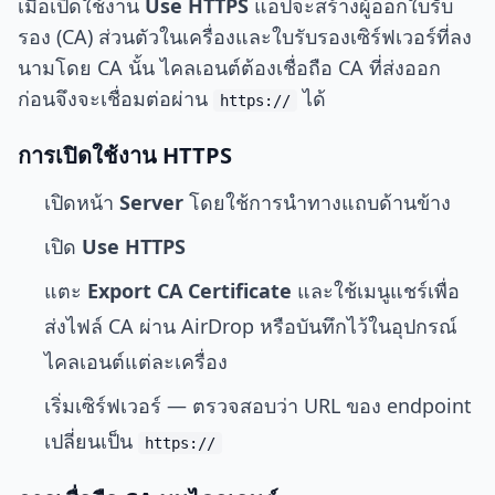
เมื่อเปิดใช้งาน
Use HTTPS
แอปจะสร้างผู้ออกใบรับ
รอง (CA) ส่วนตัวในเครื่องและใบรับรองเซิร์ฟเวอร์ที่ลง
นามโดย CA นั้น ไคลเอนต์ต้องเชื่อถือ CA ที่ส่งออก
ก่อนจึงจะเชื่อมต่อผ่าน
ได้
https://
การเปิดใช้งาน HTTPS
เปิดหน้า
Server
โดยใช้การนำทางแถบด้านข้าง
เปิด
Use HTTPS
แตะ
Export CA Certificate
และใช้เมนูแชร์เพื่อ
ส่งไฟล์ CA ผ่าน AirDrop หรือบันทึกไว้ในอุปกรณ์
ไคลเอนต์แต่ละเครื่อง
เริ่มเซิร์ฟเวอร์ — ตรวจสอบว่า URL ของ endpoint
เปลี่ยนเป็น
https://