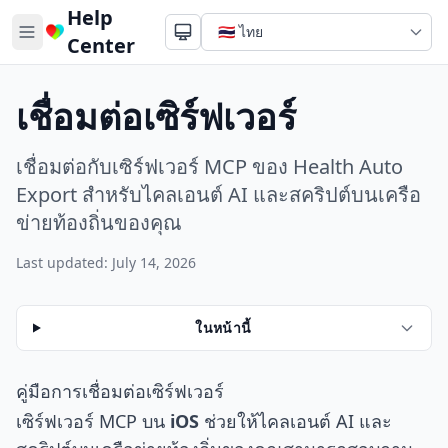
Help
Center
เชื่อมต่อเซิร์ฟเวอร์
เชื่อมต่อกับเซิร์ฟเวอร์ MCP ของ Health Auto
Export สำหรับไคลเอนต์ AI และสคริปต์บนเครือ
ข่ายท้องถิ่นของคุณ
Last updated: July 14, 2026
ในหน้านี้
คู่มือการเชื่อมต่อเซิร์ฟเวอร์
เซิร์ฟเวอร์ MCP บน
iOS
ช่วยให้ไคลเอนต์ AI และ