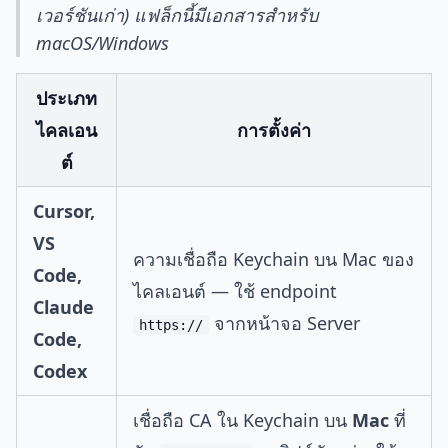
เวอร์ชันเก่า) แฟล็กนี้มีเอกสารสำหรับ
macOS/Windows
ประเภท
ไคลเอน
การตั้งค่า
ต์
Cursor,
VS
ความเชื่อถือ Keychain บน Mac ของ
Code,
ไคลเอนต์ — ใช้ endpoint
Claude
จากหน้าจอ Server
https://
Code,
Codex
เชื่อถือ CA ใน Keychain บน
Mac
ที่