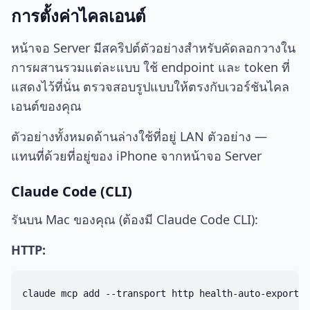
การตั้งค่าไคลเอนต์
หน้าจอ Server มีสคริปต์ตัวอย่างสำหรับคัดลอกวางใน
การผสานรวมแต่ละแบบ ใช้ endpoint และ token ที่
แสดงไว้ที่นั่น ตรวจสอบรูปแบบให้ตรงกับเวอร์ชันไคล
เอนต์ของคุณ
ตัวอย่างทั้งหมดด้านล่างใช้ที่อยู่ LAN ตัวอย่าง —
แทนที่ด้วยที่อยู่ของ iPhone จากหน้าจอ Server
Claude Code (CLI)
รันบน Mac ของคุณ (ต้องมี Claude Code CLI):
HTTP:
claude mcp add --transport http health-auto-export \
