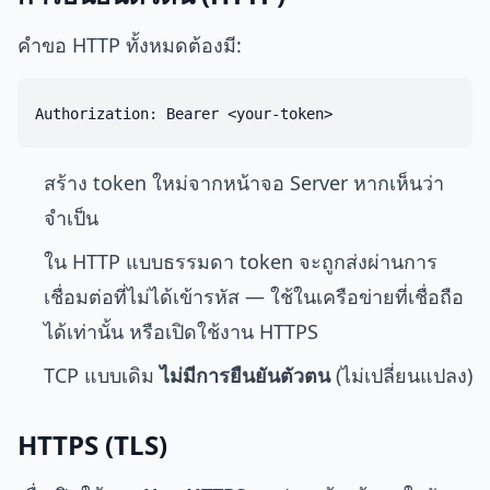
คำขอ HTTP ทั้งหมดต้องมี:
สร้าง token ใหม่จากหน้าจอ Server หากเห็นว่า
จำเป็น
ใน HTTP แบบธรรมดา token จะถูกส่งผ่านการ
เชื่อมต่อที่ไม่ได้เข้ารหัส — ใช้ในเครือข่ายที่เชื่อถือ
ได้เท่านั้น หรือเปิดใช้งาน HTTPS
TCP แบบเดิม
ไม่มีการยืนยันตัวตน
(ไม่เปลี่ยนแปลง)
HTTPS (TLS)