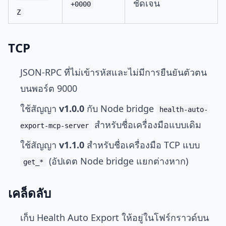
ชัดเจน
+0000
Z
TCP
JSON-RPC ที่ไม่เข้ารหัสและไม่มีการยืนยันตัวตน
บนพอร์ต 9000
ใช้สัญญา
v1.0.0
กับ Node bridge
health-auto-
สำหรับชื่อเครื่องมือแบบเดิม
export-mcp-server
ใช้สัญญา
v1.1.0
สำหรับชื่อเครื่องมือ TCP แบบ
(อัปเดต Node bridge แยกต่างหาก)
get_*
เคล็ดลับ
เก็บ Health Auto Export ให้อยู่ในโฟร์กราวด์บน