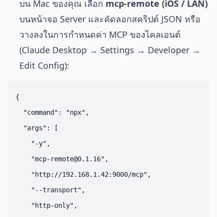
บน Mac ของคุณ เลือก
mcp-remote (iOS / LAN)
บนหน้าจอ Server และคัดลอกสคริปต์ JSON หรือ
วางลงในการกำหนดค่า MCP ของไคลเอนต์
(Claude Desktop → Settings → Developer →
Edit Config):
{

  "command": "npx",

  "args": [

    "-y",

    "mcp-remote@0.1.16",

    "http://192.168.1.42:9000/mcp",

    "--transport",

    "http-only",
