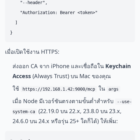
    "--header",

    "Authorization: Bearer <token>"

  ]

เมื่อเปิดใช้งาน HTTPS:
ส่งออก CA จาก iPhone และเชื่อถือใน
Keychain
Access
(Always Trust) บน Mac ของคุณ
ใช้
ใน
https://192.168.1.42:9000/mcp
args
เมื่อ Node มีเวอร์ชันตรงตามขั้นต่ำสำหรับ
--use-
(22.19.0 บน 22.x, 23.8.0 บน 23.x,
system-ca
24.6.0 บน 24.x หรือรุ่น 25+ ใดก็ได้) ให้เพิ่ม: