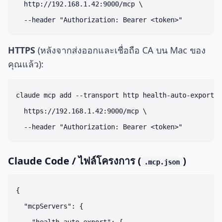
  http://192.168.1.42:9000/mcp \

HTTPS
(หลังจากส่งออกและเชื่อถือ CA บน Mac ของ
คุณแล้ว):
claude mcp add --transport http health-auto-export \

  https://192.168.1.42:9000/mcp \

Claude Code / ไฟล์โครงการ (
)
.mcp.json
{

  "mcpServers": {
