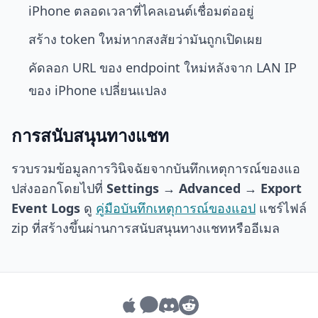
iPhone ตลอดเวลาที่ไคลเอนต์เชื่อมต่ออยู่
สร้าง token ใหม่หากสงสัยว่ามันถูกเปิดเผย
คัดลอก URL ของ endpoint ใหม่หลังจาก LAN IP
ของ iPhone เปลี่ยนแปลง
การสนับสนุนทางแชท
รวบรวมข้อมูลการวินิจฉัยจากบันทึกเหตุการณ์ของแอ
ปส่งออกโดยไปที่
Settings → Advanced → Export
Event Logs
ดู
คู่มือบันทึกเหตุการณ์ของแอป
แชร์ไฟล์
zip ที่สร้างขึ้นผ่านการสนับสนุนทางแชทหรืออีเมล