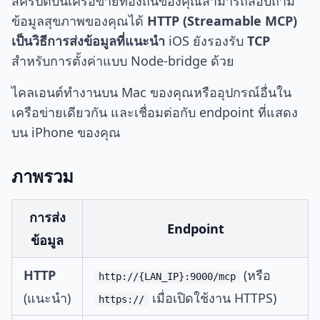
สคริปต์บนเครือข่ายท้องถิ่นของคุณสามารถสอบถาม
ข้อมูลสุขภาพของคุณได้
HTTP (Streamable MCP)
เป็นวิธีการส่งข้อมูลที่แนะนำ
iOS ยังรองรับ
TCP
สำหรับการตั้งค่าแบบ Node-bridge ด้วย
ไคลเอนต์ทำงานบน Mac ของคุณหรืออุปกรณ์อื่นใน
เครือข่ายเดียวกัน และเชื่อมต่อกับ endpoint ที่แสดง
บน iPhone ของคุณ
ภาพรวม
การส่ง
Endpoint
ข้อมูล
HTTP
(หรือ
http://{LAN_IP}:9000/mcp
(แนะนำ)
เมื่อเปิดใช้งาน HTTPS)
https://