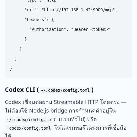
      "type": "http",

      "url": "http://192.168.1.42:9000/mcp",

      "headers": {

        "Authorization": "Bearer <token>"

      }

    }

  }

Codex CLI (
)
~/.codex/config.toml
Codex เชื่อมต่อผ่าน Streamable HTTP โดยตรง —
ไม่ต้องใช้ Node.js bridge การกำหนดค่าอยู่ใน
(แบบทั่วไป) หรือ
~/.codex/config.toml
ในไดเรกทอรีโครงการที่เชื่อถือ
.codex/config.toml
ได้