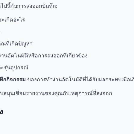
ปนี้กับการส่งออกบันทึก:
จะเกิดอะไร
น
ที่เกิดปัญหา
อัตโนมัติหรือการส่งออกที่เกี่ยวข้อง
ะรุ่นอุปกรณ์
นทึกกิจกรรม
ของการทำงานอัตโนมัติที่ได้รับผลกระทบเมื่อเกี
นับสนุนเชื่อมรายงานของคุณกับเหตุการณ์ที่ส่งออก
อง