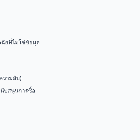
ยที่ไม่ใช่ข้อมูล
อความลับ)
นับสนุนการซื้อ