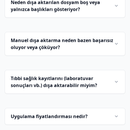
Neden dışa aktarılan dosyam boş veya
yalnızca başlıkları gösteriyor?
Manuel dışa aktarma neden bazen başarısız
oluyor veya çöküyor?
Tıbbi sağlık kayıtlarını (laboratuvar
sonuçları vb.) dışa aktarabilir miyim?
Uygulama fiyatlandırması nedir?