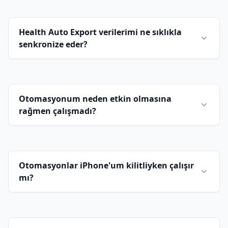
Health Auto Export verilerimi ne sıklıkla
senkronize eder?
Otomasyonum neden etkin olmasına
rağmen çalışmadı?
Otomasyonlar iPhone'um kilitliyken çalışır
mı?