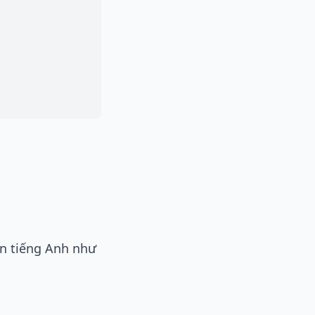
ên tiếng Anh như