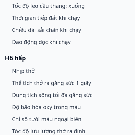
Tốc độ leo cầu thang: xuống
Thời gian tiếp đất khi chạy
Chiều dài sải chân khi chạy
Dao động dọc khi chạy
Hô hấp
Nhịp thở
Thể tích thở ra gắng sức 1 giây
Dung tích sống tối đa gắng sức
Độ bão hòa oxy trong máu
Chỉ số tưới máu ngoại biên
Tốc độ lưu lượng thở ra đỉnh