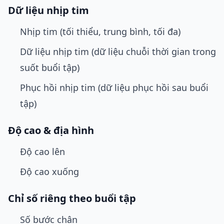
Dữ liệu nhịp tim
Nhịp tim (tối thiểu, trung bình, tối đa)
Dữ liệu nhịp tim (dữ liệu chuỗi thời gian trong
suốt buổi tập)
Phục hồi nhịp tim (dữ liệu phục hồi sau buổi
tập)
Độ cao & địa hình
Độ cao lên
Độ cao xuống
Chỉ số riêng theo buổi tập
Số bước chân