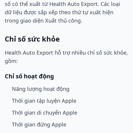
số có thể xuất từ Health Auto Export. Các loại
dữ liệu được sắp xếp theo thứ tự xuất hiện
trong giao diện Xuất thủ công.
Chỉ số sức khỏe
Health Auto Export hỗ trợ nhiều chỉ số sức khỏe,
gồm:
Chỉ số hoạt động
Năng lượng hoạt động
Thời gian tập luyện Apple
Thời gian di chuyển Apple
Thời gian đứng Apple