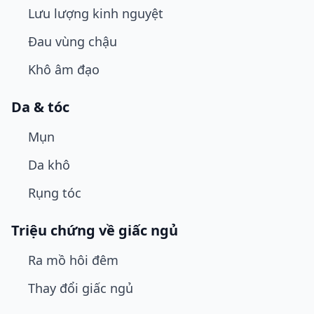
Lưu lượng kinh nguyệt
Đau vùng chậu
Khô âm đạo
Da & tóc
Mụn
Da khô
Rụng tóc
Triệu chứng về giấc ngủ
Ra mồ hôi đêm
Thay đổi giấc ngủ