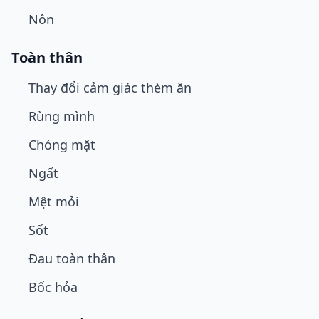
Nôn
Toàn thân
Thay đổi cảm giác thèm ăn
Rùng mình
Chóng mặt
Ngất
Mệt mỏi
Sốt
Đau toàn thân
Bốc hỏa