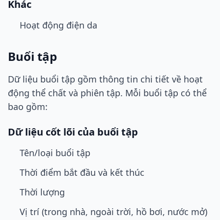
Khác
Hoạt động điện da
Buổi tập
Dữ liệu buổi tập gồm thông tin chi tiết về hoạt
động thể chất và phiên tập. Mỗi buổi tập có thể
bao gồm:
Dữ liệu cốt lõi của buổi tập
Tên/loại buổi tập
Thời điểm bắt đầu và kết thúc
Thời lượng
Vị trí (trong nhà, ngoài trời, hồ bơi, nước mở)