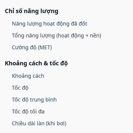
Chỉ số năng lượng
Năng lượng hoạt động đã đốt
Tổng năng lượng (hoạt động + nền)
Cường độ (MET)
Khoảng cách & tốc độ
Khoảng cách
Tốc độ
Tốc độ trung bình
Tốc độ tối đa
Chiều dài làn (khi bơi)