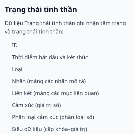
Trạng thái tinh thần
Dữ liệu Trạng thái tinh thần ghi nhận tâm trạng
và trạng thái tinh thần:
ID
Thời điểm bắt đầu và kết thúc
Loại
Nhãn (mảng các nhãn mô tả)
Liên kết (mảng các mục liên quan)
Cảm xúc (giá trị số)
Phân loại cảm xúc (phân loại số)
Siêu dữ liệu (cặp khóa–giá trị)