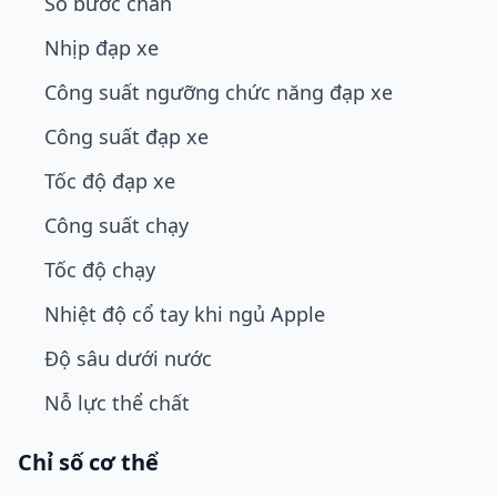
Số bước chân
Nhịp đạp xe
Công suất ngưỡng chức năng đạp xe
Công suất đạp xe
Tốc độ đạp xe
Công suất chạy
Tốc độ chạy
Nhiệt độ cổ tay khi ngủ Apple
Độ sâu dưới nước
Nỗ lực thể chất
Chỉ số cơ thể