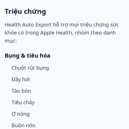
Triệu chứng
Health Auto Export hỗ trợ mọi triệu chứng sức
khỏe có trong Apple Health, nhóm theo danh
mục:
Bụng & tiêu hóa
Chuột rút bụng
Đầy hơi
Táo bón
Tiêu chảy
Ợ nóng
Buồn nôn