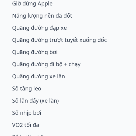
Giờ đứng Apple
Năng lượng nền đã đốt
Quãng đường đạp xe
Quãng đường trượt tuyết xuống dốc
Quãng đường bơi
Quãng đường đi bộ + chạy
Quãng đường xe lăn
Số tầng leo
Số lần đẩy (xe lăn)
Số nhịp bơi
VO2 tối đa