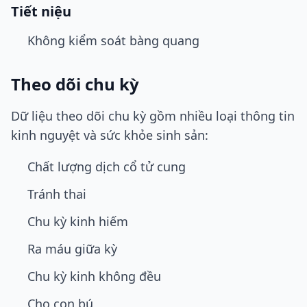
Tiết niệu
Không kiểm soát bàng quang
Theo dõi chu kỳ
Dữ liệu theo dõi chu kỳ gồm nhiều loại thông tin
kinh nguyệt và sức khỏe sinh sản:
Chất lượng dịch cổ tử cung
Tránh thai
Chu kỳ kinh hiếm
Ra máu giữa kỳ
Chu kỳ kinh không đều
Cho con bú