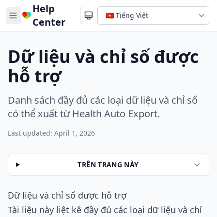
Help
Center
Dữ liệu và chỉ số được
hỗ trợ
Danh sách đầy đủ các loại dữ liệu và chỉ số
có thể xuất từ Health Auto Export.
Last updated: April 1, 2026
TRÊN TRANG NÀY
Dữ liệu và chỉ số được hỗ trợ
Tài liệu này liệt kê đầy đủ các loại dữ liệu và chỉ