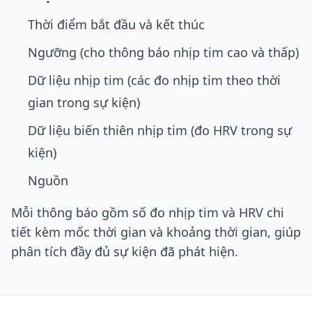
Thời điểm bắt đầu và kết thúc
Ngưỡng (cho thông báo nhịp tim cao và thấp)
Dữ liệu nhịp tim (các đo nhịp tim theo thời
gian trong sự kiện)
Dữ liệu biến thiên nhịp tim (đo HRV trong sự
kiện)
Nguồn
Mỗi thông báo gồm số đo nhịp tim và HRV chi
tiết kèm mốc thời gian và khoảng thời gian, giúp
phân tích đầy đủ sự kiện đã phát hiện.