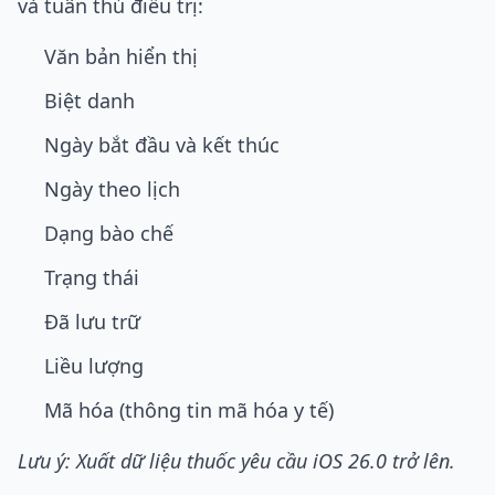
và tuân thủ điều trị:
Văn bản hiển thị
Biệt danh
Ngày bắt đầu và kết thúc
Ngày theo lịch
Dạng bào chế
Trạng thái
Đã lưu trữ
Liều lượng
Mã hóa (thông tin mã hóa y tế)
Lưu ý: Xuất dữ liệu thuốc yêu cầu iOS 26.0 trở lên.