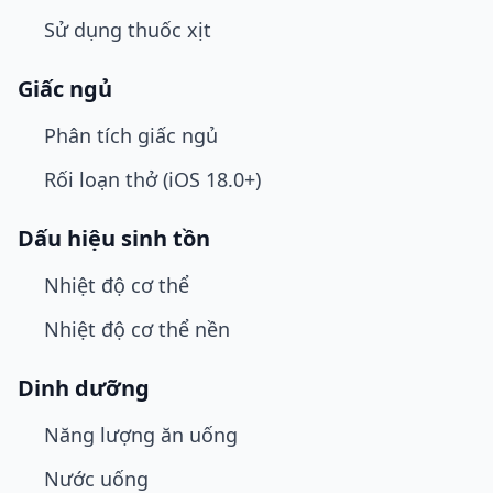
Sử dụng thuốc xịt
Giấc ngủ
Phân tích giấc ngủ
Rối loạn thở (iOS 18.0+)
Dấu hiệu sinh tồn
Nhiệt độ cơ thể
Nhiệt độ cơ thể nền
Dinh dưỡng
Năng lượng ăn uống
Nước uống