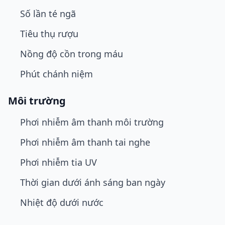
Số lần té ngã
Tiêu thụ rượu
Nồng độ cồn trong máu
Phút chánh niệm
Môi trường
Phơi nhiễm âm thanh môi trường
Phơi nhiễm âm thanh tai nghe
Phơi nhiễm tia UV
Thời gian dưới ánh sáng ban ngày
Nhiệt độ dưới nước