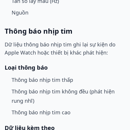
Tần số lấy mẫu (Hz)
Nguồn
Thông báo nhịp tim
Dữ liệu thông báo nhịp tim ghi lại sự kiện do
Apple Watch hoặc thiết bị khác phát hiện:
Loại thông báo
Thông báo nhịp tim thấp
Thông báo nhịp tim không đều (phát hiện
rung nhĩ)
Thông báo nhịp tim cao
Dữ liệu kèm theo