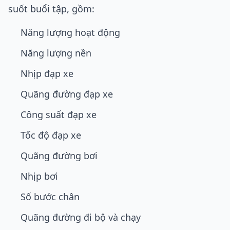
suốt buổi tập, gồm:
Năng lượng hoạt động
Năng lượng nền
Nhịp đạp xe
Quãng đường đạp xe
Công suất đạp xe
Tốc độ đạp xe
Quãng đường bơi
Nhịp bơi
Số bước chân
Quãng đường đi bộ và chạy