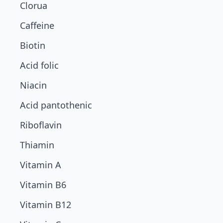
Clorua
Caffeine
Biotin
Acid folic
Niacin
Acid pantothenic
Riboflavin
Thiamin
Vitamin A
Vitamin B6
Vitamin B12