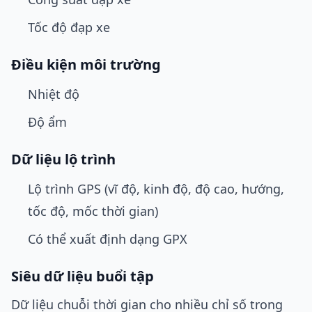
Tốc độ đạp xe
Điều kiện môi trường
Nhiệt độ
Độ ẩm
Dữ liệu lộ trình
Lộ trình GPS (vĩ độ, kinh độ, độ cao, hướng,
tốc độ, mốc thời gian)
Có thể xuất định dạng GPX
Siêu dữ liệu buổi tập
Dữ liệu chuỗi thời gian cho nhiều chỉ số trong