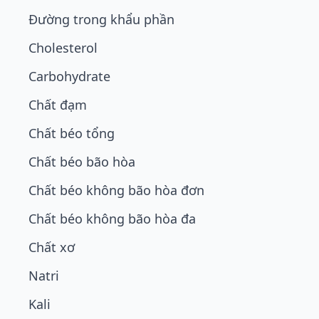
Đường trong khẩu phần
Cholesterol
Carbohydrate
Chất đạm
Chất béo tổng
Chất béo bão hòa
Chất béo không bão hòa đơn
Chất béo không bão hòa đa
Chất xơ
Natri
Kali