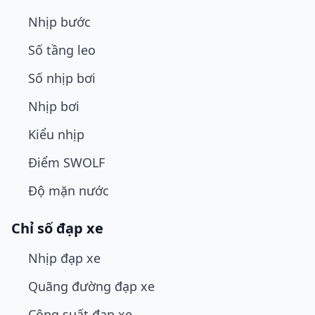
Nhịp bước
Số tầng leo
Số nhịp bơi
Nhịp bơi
Kiểu nhịp
Điểm SWOLF
Độ mặn nước
Chỉ số đạp xe
Nhịp đạp xe
Quãng đường đạp xe
Công suất đạp xe