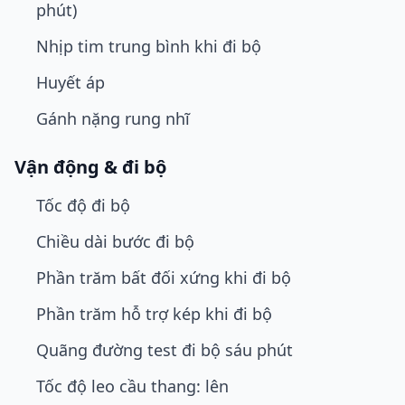
phút)
Nhịp tim trung bình khi đi bộ
Huyết áp
Gánh nặng rung nhĩ
Vận động & đi bộ
Tốc độ đi bộ
Chiều dài bước đi bộ
Phần trăm bất đối xứng khi đi bộ
Phần trăm hỗ trợ kép khi đi bộ
Quãng đường test đi bộ sáu phút
Tốc độ leo cầu thang: lên