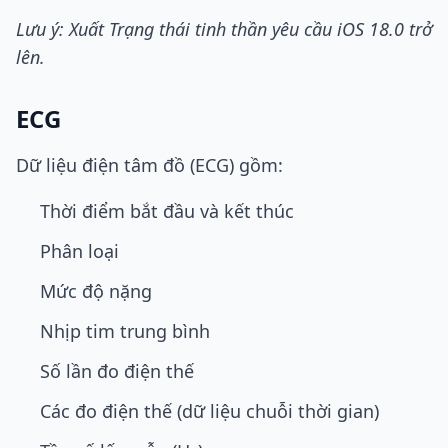
Lưu ý: Xuất Trạng thái tinh thần yêu cầu iOS 18.0 trở
lên.
ECG
Dữ liệu điện tâm đồ (ECG) gồm:
Thời điểm bắt đầu và kết thúc
Phân loại
Mức độ nặng
Nhịp tim trung bình
Số lần đo điện thế
Các đo điện thế (dữ liệu chuỗi thời gian)