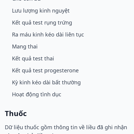
Lưu lượng kinh nguyệt
Kết quả test rụng trứng
Ra máu kinh kéo dài liên tục
Mang thai
Kết quả test thai
Kết quả test progesterone
Kỳ kinh kéo dài bất thường
Hoạt động tình dục
Thuốc
Dữ liệu thuốc gồm thông tin về liều đã ghi nhận