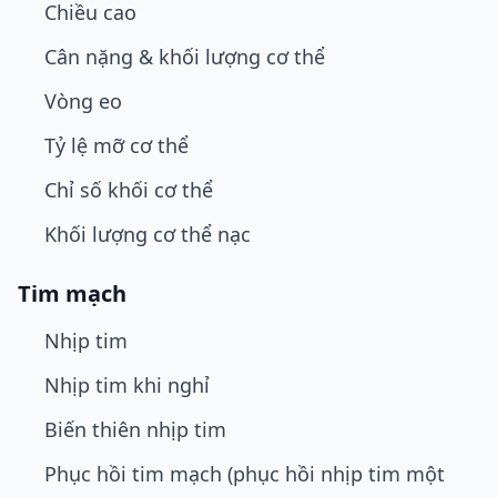
Chiều cao
Cân nặng & khối lượng cơ thể
Vòng eo
Tỷ lệ mỡ cơ thể
Chỉ số khối cơ thể
Khối lượng cơ thể nạc
Tim mạch
Nhịp tim
Nhịp tim khi nghỉ
Biến thiên nhịp tim
Phục hồi tim mạch (phục hồi nhịp tim một