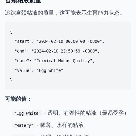
宫颈粘液质量
追踪宫颈粘液的质量，这可能表示生育能力状态。
{

  "start": "2024-02-10 00:00:00 -0800",

  "end": "2024-02-10 23:59:59 -0800",

  "name": "Cervical Mucus Quality",

  "value": "Egg White"

可能的值：
- 透明、有弹性的粘液（最易受孕）
"Egg White"
- 稀薄、水样的粘液
"Watery"