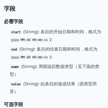
字段
必需字段
(String): 条目的开始日期和时间，格式为
start
yyyy-MM-dd HH:mm:ss Z
(String): 条目的结束日期和时间，格式为
end
yyyy-MM-dd HH:mm:ss Z
(String): 周期追踪数据类型（见下面的类
name
型）
(String): 此条目的值或结果（因类型而
value
异）
可选字段