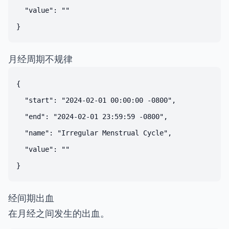
  "value": ""

月经周期不规律
{

  "start": "2024-02-01 00:00:00 -0800",

  "end": "2024-02-01 23:59:59 -0800",

  "name": "Irregular Menstrual Cycle",

  "value": ""

经间期出血
在月经之间发生的出血。