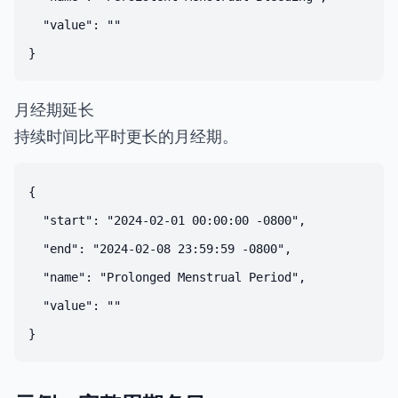
  "value": ""

月经期延长
持续时间比平时更长的月经期。
{

  "start": "2024-02-01 00:00:00 -0800",

  "end": "2024-02-08 23:59:59 -0800",

  "name": "Prolonged Menstrual Period",

  "value": ""
