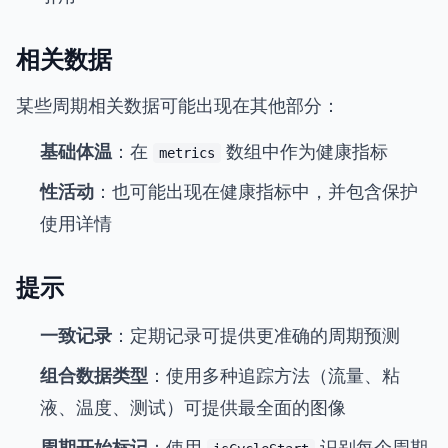
相关数据
某些周期相关数据可能出现在其他部分：
基础体温
：在
数组中作为健康指标
metrics
性活动
：也可能出现在健康指标中，并包含保护
使用详情
提示
一致记录
：定期记录可提供更准确的周期预测
组合数据类型
：使用多种追踪方法（流量、粘
液、温度、测试）可提供最全面的图像
周期开始标记
：使用
识别每个周期