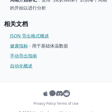
isCycleStart
的开始以进行分析
相关文档
JSON 导出格式概述
健康指标
- 用于基础体温数据
手动导出指南
自动化概述
Privacy Policy
·
Terms of Use