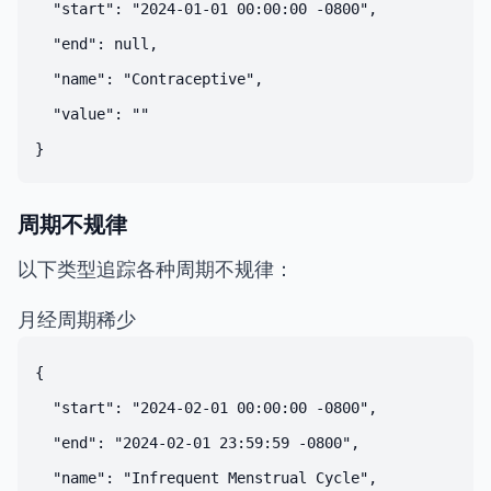
  "start": "2024-01-01 00:00:00 -0800",

  "end": null,

  "name": "Contraceptive",

  "value": ""

周期不规律
以下类型追踪各种周期不规律：
月经周期稀少
{

  "start": "2024-02-01 00:00:00 -0800",

  "end": "2024-02-01 23:59:59 -0800",

  "name": "Infrequent Menstrual Cycle",
