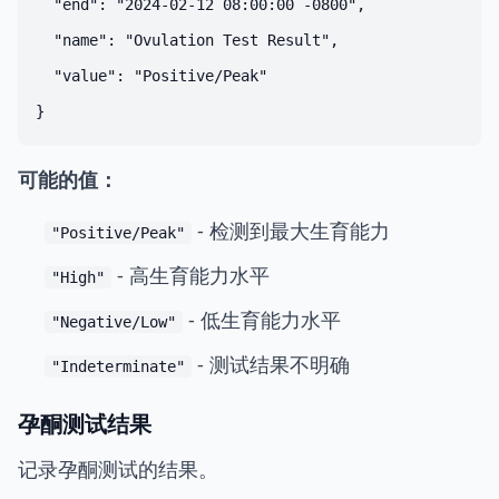
  "end": "2024-02-12 08:00:00 -0800",

  "name": "Ovulation Test Result",

  "value": "Positive/Peak"

可能的值：
- 检测到最大生育能力
"Positive/Peak"
- 高生育能力水平
"High"
- 低生育能力水平
"Negative/Low"
- 测试结果不明确
"Indeterminate"
孕酮测试结果
记录孕酮测试的结果。