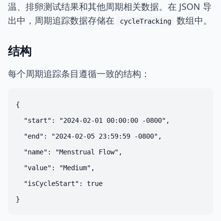
温、排卵测试结果和其他周期相关数据。在 JSON 导
出中，周期追踪数据存储在
数组中。
cycleTracking
结构
每个周期追踪条目遵循一致的结构：
{

  "start": "2024-02-01 00:00:00 -0800",

  "end": "2024-02-05 23:59:59 -0800",

  "name": "Menstrual Flow",

  "value": "Medium",

  "isCycleStart": true
