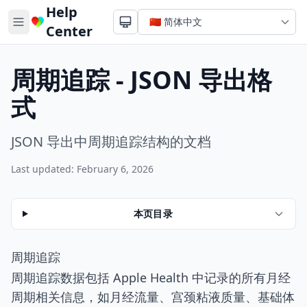
Help
Center
周期追踪 - JSON 导出格
式
JSON 导出中周期追踪结构的文档
Last updated: February 6, 2026
本页目录
周期追踪
周期追踪数据包括 Apple Health 中记录的所有月经
周期相关信息，如月经流量、宫颈粘液质量、基础体