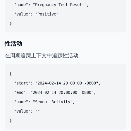
  "name": "Pregnancy Test Result",

  "value": "Positive"

性活动
在周期追踪上下文中追踪性活动。
{

  "start": "2024-02-14 20:00:00 -0800",

  "end": "2024-02-14 20:00:00 -0800",

  "name": "Sexual Activity",

  "value": ""
