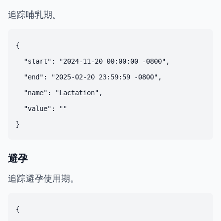
追踪哺乳期。
{

  "start": "2024-11-20 00:00:00 -0800",

  "end": "2025-02-20 23:59:59 -0800",

  "name": "Lactation",

  "value": ""

避孕
追踪避孕使用期。
{
