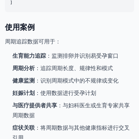
使用案例
周期追踪数据可用于：
生育能力追踪
：监测排卵并识别易受孕窗口
周期分析
：追踪周期长度、规律性和模式
健康监测
：识别周期模式中的不规律或变化
妊娠计划
：使用数据进行受孕计划
与医疗提供者共享
：与妇科医生或生育专家共享
周期数据
症状关联
：将周期数据与其他健康指标进行交叉
引用