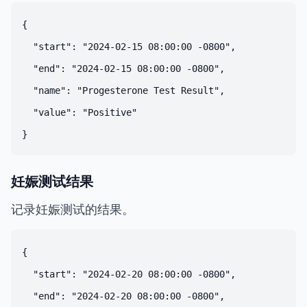
{

  "start": "2024-02-15 08:00:00 -0800",

  "end": "2024-02-15 08:00:00 -0800",

  "name": "Progesterone Test Result",

  "value": "Positive"

妊娠测试结果
记录妊娠测试的结果。
{

  "start": "2024-02-20 08:00:00 -0800",

  "end": "2024-02-20 08:00:00 -0800",
