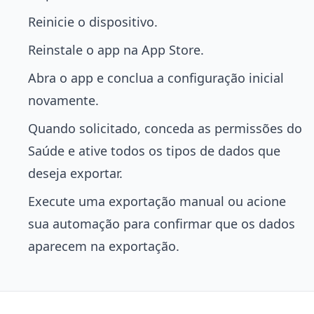
Reinicie o dispositivo.
Reinstale o app na App Store.
Abra o app e conclua a configuração inicial
novamente.
Quando solicitado, conceda as permissões do
Saúde e ative todos os tipos de dados que
deseja exportar.
Execute uma exportação manual ou acione
sua automação para confirmar que os dados
aparecem na exportação.