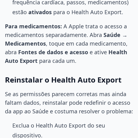
frequência cardíaca, passos, medicamentos)
estão
ativados
para o Health Auto Export.
Para medicamentos:
A Apple trata o acesso a
medicamentos separadamente. Abra
Saúde
→
Medicamentos
, toque em cada medicamento,
abra
Fontes de dados e acesso
e ative
Health
Auto Export
para cada um.
Reinstalar o Health Auto Export
Se as permissões parecem corretas mas ainda
faltam dados, reinstalar pode redefinir o acesso
da app ao Saúde e costuma resolver o problema:
Exclua o Health Auto Export do seu
dispositivo.