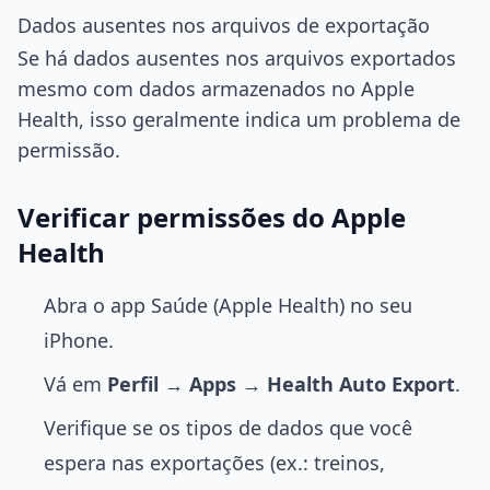
Dados ausentes nos arquivos de exportação
Se há dados ausentes nos arquivos exportados
mesmo com dados armazenados no Apple
Health, isso geralmente indica um problema de
permissão.
Verificar permissões do Apple
Health
Abra o app Saúde (Apple Health) no seu
iPhone.
Vá em
Perfil
→
Apps
→
Health Auto Export
.
Verifique se os tipos de dados que você
espera nas exportações (ex.: treinos,