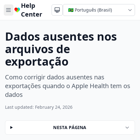
Help
Center
Dados ausentes nos
arquivos de
exportação
Como corrigir dados ausentes nas
exportações quando o Apple Health tem os
dados
Last updated: February 24, 2026
NESTA PÁGINA