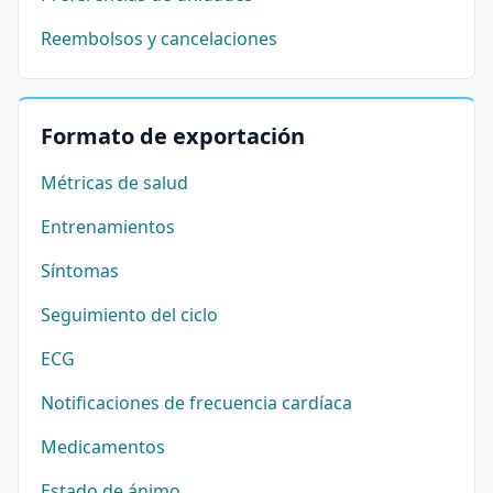
Reembolsos y cancelaciones
Formato de exportación
Métricas de salud
Entrenamientos
Síntomas
Seguimiento del ciclo
ECG
Notificaciones de frecuencia cardíaca
Medicamentos
Estado de ánimo