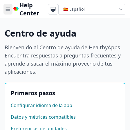
Help
Center
Centro de ayuda
Bienvenido al Centro de ayuda de HealthyApps.
Encuentra respuestas a preguntas frecuentes y
aprende a sacar el máximo provecho de tus
aplicaciones.
Primeros pasos
Configurar idioma de la app
Datos y métricas compatibles
Preferencias de unidades