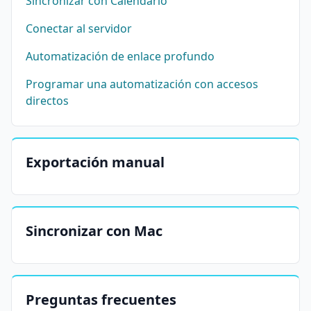
Sincronizar con Calendario
Conectar al servidor
Automatización de enlace profundo
Programar una automatización con accesos
directos
Exportación manual
Sincronizar con Mac
Preguntas frecuentes