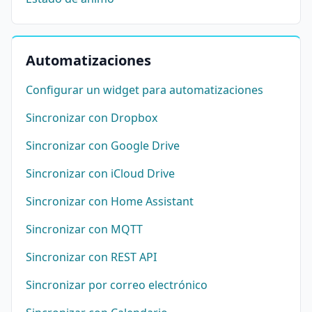
Automatizaciones
Configurar un widget para automatizaciones
Sincronizar con Dropbox
Sincronizar con Google Drive
Sincronizar con iCloud Drive
Sincronizar con Home Assistant
Sincronizar con MQTT
Sincronizar con REST API
Sincronizar por correo electrónico