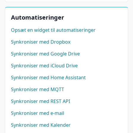
Automatiseringer
Opsæt en widget til automatiseringer
Synkroniser med Dropbox
Synkroniser med Google Drive
Synkroniser med iCloud Drive
Synkroniser med Home Assistant
Synkroniser med MQTT
Synkroniser med REST API
Synkroniser med e-mail
Synkroniser med Kalender