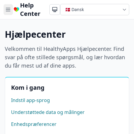
Help
Center
Hjælpecenter
Velkommen til HealthyApps Hjælpecenter. Find
svar på ofte stillede spørgsmål, og lær hvordan
du får mest ud af dine apps.
Kom i gang
Indstil app-sprog
Understøttede data og målinger
Enhedspræferencer