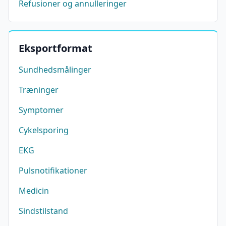
Refusioner og annulleringer
Eksportformat
Sundhedsmålinger
Træninger
Symptomer
Cykelsporing
EKG
Pulsnotifikationer
Medicin
Sindstilstand