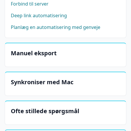
Forbind til server
Deep link automatisering
Planlæg en automatisering med genveje
Manuel eksport
Synkroniser med Mac
Ofte stillede spørgsmål